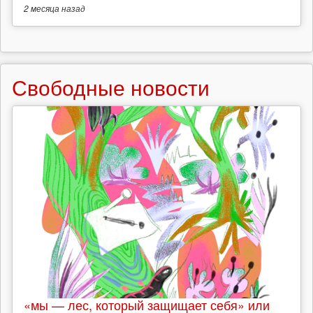
2 месяца
назад
Свободные новости
«мы — лес, который защищает себя» или