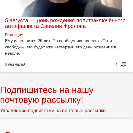
5 августа — День рождения политзаключённого
антифашиста Савелия Фролова
Редакция
Ему исполнится 25 лет. По сообщению проекта «Огни
свободы», это будет уже четвёртый его день рождения в
неволе.
1
3 дня
назад
Подпишитесь на нашу
почтовую рассылку!
Управление подписками на почтовые рассылки