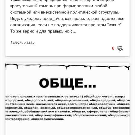
краеугольный камень при формировании любой
системной или внесистемной политической структуры.
Ведь с уходом лидер_а/ов, как правило, распадается вся
организация, если не поддерживается при этом "извне".
То же верно и для правых, но с...
1 месяц
назад
8