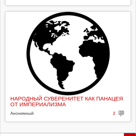
НАРОДНЫЙ СУВЕРЕНИТЕТ КАК ПАНАЦЕЯ
ОТ ИМПЕРИАЛИЗМА
Анонимный
2