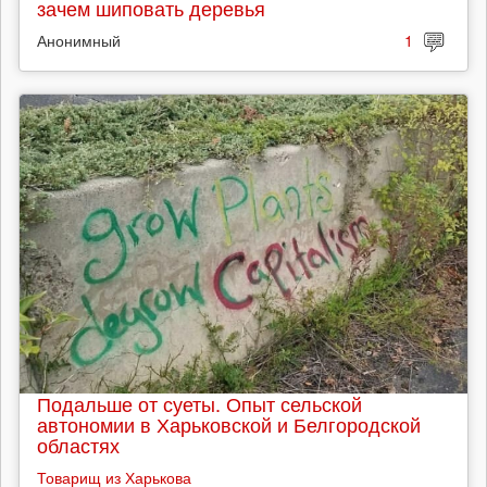
зачем шиповать деревья
Анонимный
1
Подальше от суеты. Опыт сельской
автономии в Харьковской и Белгородской
областях
Товарищ из Харькова