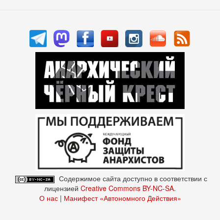
Содержимое сайта доступно в соответствии с
лицензией
Creative Commons BY-NC-SA
.
О нас
|
Манифест «Автономного Действия»