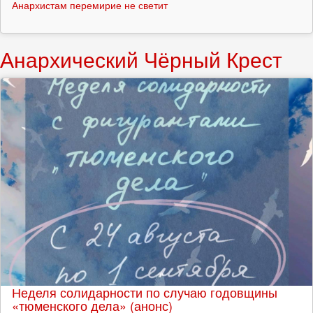
Анархистам перемирие не светит
Анархический Чёрный Крест
Неделя солидарности по случаю годовщины
«тюменского дела» (анонс)