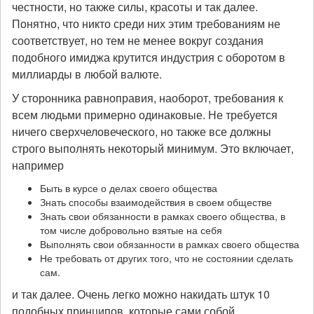
честности, но также силы, красоты и так далее.
Понятно, что никто среди них этим требованиям не
соответствует, но тем не менее вокруг создания
подобного имиджа крутится индустрия с оборотом в
миллиарды в любой валюте.
У сторонника равноправия, наоборот, требования к
всем людьми примерно одинаковые. Не требуется
ничего сверхчеловеческого, но также все должны
строго выполнять некоторый минимум. Это включает,
например
Быть в курсе о делах своего общества
Знать способы взаимодействия в своем обществе
Знать свои обязанности в рамках своего общества, в
том числе добровольно взятые на себя
Выполнять свои обязанности в рамках своего общества
Не требовать от других того, что не состоянии сделать
сам.
и так далее. Очень легко можно накидать штук 10
подобных принципов, которые сами собой