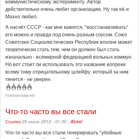
коммунистическому эксперименту. Автор
действительно очень любит организацию. Ну так её и
Махно любил.
А насчёт СССР - как мне кажется, "восстанавливать"
его можно и правда под очень разным соусом. Союз
Советских Социалистических Республик вполне может
теоретически стать тем, чем он должен был стать
изначально - всемирной федерацией вольных коммун.
Но вот стоит ли использовать это название вопреки
всему тому отрицательному шлейфу, который за ним
тянется - не уверен.
Голосов пока нет
Что-то часто вы все стали
Ссылка
25 июня, 2012 - 01:30 -
Alcest
Что-то часто вы все стали генерировать "убойные