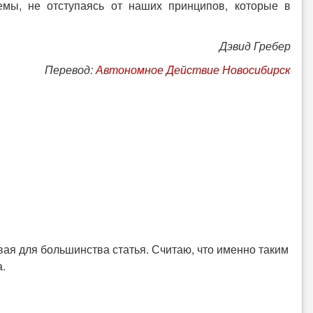
лемы, не отступаясь от наших принципов, которые в
Дэвид Гребер
Перевод:
Автономное Действие Новосибирск
ая для большинства статья. Считаю, что именно таким
а.