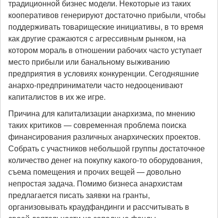
традиционной бизнес модели. Некоторые из таких
кооперативов генерируют достаточно прибыли, чтобы
поддерживать товарищеские инициативы, в то время
как другие сражаются с агрессивным рынком, на
котором мораль в отношении рабочих часто уступает
место прибыли или банальному выживанию
предприятия в условиях конкуренции. Сегодняшние
анархо-предприниматели часто недооценивают
капиталистов в их же игре.
Причина для капитализации анархизма, по мнению
таких критиков — современная проблема поиска
финансирования различных анархических проектов.
Собрать с участников небольшой группы достаточное
количество денег на покупку какого-то оборудования,
съема помещения и прочих вещей — довольно
непростая задача. Помимо бизнеса анархистам
предлагается писать заявки на гранты,
организовывать краудфандинги и рассчитывать в