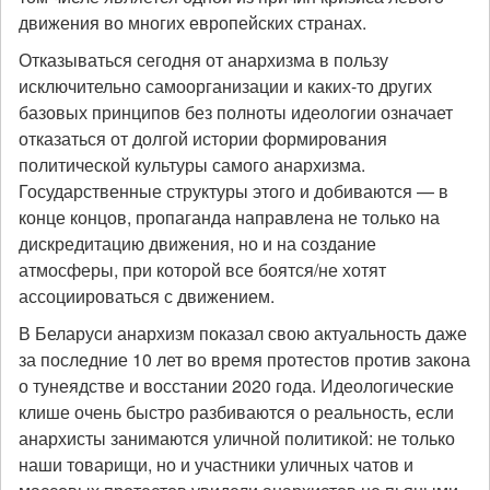
движения во многих европейских странах.
Отказываться сегодня от анархизма в пользу
исключительно самоорганизации и каких-то других
базовых принципов без полноты идеологии означает
отказаться от долгой истории формирования
политической культуры самого анархизма.
Государственные структуры этого и добиваются — в
конце концов, пропаганда направлена не только на
дискредитацию движения, но и на создание
атмосферы, при которой все боятся/не хотят
ассоциироваться с движением.
В Беларуси анархизм показал свою актуальность даже
за последние 10 лет во время протестов против закона
о тунеядстве и восстании 2020 года. Идеологические
клише очень быстро разбиваются о реальность, если
анархисты занимаются уличной политикой: не только
наши товарищи, но и участники уличных чатов и