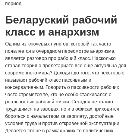
период.
Беларуский рабочий
класс и анархизм
Одним из ключевых пунктов, который так часто
появляется в очередном пересмотре анархизма,
является разговор про рабочий класс. Насколько
старая теория о пролетариате все еще актуальна для
современного мира? Доходит до того, что некоторые
называют рабочий класс пассивным и
консервативным. Говорить о пассивности рабочих
часто стремятся те, кто не особо сталкивался с
реальностью рабочей жизни. Сегодня не только
трудящимся на заводах, но и в офисах приходится
бороться с начальством за зарплату, достойные
условия труда и против откровенной эксплуатации.
Делается это не в рамках каких-то политических