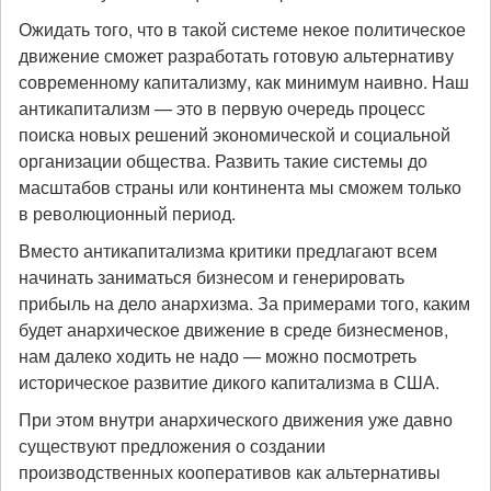
Ожидать того, что в такой системе некое политическое
движение сможет разработать готовую альтернативу
современному капитализму, как минимум наивно. Наш
антикапитализм — это в первую очередь процесс
поиска новых решений экономической и социальной
организации общества. Развить такие системы до
масштабов страны или континента мы сможем только
в революционный период.
Вместо антикапитализма критики предлагают всем
начинать заниматься бизнесом и генерировать
прибыль на дело анархизма. За примерами того, каким
будет анархическое движение в среде бизнесменов,
нам далеко ходить не надо — можно посмотреть
историческое развитие дикого капитализма в США.
При этом внутри анархического движения уже давно
существуют предложения о создании
производственных кооперативов как альтернативы