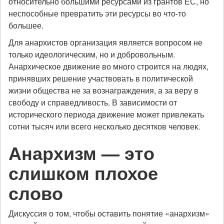
относительно большими ресурсами из грантов ЕС, но
неспособные превратить эти ресурсы во что-то
большее.
Для анархистов организация является вопросом не
только идеологическим, но и добровольным.
Анархическое движение во много строится на людях,
принявших решение участвовать в политической
жизни общества не за вознаграждения, а за веру в
свободу и справедливость. В зависимости от
исторического периода движение может привлекать
сотни тысяч или всего несколько десятков человек.
Анархизм — это
слишком плохое
слово
Дискуссия о том, чтобы оставить понятие «анархизм»