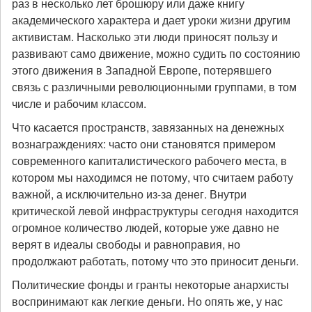
раз в несколько лет брошюру или даже книгу
академического характера и дает уроки жизни другим
активистам. Насколько эти люди приносят пользу и
развивают само движение, можно судить по состоянию
этого движения в Западной Европе, потерявшего
связь с различными революционными группами, в том
числе и рабочим классом.
Что касается пространств, завязанных на денежных
вознаграждениях: часто они становятся примером
современного капиталистического рабочего места, в
котором мы находимся не потому, что считаем работу
важной, а исключительно из-за денег. Внутри
критической левой инфраструктуры сегодня находится
огромное количество людей, которые уже давно не
верят в идеалы свободы и равноправия, но
продолжают работать, потому что это приносит деньги.
Политические фонды и гранты некоторые анархисты
воспринимают как легкие деньги. Но опять же, у нас