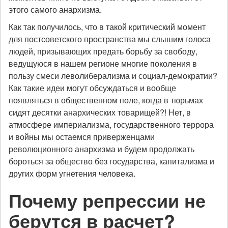
этого самого анархизма.
Как так получилось, что в такой критический момент
для постсоветского пространства мы слышим голоса
людей, призывающих предать борьбу за свободу,
ведущуюся в нашем регионе многие поколения в
пользу смеси леволиберализма и социал-демократии?
Как такие идеи могут обсуждаться и вообще
появляться в общественном поле, когда в тюрьмах
сидят десятки анархических товарищей?! Нет, в
атмосфере империализма, государственного террора
и войны мы остаемся приверженцами
революционного анархизма и будем продолжать
бороться за общество без государства, капитализма и
других форм угнетения человека.
Почему репрессии не
берутся в расчет?