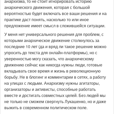
анархизма, то не стоит игнорировать историю
анархического движения, которая с большой
вероятностью будет включать все ваши решения и на
практике даст понять, насколько то или иное
предложение имеет смысл в сложившейся ситуации.
У меня нет универсального решения для проблем, с
которыми анархическое движение столкнулось за
последние 10 лет (да и вряд ли такое решение можно
упросить до текста для онлайн-платформы), но с
уверенностью могу сказать, что анархическому
движению сейчас как никогда нужны люди, готовые
вкладывать свое время и жизнь в революционную
борьбу. Не в блогинг и комментарии в сетях, а работу
на улицах с людьми. Анархизму нужны агитаторы,
организаторы и активисты, способные работать
вместе и достигать совместных целей. Без людей мы
не только не сможем свергнуть Лукашенко, но и даже
выжить в современном политическом поле.