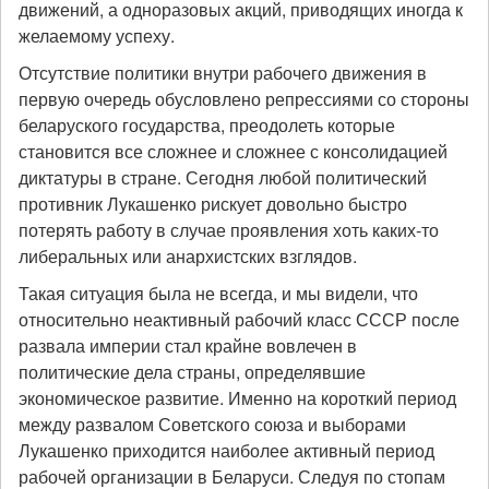
движений, а одноразовых акций, приводящих иногда к
желаемому успеху.
Отсутствие политики внутри рабочего движения в
первую очередь обусловлено репрессиями со стороны
беларуского государства, преодолеть которые
становится все сложнее и сложнее с консолидацией
диктатуры в стране. Сегодня любой политический
противник Лукашенко рискует довольно быстро
потерять работу в случае проявления хоть каких-то
либеральных или анархистских взглядов.
Такая ситуация была не всегда, и мы видели, что
относительно неактивный рабочий класс СССР после
развала империи стал крайне вовлечен в
политические дела страны, определявшие
экономическое развитие. Именно на короткий период
между развалом Советского союза и выборами
Лукашенко приходится наиболее активный период
рабочей организации в Беларуси. Следуя по стопам