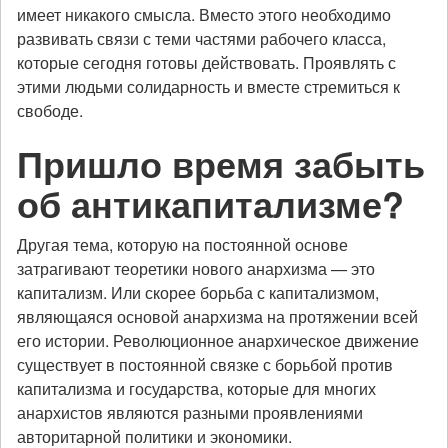
имеет никакого смысла. Вместо этого необходимо
развивать связи с теми частями рабочего класса,
которые сегодня готовы действовать. Проявлять с
этими людьми солидарность и вместе стремиться к
свободе.
Пришло время забыть
об антикапитализме?
Другая тема, которую на постоянной основе
затрагивают теоретики нового анархизма — это
капитализм. Или скорее борьба с капитализмом,
являющаяся основой анархизма на протяжении всей
его истории. Революционное анархическое движение
существует в постоянной связке с борьбой против
капитализма и государства, которые для многих
анархистов являются разными проявлениями
авторитарной политики и экономики.