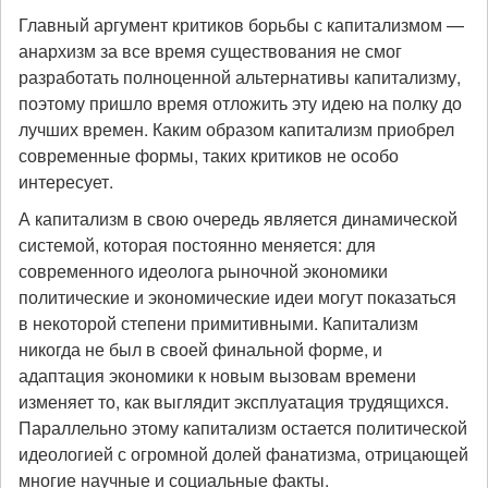
Главный аргумент критиков борьбы с капитализмом —
анархизм за все время существования не смог
разработать полноценной альтернативы капитализму,
поэтому пришло время отложить эту идею на полку до
лучших времен. Каким образом капитализм приобрел
современные формы, таких критиков не особо
интересует.
А капитализм в свою очередь является динамической
системой, которая постоянно меняется: для
современного идеолога рыночной экономики
политические и экономические идеи могут показаться
в некоторой степени примитивными. Капитализм
никогда не был в своей финальной форме, и
адаптация экономики к новым вызовам времени
изменяет то, как выглядит эксплуатация трудящихся.
Параллельно этому капитализм остается политической
идеологией с огромной долей фанатизма, отрицающей
многие научные и социальные факты.