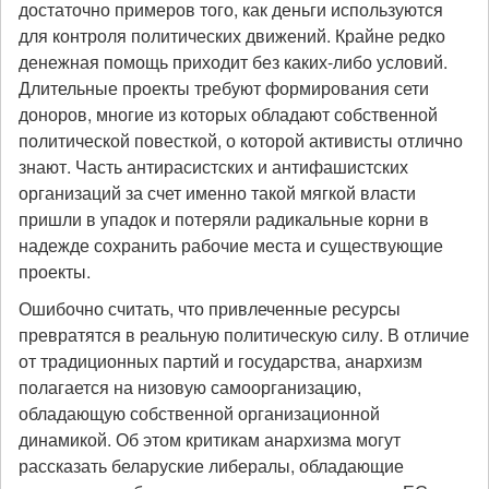
достаточно примеров того, как деньги используются
для контроля политических движений. Крайне редко
денежная помощь приходит без каких-либо условий.
Длительные проекты требуют формирования сети
доноров, многие из которых обладают собственной
политической повесткой, о которой активисты отлично
знают. Часть антирасистских и антифашистских
организаций за счет именно такой мягкой власти
пришли в упадок и потеряли радикальные корни в
надежде сохранить рабочие места и существующие
проекты.
Ошибочно считать, что привлеченные ресурсы
превратятся в реальную политическую силу. В отличие
от традиционных партий и государства, анархизм
полагается на низовую самоорганизацию,
обладающую собственной организационной
динамикой. Об этом критикам анархизма могут
рассказать беларуские либералы, обладающие