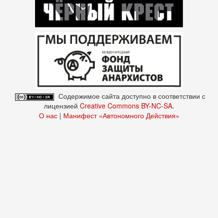
Содержимое сайта доступно в соответствии с
лицензией
Creative Commons BY-NC-SA
.
О нас
|
Манифест «Автономного Действия»