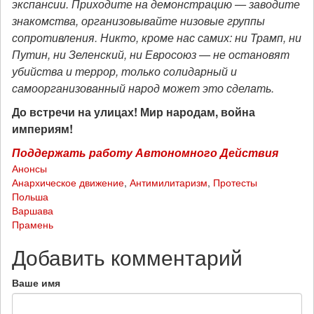
экспансии. Приходите на демонстрацию — заводите
знакомства, организовывайте низовые группы
сопротивления. Никто, кроме нас самих: ни Трамп, ни
Путин, ни Зеленский, ни Евросоюз — не остановят
убийства и террор, только солидарный и
самоорганизованный народ может это сделать.
До встречи на улицах! Мир народам, война
империям!
Поддержать работу Автономного Действия
Анонсы
Анархическое движение
,
Антимилитаризм
,
Протесты
Польша
Варшава
Прамень
Добавить комментарий
Ваше имя