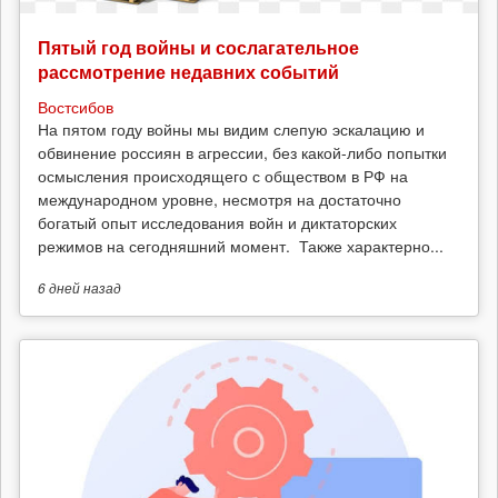
Пятый год войны и сослагательное
рассмотрение недавних событий
Востсибов
На пятом году войны мы видим слепую эскалацию и
обвинение россиян в агрессии, без какой-либо попытки
осмысления происходящего с обществом в РФ на
международном уровне, несмотря на достаточно
богатый опыт исследования войн и диктаторских
режимов на сегодняшний момент. Также характерно...
6 дней
назад