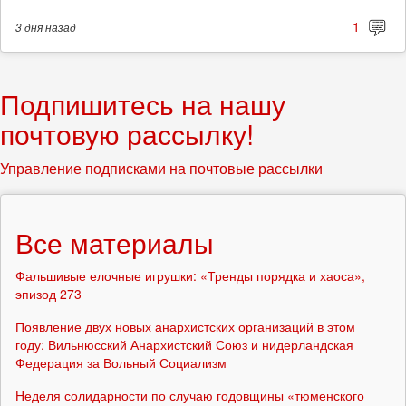
1
3 дня
назад
Подпишитесь на нашу
почтовую рассылку!
Управление подписками на почтовые рассылки
Все материалы
Фальшивые елочные игрушки: «Тренды порядка и хаоса»,
эпизод 273
Появление двух новых анархистских организаций в этом
году: Вильнюсский Анархистский Союз и нидерландская
Федерация за Вольный Социализм
Неделя солидарности по случаю годовщины «тюменского