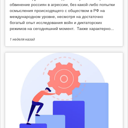
обвинение россиян в агрессии, без какой-либо попытки
осмысления происходящего с обществом в РФ на
международном уровне, несмотря на достаточно
богатый опыт исследования войн и диктаторских
режимов на сегодняшний момент. Также характерно...
1 неделя
назад