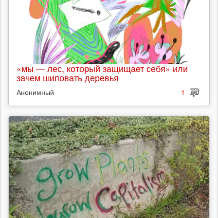
«мы — лес, который защищает себя» или
зачем шиповать деревья
Анонимный
1