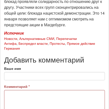
блокад проявляли солидарность по отношению друг к
другу. Участники всех групп сконцентрировались на
общей цели: блокада нацистской демонстрации. Это 14
января позволяет нам с оптимизмом смотреть на
предстоящие акции в Магдебурге.
Источник
Новости
,
Альтернативные СМИ
,
Перепечатки
Антифа
,
Беспредел власти
,
Протесты
,
Прямое действие
Германия
Добавить комментарий
Ваше имя
Комментарий
*