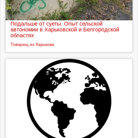
Подальше от суеты. Опыт сельской
автономии в Харьковской и Белгородской
областях
Товарищ из Харькова