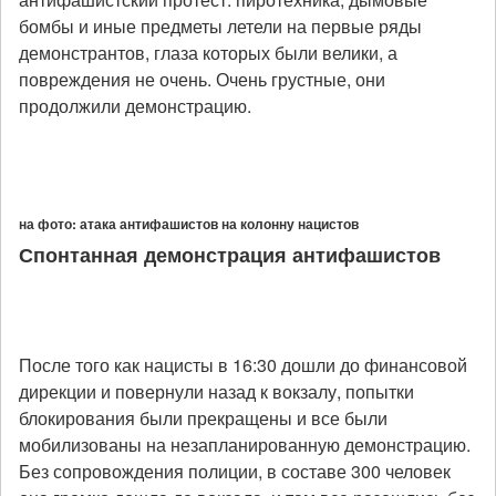
бомбы и иные предметы летели на первые ряды
демонстрантов, глаза которых были велики, а
повреждения не очень. Очень грустные, они
продолжили демонстрацию.
на фото: атака антифашистов на колонну нацистов
Спонтанная демонстрация антифашистов
После того как нацисты в 16:30 дошли до финансовой
дирекции и повернули назад к вокзалу, попытки
блокирования были прекращены и все были
мобилизованы на незапланированную демонстрацию.
Без сопровождения полиции, в составе 300 человек