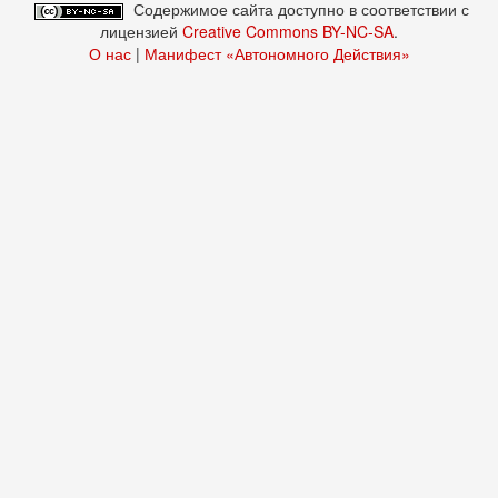
Содержимое сайта доступно в соответствии с
лицензией
Creative Commons BY-NC-SA
.
О нас
|
Манифест «Автономного Действия»