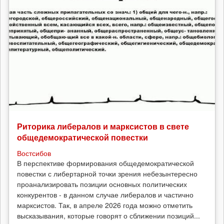
Риторика либералов и марксистов в свете
общедемократической повестки
Востсибов
В перспективе формирования общедемократической
повестки с либертарной точки зрения небезынтересно
проанализировать позиции основных политических
конкурентов - в данном случае либералов и частично
марксистов. Так, в апреле 2026 года можно отметить
высказывания, которые говорят о сближении позиций...