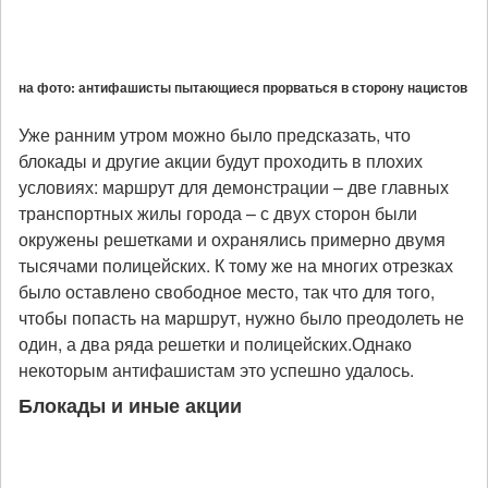
на фото: антифашисты пытающиеся прорваться в сторону нацистов
Уже ранним утром можно было предсказать, что
блокады и другие акции будут проходить в плохих
условиях: маршрут для демонстрации – две главных
транспортных жилы города – с двух сторон были
окружены решетками и охранялись примерно двумя
тысячами полицейских. К тому же на многих отрезках
было оставлено свободное место, так что для того,
чтобы попасть на маршрут, нужно было преодолеть не
один, а два ряда решетки и полицейских.Однако
некоторым антифашистам это успешно удалось.
Блокады и иные акции