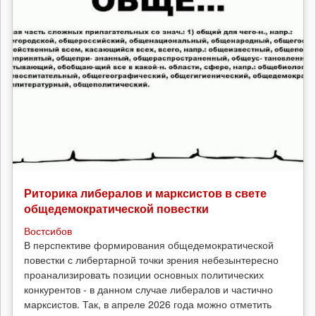
Риторика либералов и марксистов в свете
общедемократической повестки
Востсибов
В перспективе формирования общедемократической
повестки с либертарной точки зрения небезынтересно
проанализировать позиции основных политических
конкурентов - в данном случае либералов и частично
марксистов. Так, в апреле 2026 года можно отметить