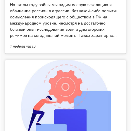
На пятом году войны мы видим слепую эскалацию и
обвинение россиян в агрессии, без какой-либо попытки
осмысления происходящего с обществом в РФ на
международном уровне, несмотря на достаточно
богатый опыт исследования войн и диктаторских
режимов на сегодняшний момент. Также характерно...
1 неделя
назад