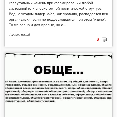
краеугольный камень при формировании любой
системной или внесистемной политической структуры.
Ведь с уходом лидер_а/ов, как правило, распадается вся
организация, если не поддерживается при этом "извне".
То же верно и для правых, но с...
1 месяц
назад
8