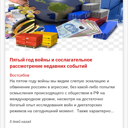
Пятый год войны и сослагательное
рассмотрение недавних событий
Востсибов
На пятом году войны мы видим слепую эскалацию и
обвинение россиян в агрессии, без какой-либо попытки
осмысления происходящего с обществом в РФ на
международном уровне, несмотря на достаточно
богатый опыт исследования войн и диктаторских
режимов на сегодняшний момент. Также характерно...
5 дней
назад