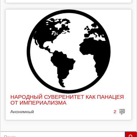
НАРОДНЫЙ СУВЕРЕНИТЕТ КАК ПАНАЦЕЯ
ОТ ИМПЕРИАЛИЗМА
Анонимный
2
Форма