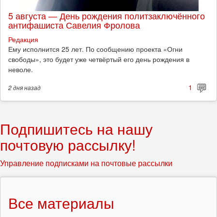
5 августа — День рождения политзаключённого
антифашиста Савелия Фролова
Редакция
Ему исполнится 25 лет. По сообщению проекта «Огни
свободы», это будет уже четвёртый его день рождения в
неволе.
1
2 дня
назад
Подпишитесь на нашу
почтовую рассылку!
Управление подписками на почтовые рассылки
Все материалы