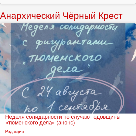
Анархический Чёрный Крест
Неделя солидарности по случаю годовщины
«тюменского дела» (анонс)
Редакция