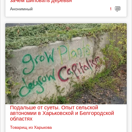
Анонимный
1
Подальше от суеты. Опыт сельской
автономии в Харьковской и Белгородской
областях
Товарищ из Харькова