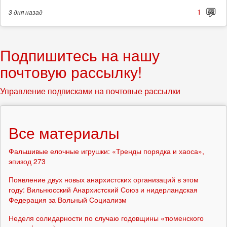
1
3 дня
назад
Подпишитесь на нашу
почтовую рассылку!
Управление подписками на почтовые рассылки
Все материалы
Фальшивые елочные игрушки: «Тренды порядка и хаоса»,
эпизод 273
Появление двух новых анархистских организаций в этом
году: Вильнюсский Анархистский Союз и нидерландская
Федерация за Вольный Социализм
Неделя солидарности по случаю годовщины «тюменского