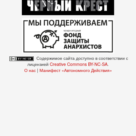
Содержимое сайта доступно в соответствии с
лицензией
Creative Commons BY-NC-SA
.
О нас
|
Манифест «Автономного Действия»