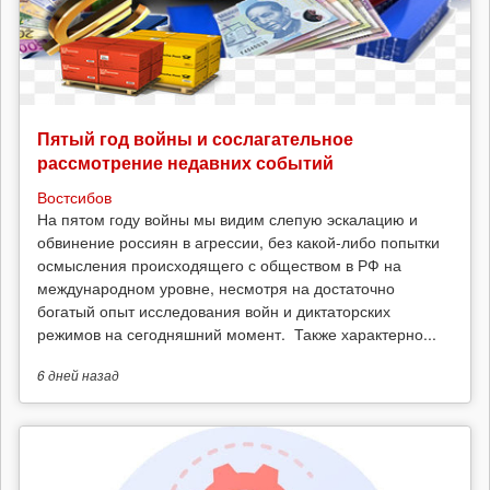
Пятый год войны и сослагательное
рассмотрение недавних событий
Востсибов
На пятом году войны мы видим слепую эскалацию и
обвинение россиян в агрессии, без какой-либо попытки
осмысления происходящего с обществом в РФ на
международном уровне, несмотря на достаточно
богатый опыт исследования войн и диктаторских
режимов на сегодняшний момент. Также характерно...
6 дней
назад