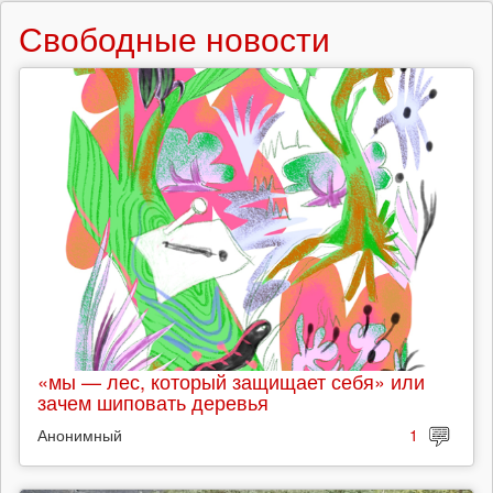
Свободные новости
«мы — лес, который защищает себя» или
зачем шиповать деревья
Анонимный
1