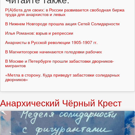
Р(А)бота для своих: в России развивается свободная биржа
труда для анархистов и левых
В Нижнем Новгороде прошла акция Сетей Солидарности
Илья Романов: взрыв и репрессии
Анархисты в Русской революции 1905-1907 гг.
В Магнитогорске начинаются голодовки рабочих
В Москве и Петербурге прошли забастовки дворников-
мигрантов
«Метла в сторону. Куда приведут забастовки солидарных
дворников»
Анархический Чёрный Крест