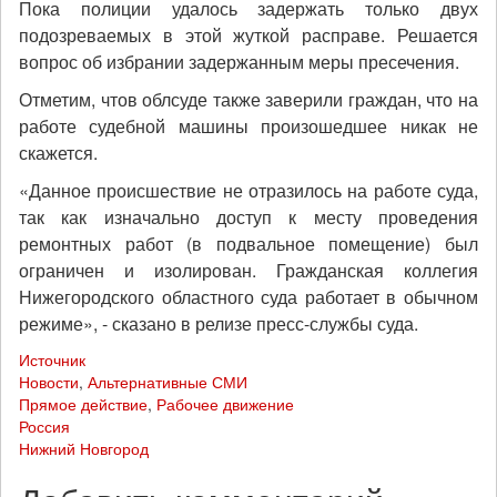
Пока полиции удалось задержать только двух
подозреваемых в этой жуткой расправе. Решается
вопрос об избрании задержанным меры пресечения.
Отметим, чтов облсуде также заверили граждан, что на
работе судебной машины произошедшее никак не
скажется.
«Данное происшествие не отразилось на работе суда,
так как изначально доступ к месту проведения
ремонтных работ (в подвальное помещение) был
ограничен и изолирован. Гражданская коллегия
Нижегородского областного суда работает в обычном
режиме», - сказано в релизе пресс-службы суда.
Источник
Новости
,
Альтернативные СМИ
Прямое действие
,
Рабочее движение
Россия
Нижний Новгород