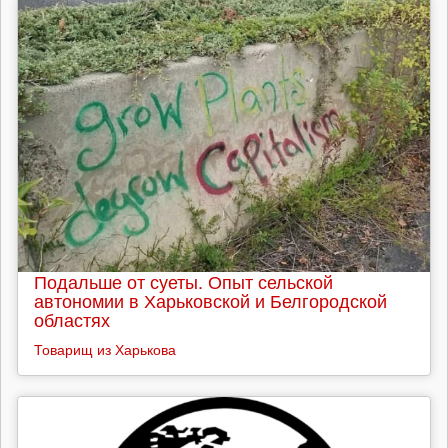
Подальше от суеты. Опыт сельской
автономии в Харьковской и Белгородской
областях
Товарищ из Харькова