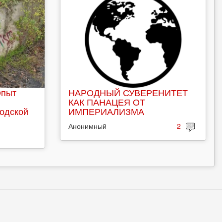
Опыт
НАРОДНЫЙ СУВЕРЕНИТЕТ
КАК ПАНАЦЕЯ ОТ
родской
ИМПЕРИАЛИЗМА
Анонимный
2