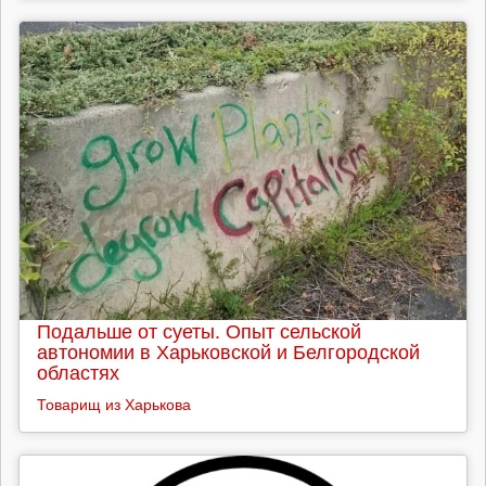
Подальше от суеты. Опыт сельской
автономии в Харьковской и Белгородской
областях
Товарищ из Харькова