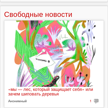
Свободные новости
«мы — лес, который защищает себя» или
зачем шиповать деревья
Анонимный
1