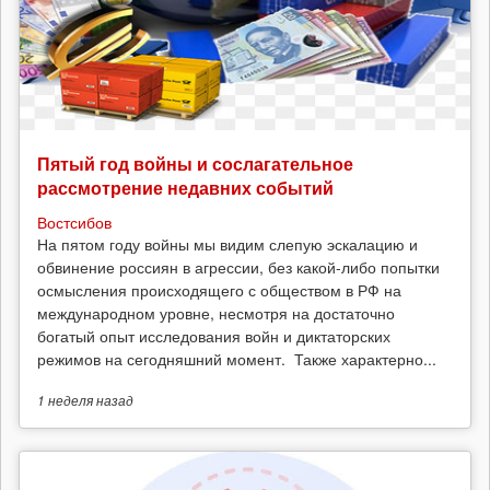
Пятый год войны и сослагательное
рассмотрение недавних событий
Востсибов
На пятом году войны мы видим слепую эскалацию и
обвинение россиян в агрессии, без какой-либо попытки
осмысления происходящего с обществом в РФ на
международном уровне, несмотря на достаточно
богатый опыт исследования войн и диктаторских
режимов на сегодняшний момент. Также характерно...
1 неделя
назад