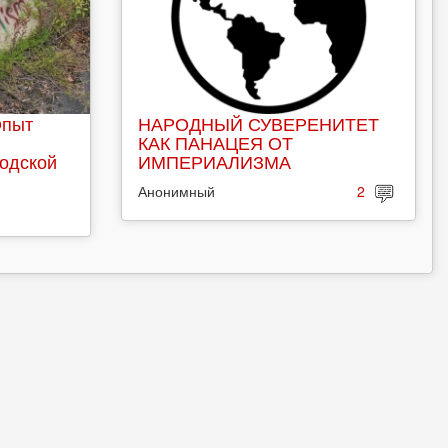
Опыт
НАРОДНЫЙ СУВЕРЕНИТЕТ
КАК ПАНАЦЕЯ ОТ
родской
ИМПЕРИАЛИЗМА
Анонимный
2