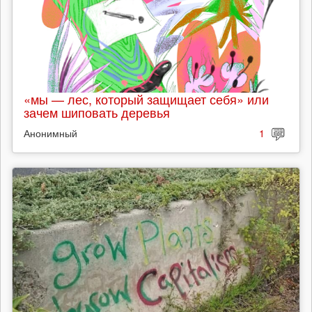
«мы — лес, который защищает себя» или
зачем шиповать деревья
Анонимный
1