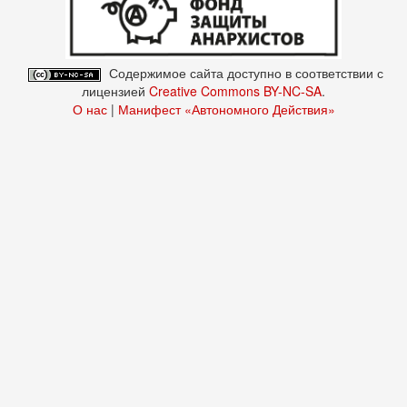
Содержимое сайта доступно в соответствии с
лицензией
Creative Commons BY-NC-SA
.
О нас
|
Манифест «Автономного Действия»