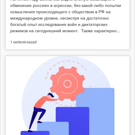
обвинение россиян в агрессии, без какой-либо попытки
осмысления происходящего с обществом в РФ на
международном уровне, несмотря на достаточно
богатый опыт исследования войн и диктаторских
режимов на сегодняшний момент. Также характерно...
1 неделя
назад