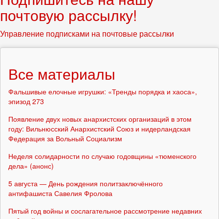
почтовую рассылку!
Управление подписками на почтовые рассылки
Все материалы
Фальшивые елочные игрушки: «Тренды порядка и хаоса»,
эпизод 273
Появление двух новых анархистских организаций в этом
году: Вильнюсский Анархистский Союз и нидерландская
Федерация за Вольный Социализм
Неделя солидарности по случаю годовщины «тюменского
дела» (анонс)
5 августа — День рождения политзаключённого
антифашиста Савелия Фролова
Пятый год войны и сослагательное рассмотрение недавних