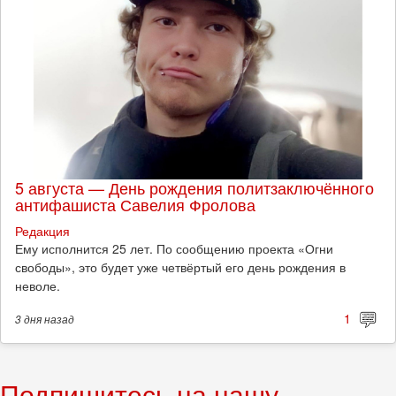
5 августа — День рождения политзаключённого
антифашиста Савелия Фролова
Редакция
Ему исполнится 25 лет. По сообщению проекта «Огни
свободы», это будет уже четвёртый его день рождения в
неволе.
1
3 дня
назад
Подпишитесь на нашу