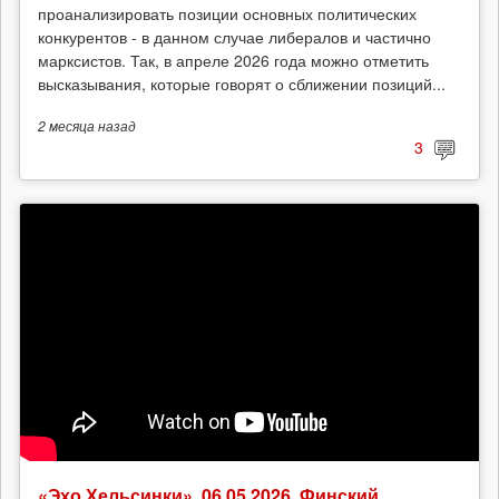
проанализировать позиции основных политических
конкурентов - в данном случае либералов и частично
марксистов. Так, в апреле 2026 года можно отметить
высказывания, которые говорят о сближении позиций...
2 месяца
назад
3
«Эхо Хельсинки», 06.05.2026. Финский