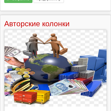
Авторские колонки