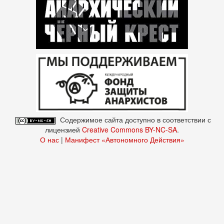
Содержимое сайта доступно в соответствии с
лицензией
Creative Commons BY-NC-SA
.
О нас
|
Манифест «Автономного Действия»