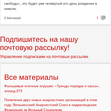
свободы», это будет уже четвёртый его день рождения в
неволе.
1
2 дня
назад
Подпишитесь на нашу
почтовую рассылку!
Управление подписками на почтовые рассылки
Все материалы
Фальшивые елочные игрушки: «Тренды порядка и хаоса»,
эпизод 273
Появление двух новых анархистских организаций в этом
году: Вильнюсский Анархистский Союз и нидерландская
Федерация за Вольный Социализм