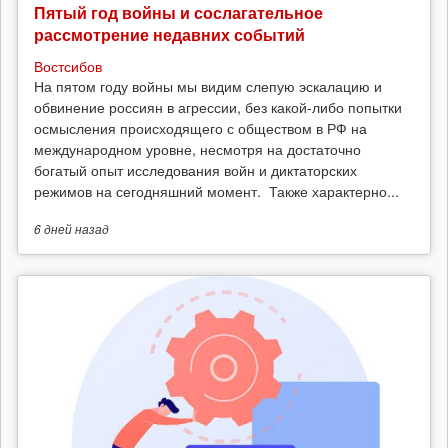
Пятый год войны и сослагательное
рассмотрение недавних событий
Востсибов
На пятом году войны мы видим слепую эскалацию и
обвинение россиян в агрессии, без какой-либо попытки
осмысления происходящего с обществом в РФ на
международном уровне, несмотря на достаточно
богатый опыт исследования войн и диктаторских
режимов на сегодняшний момент. Также характерно...
6 дней
назад