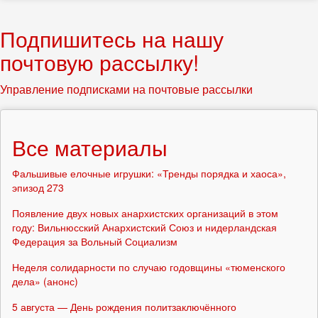
Подпишитесь на нашу
почтовую рассылку!
Управление подписками на почтовые рассылки
Все материалы
Фальшивые елочные игрушки: «Тренды порядка и хаоса»,
эпизод 273
Появление двух новых анархистских организаций в этом
году: Вильнюсский Анархистский Союз и нидерландская
Федерация за Вольный Социализм
Неделя солидарности по случаю годовщины «тюменского
дела» (анонс)
5 августа — День рождения политзаключённого