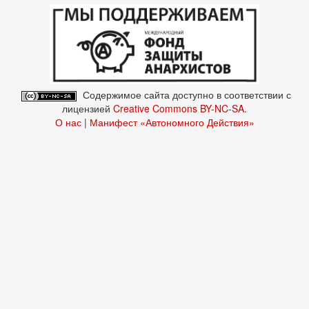
Содержимое сайта доступно в соответствии с
лицензией
Creative Commons BY-NC-SA
.
О нас
|
Манифест «Автономного Действия»