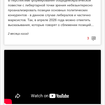
В перспективе формирования общедемократической
повестки с либертарной точки зрения небезынтересно
проанализировать позиции основных политических
конкурентов - в данном случае либералов и частично
марксистов. Так, в апреле 2026 года можно отметить
высказывания, которые говорят о сближении позиций...
2 месяца
назад
3