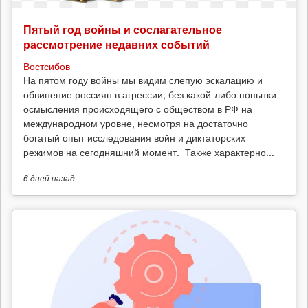
Пятый год войны и сослагательное
рассмотрение недавних событий
Востсибов
На пятом году войны мы видим слепую эскалацию и
обвинение россиян в агрессии, без какой-либо попытки
осмысления происходящего с обществом в РФ на
международном уровне, несмотря на достаточно
богатый опыт исследования войн и диктаторских
режимов на сегодняшний момент. Также характерно...
6 дней
назад