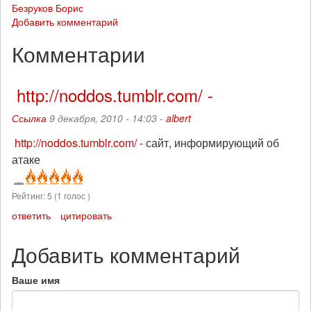
Безруков Борис
Добавить комментарий
Комментарии
http://noddos.tumblr.com/ -
Ссылка
9 декабря, 2010 - 14:03 -
albert
http://noddos.tumblr.com/
- сайт, информирующий об
атаке
Рейтинг:
5
(
1
голос )
ответить
цитировать
Добавить комментарий
Ваше имя