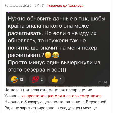
14 апреля, 2024 - 17:48 -
Товарищ из Харькова
Четверг 11 апреля ознаменовал превращение
Украины
из просто концлагеря в лагерь смертников
.
Ни одного блокирующего постановления в Верховной
Раде не зарегистрировано, в следующем месяце