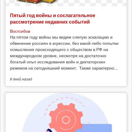
Пятый год войны и сослагательное
рассмотрение недавних событий
Востсибов
На пятом году войны мы видим слепую эскалацию и
обвинение россиян в агрессии, без какой-либо попытки
осмысления происходящего с обществом в РФ на
международном уровне, несмотря на достаточно
богатый опыт исследования войн и диктаторских
режимов на сегодняшний момент. Также характерно...
6 дней
назад