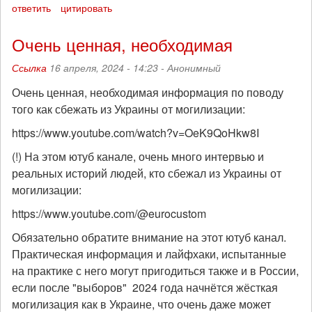
ответить
цитировать
Очень ценная, необходимая
Ссылка
16 апреля, 2024 - 14:23 -
Анонимный
Очень ценная, необходимая информация по поводу
того как сбежать из Украины от могилизации:
https://www.youtube.com/watch?v=OeK9QoHkw8I
(!) На этом ютуб канале, очень много интервью и
реальных историй людей, кто сбежал из Украины от
могилизации:
https://www.youtube.com/@eurocustom
Обязательно обратите внимание на этот ютуб канал.
Практическая информация и лайфхаки, испытанные
на практике с него могут пригодиться также и в России,
если после "выборов" 2024 года начнётся жёсткая
могилизация как в Украине, что очень даже может