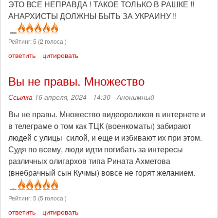
ЭТО ВСЕ НЕПРАВДА ! ТАКОЕ ТОЛЬКО В РАШКЕ !!
АНАРХИСТЫ ДОЛЖНЫ БЫТЬ ЗА УКРАИНУ !!
Рейтинг:
5
(
2
голоса )
ответить
цитировать
Вы не правы. Множество
Ссылка
16 апреля, 2024 - 14:30 -
Анонимный
Вы не правы. Множество видеороликов в интернете и
в телеграме о том как ТЦК (военкоматы) забирают
людей с улицы силой, и еще и избивают их при этом.
Судя по всему, люди идти погибать за интересы
различных олигархов типа Рината Ахметова
(внебрачный сын Кучмы) вовсе не горят желанием.
Рейтинг:
5
(
5
голоса )
ответить
цитировать