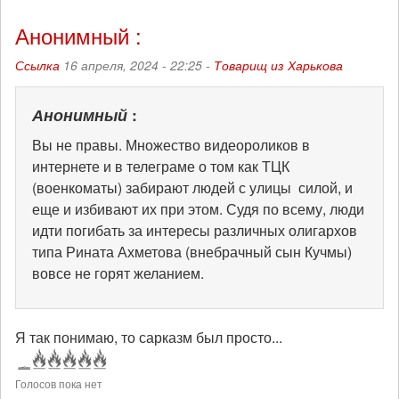
Анонимный :
Ссылка
16 апреля, 2024 - 22:25 -
Товарищ из Харькова
Анонимный
:
Вы не правы. Множество видеороликов в
интернете и в телеграме о том как ТЦК
(военкоматы) забирают людей с улицы силой, и
еще и избивают их при этом. Судя по всему, люди
идти погибать за интересы различных олигархов
типа Рината Ахметова (внебрачный сын Кучмы)
вовсе не горят желанием.
Я так понимаю, то сарказм был просто...
Голосов пока нет