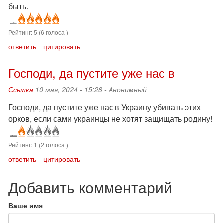
быть.
Рейтинг:
5
(
6
голоса )
ответить
цитировать
Господи, да пустите уже нас в
Ссылка
10 мая, 2024 - 15:28 -
Анонимный
Господи, да пустите уже нас в Украину убивать этих
орков, если сами украинцы не хотят защищать родину!
Рейтинг:
1
(
2
голоса )
ответить
цитировать
Добавить комментарий
Ваше имя