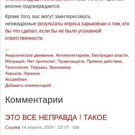
вполне подтверждается.
Кроме того, вас могут заинтересовать
неожиданные
результаты опроса харьковчан о том, кто
бы что сделал, если бы не было уголовной
ответственности
.
...
Анархическое движение
,
Антимилитаризм
,
Беспредел власти
,
Миграция
,
Нет прописке!
,
Правозащита
,
Прямое действие
,
Технология
,
Тюрьмы
,
Экономика
Харьков
,
Украина
Ассамблея
Добавить комментарий
Комментарии
ЭТО ВСЕ НЕПРАВДА ! ТАКОЕ
Ссылка
14 апреля, 2024 - 23:15 -
sda