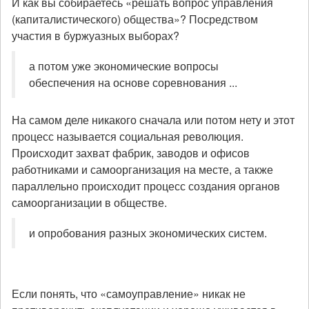
И как вы собираетесь «решать вопрос управления
(капиталистического) общества»? Посредством
участия в буржуазных выборах?
а потом уже экономические вопросы
обеспечения на основе соревнования ...
На самом деле никакого сначала или потом нету и этот
процесс называется социальная революция.
Происходит захват фабрик, заводов и офисов
работниками и самоорганизация на месте, а также
параллельно происходит процесс создания органов
самоорганизации в обществе.
и опробования разных экономических систем.
Если понять, что «самоуправление» никак не