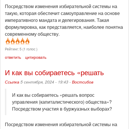
Посредством изменения избирательной системы на
такую, которая обеспечит самоуправление на основе
императивного мандата и делегирования. Такая
формулировка, как представляется, наиболее понятна
современному обществу.
Рейтинг:
5
(
1
голос )
ответить
цитировать
И как вы собираетесь «решать
Ссылка
5 сентября, 2024 - 19:43 -
Востсибов
И как вы собираетесь «решать вопрос
управления (капиталистического) общества»?
Посредством участия в буржуазных выборах?
Посредством изменения избирательной системы на