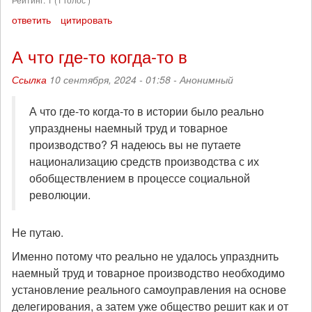
ответить
цитировать
А что где-то когда-то в
Ссылка
10 сентября, 2024 - 01:58 -
Анонимный
А что где-то когда-то в истории было реально
упразднены наемный труд и товарное
производство? Я надеюсь вы не путаете
национализацию средств производства с их
обобществлением в процессе социальной
революции.
Не путаю.
Именно потому что реально не удалось упразднить
наемный труд и товарное производство необходимо
установление реального самоуправления на основе
делегирования, а затем уже общество решит как и от