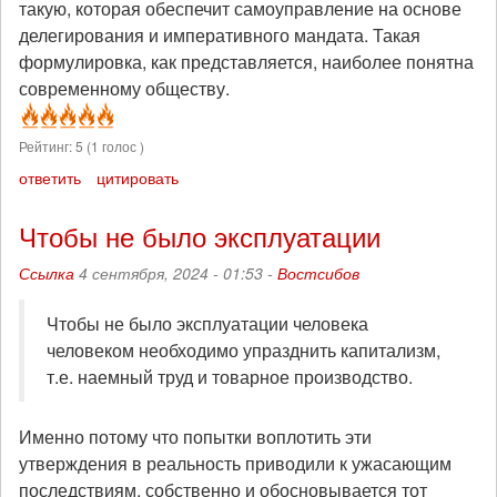
такую, которая обеспечит самоуправление на основе
делегирования и императивного мандата. Такая
формулировка, как представляется, наиболее понятна
современному обществу.
Рейтинг:
5
(
1
голос )
ответить
цитировать
Чтобы не было эксплуатации
Ссылка
4 сентября, 2024 - 01:53 -
Востсибов
Чтобы не было эксплуатации человека
человеком необходимо упразднить капитализм,
т.е. наемный труд и товарное производство.
Именно потому что попытки воплотить эти
утверждения в реальность приводили к ужасающим
последствиям, собственно и обосновывается тот