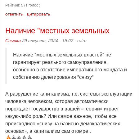
Рейтинг:
5
(
1
голос )
ответить
цитировать
Наличие "местных земельных
Ссылка
29 августа, 2024 - 15:07 -
retro
Наличие "местных земельных властей" не
гарантирует реального самоуправления,
особенно в отсутствие императивного мандата и
собственно делегирования "снизу"
А разрушение капитализма, т.е. системы эксплуатации
человека человеком, которая автоматически
порождает государство в вашей «теории» играет
какую-либо роль? Или самое важное, чтобы все
происходило «снизу на базисно-демократических
основах», а капитализм сам отомрет.