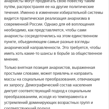
анархисты могут продвигать свою повестку таким
путём, распространяя ее на другие политические
течения. Именно в изменении избирательной системы
видится практическая реализация анархизма в
современной России. Однако для еë воплощения
необходимо, как представляется, чтобы сами
анархисты сосредоточились на этом единственном
пункте, объединяющем самые разные взгляды
анархической направленности. Это требуется, чтобы
иметь хоть какие-то шансы в борьбе за общественное
мнение.
Только внятная позиция анархистов, выраженная
простыми словами, может привлечь и направить
массы на социальные преобразования, отвечающие
их запросу. Демографический состав населения
диктует соответствующий подход к социальным
преобразованиям, исходя из темперамента и
устремлений доминирующих возрастных групп и
соответствующий подход.