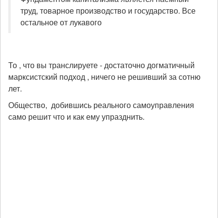
труд, товарное производство и государство. Все
остальное от лукавого
То , что вы транслируете - достаточно догматичный
марксистский подход , ничего не решивший за сотню
лет.
Общество, добившись реального самоуправления
само решит что и как ему упразднить.