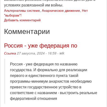
условиях развязанной им войны.
Альтернативы системе
,
Анархическое движение
,
Нет
"выборам"!
Добавить комментарий
Комментарии
Россия - уже федерация по
Ссылка
27 августа, 2024 - 16:59 -
wik
Россия - уже федерация по названию
государства. И формально для реализации
первого и единственного пункта такой
программы-минимум анархистов необходимо
привести государственное устройство в
соответствие с названием - выстроить реальные
федеративной отношения