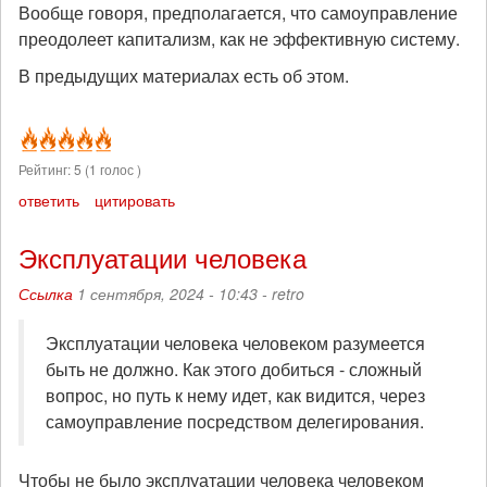
Вообще говоря, предполагается, что самоуправление
преодолеет капитализм, как не эффективную систему.
В предыдущих материалах есть об этом.
Рейтинг:
5
(
1
голос )
ответить
цитировать
Эксплуатации человека
Ссылка
1 сентября, 2024 - 10:43 -
retro
Эксплуатации человека человеком разумеется
быть не должно. Как этого добиться - сложный
вопрос, но путь к нему идет, как видится, через
самоуправление посредством делегирования.
Чтобы не было эксплуатации человека человеком