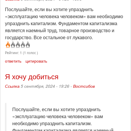
Послушайте, если вы хотите упразднить
«эксплуатацию человека человеком» вам необходимо
упразднить капитализм. Фундаментом капитализма
является наемный труд, товарное производство и
государство. Все остальное от лукавого.
Рейтинг:
1
(
1
голос )
ответить
цитировать
Я хочу добиться
Ссылка
5 сентября, 2024 - 19:26 -
Востсибов
Послушайте, если вы хотите упразднить
«эксплуатацию человека человеком» вам
необходимо упразднить капитализм.
Фундаментом капитализма является наемный