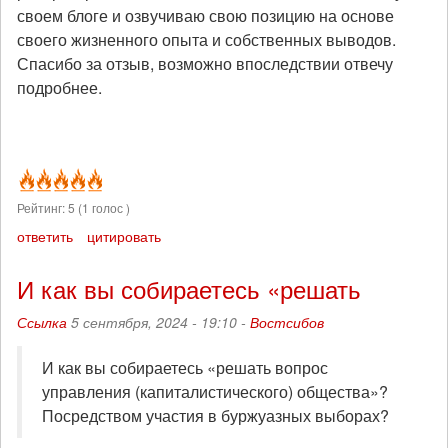
своем блоге и озвучиваю свою позицию на основе
своего жизненного опыта и собственных выводов.
Спасибо за отзыв, возможно впоследствии отвечу
подробнее.
Рейтинг:
5
(
1
голос )
ответить
цитировать
И как вы собираетесь «решать
Ссылка
5 сентября, 2024 - 19:10 -
Востсибов
И как вы собираетесь «решать вопрос
управления (капиталистического) общества»?
Посредством участия в буржуазных выборах?