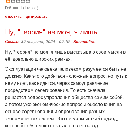
Рейтинг:
1
(
1
голос )
ответить
цитировать
Ну, "теория" не моя, я лишь
Ссылка
30 августа, 2024 - 00:19 -
Востсибов
Ну, "теория" не моя, я лишь высказываю свои мысли в
её, довольно широких рамках.
Эксплуатации человека человеком разумеется быть не
должно. Как этого добиться - сложный вопрос, но путь к
нему идет, как видится, через самоуправление
посредством делегирования. То есть сначала
решается вопрос управления общества самим собой,
а потом уже экономические вопросы обеспечения на
основе соревнования и опробования разных
экономических систем. Это не марксисткий подход,
который себя плохо показал сто лет назад.