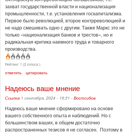
захват государственной власти и национализация
промышленности, т.е. установления госкапитализма.
Первое было революцией, второе контрреволюцией и
не надо смешивать одно с другим. Также Маркс это не
только «национализация банков и трестов», но и
радикальная критика наемного труда и товарного
производства.
Рейтинг:
1
(
2
голоса )
ответить
цитировать
Надеюсь ваше мнение
Ссылка
1 сентября, 2024 - 19:31 -
Востсибов
Надеюсь ваше мнение сформировано на основе
вашего собственного опыта и наблюдений. Но с
большинством ваших, в общем достаточно
распространенных тезисов я не согласен. Поэтому в