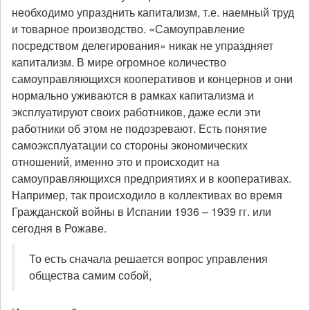
необходимо упразднить капитализм, т.е. наемный труд
и товарное производство. «Самоуправление
посредством делегирования» никак не упраздняет
капитализм. В мире огромное количество
самоуправляющихся кооперативов и концернов и они
нормально уживаются в рамках капитализма и
эксплуатируют своих работников, даже если эти
работники об этом не подозревают. Есть понятие
самоэксплуатации со стороны экономических
отношений, именно это и происходит на
самоуправляющихся предприятиях и в кооперативах.
Например, так происходило в коллективах во время
Гражданской войны в Испании 1936 – 1939 гг. или
сегодня в Рожаве.
То есть сначала решается вопрос управления
общества самим собой,