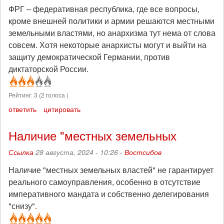
ФРГ – федеративная республика, где все вопросы,
кроме внешней политики и армии решаются местными
земельными властями, но анархизма тут нема от слова
совсем. Хотя некоторые анархисты могут и выйти на
защиту демократической Германии, против
диктаторской России.
Рейтинг:
3
(
2
голоса )
ответить
цитировать
Наличие "местных земельных
Ссылка
28 августа, 2024 - 10:26 -
Востсибов
Наличие "местных земельных властей" не гарантирует
реального самоуправления, особенно в отсутствие
императивного мандата и собственно делегирования
"снизу".