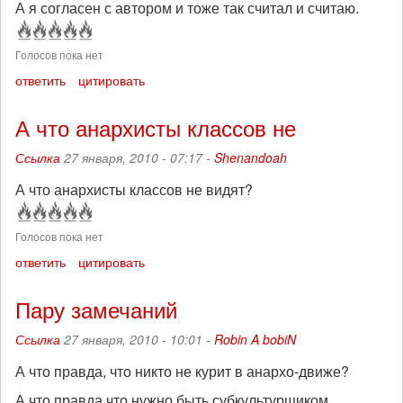
А я согласен с автором и тоже так считал и считаю.
Голосов пока нет
ответить
цитировать
А что анархисты классов не
Ссылка
27 января, 2010 - 07:17 -
Shenandoah
А что анархисты классов не видят?
Голосов пока нет
ответить
цитировать
Пару замечаний
Ссылка
27 января, 2010 - 10:01 -
Robin A bobiN
А что правда, что никто не курит в анархо-движе?
А что правда что нужно быть субкультурщиком,