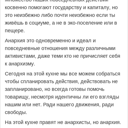
косвенно помогают государству и капиталу, но
это неизбежно либо почти неизбежно если ты
живёшь в социуме, а не в эко-поселение или в
пещере.
Анархия это одновременно и идеал и
повседневные отношения между различными
активистами, даже теми кто не причисляет себя
к анархизму.
Сегодня на этой кухне мы все можем собраться
чтобы спланировать действия, действовать не
запланировано, но всегда готовы помочь
товарищу, несмотря идентичны ли его взгляды
нашим или нет. Ради нашего движения, ради
свободы.
На этой кухне правят не анархисты, но анархия.