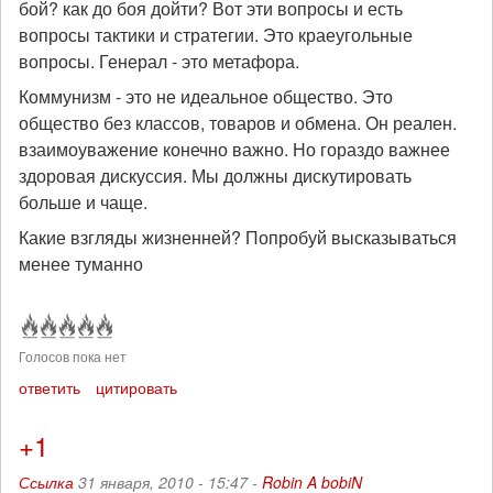
бой? как до боя дойти? Вот эти вопросы и есть
вопросы тактики и стратегии. Это краеугольные
вопросы. Генерал - это метафора.
Коммунизм - это не идеальное общество. Это
общество без классов, товаров и обмена. Он реален.
взаимоуважение конечно важно. Но гораздо важнее
здоровая дискуссия. Мы должны дискутировать
больше и чаще.
Какие взгляды жизненней? Попробуй высказываться
менее туманно
Голосов пока нет
ответить
цитировать
+1
Ссылка
31 января, 2010 - 15:47 -
Robin A bobiN