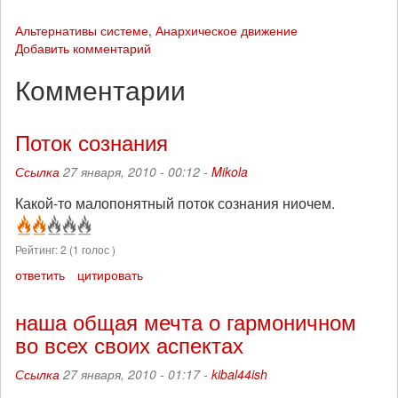
Альтернативы системе
,
Анархическое движение
Добавить комментарий
Комментарии
Поток сознания
Ссылка
27 января, 2010 - 00:12 -
Mikola
Какой-то малопонятный поток сознания ниочем.
Рейтинг:
2
(
1
голос )
ответить
цитировать
наша общая мечта о гармоничном
во всех своих аспектах
Ссылка
27 января, 2010 - 01:17 -
kibal44ish