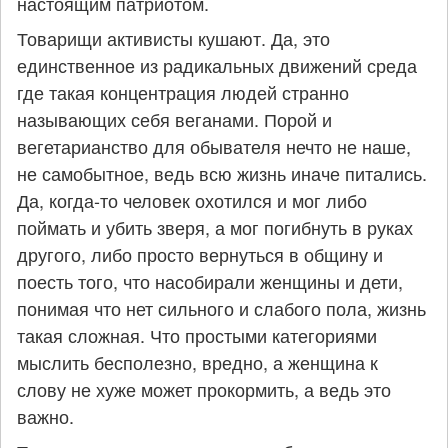
настоящим патриотом.
Товарищи активисты кушают. Да, это
единственное из радикальных движений среда
где такая концентрация людей странно
называющих себя веганами. Порой и
вегетарианство для обывателя нечто не наше,
не самобытное, ведь всю жизнь иначе питались.
Да, когда-то человек охотился и мог либо
поймать и убить зверя, а мог погибнуть в руках
другого, либо просто вернуться в общину и
поесть того, что насобирали женщины и дети,
понимая что нет сильного и слабого пола, жизнь
такая сложная. Что простыми категориями
мыслить бесполезно, вредно, а женщина к
слову не хуже может прокормить, а ведь это
важно.