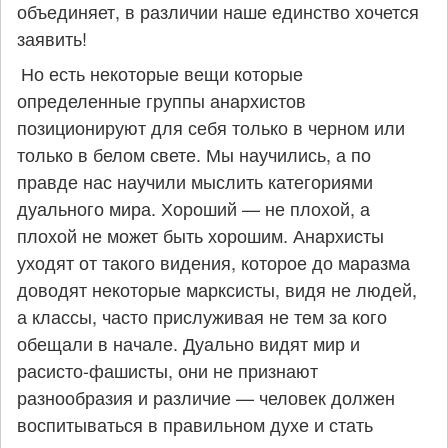
объединяет, в различии наше единство хочется
заявить!
Но есть некоторые вещи которые
определенные группы анархистов
позиционируют для себя только в черном или
только в белом свете. Мы научились, а по
правде нас научили мыслить категориями
дуального мира. Хороший — не плохой, а
плохой не может быть хорошим. Анархисты
уходят от такого видения, которое до маразма
доводят некоторые марксисты, видя не людей,
а классы, часто прислуживая не тем за кого
обещали в начале. Дуально видят мир и
расисто-фашисты, они не признают
разнообразия и различие — человек должен
воспитываться в правильном духе и стать