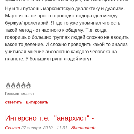
Ну и ты путаешь марксистскую диалектику и дуализм.
Марксисты не просто проводят водораздел между
буржуа/пролетарий. Я где то уже упоминал что есть
такой метод - от частного к общему. Т.е. когда
говоришь о больших группах людей сложно не вводить
какое то деление. И сложно проводить какой то анализ
учитывая мнение абсолютно каждого человека на
планете. У больших групп людей могут
Голосов пока нет
ответить
цитировать
Интерсно т.е. "анархист" -
Ссылка
27 января, 2010 - 11:31 -
Shenandoah