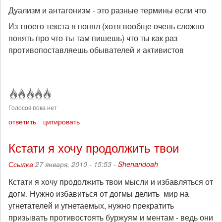
Дуализм и антагонизм - это разные термины если что
Из твоего текста я понял (хотя вообще очень сложно
понять про что ты там пишешь) что ты как раз
противопоставляешь обывателей и активистов
Голосов пока нет
ответить
цитировать
Кстати я хочу продолжить твои
Ссылка
27 января, 2010 - 15:53 -
Shenandoah
Кстати я хочу продолжить твои мысли и избавляться от
догм. Нужно избавиться от догмы делить мир на
угнетателей и угнетаемых, нужно прекратить
призывать противостоять буржуям и ментам - ведь они