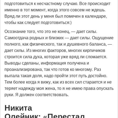
подготовиться к несчастному случаю. Все происходит
именно в тот момент, когда этого совсем не ждешь.
Вряд ли этот день у меня был помечен в календаре,
чтобы как следует подготовиться:)
Осознание того, что это не конец, — дает силы.
Самоотдача родных и близких — дает силы. Ощущение
полного, как физического, так и душевного баланса, —
дает силы. Из многих факторов, многих кирпичиков
строится сила духа, которая уже вряд ли сломается.
Выводы сделаны, информация получена и
проанализирована, так что готов ко многому. Раз
выпала такая доля, надо пройти этот путь достойно.
Тем более когда я вижу, как из всех сил старается и не
теряет надежду моя жена, то я не имею права опускать
руки. Я должен соответствовать.
Никита
Олейник: «Перестал