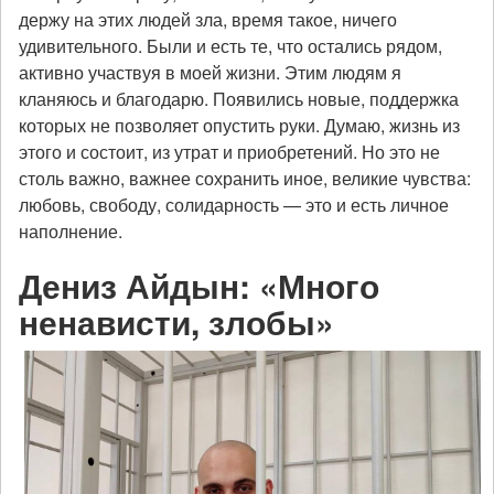
держу на этих людей зла, время такое, ничего
удивительного. Были и есть те, что остались рядом,
активно участвуя в моей жизни. Этим людям я
кланяюсь и благодарю. Появились новые, поддержка
которых не позволяет опустить руки. Думаю, жизнь из
этого и состоит, из утрат и приобретений. Но это не
столь важно, важнее сохранить иное, великие чувства:
любовь, свободу, солидарность — это и есть личное
наполнение.
Дениз Айдын: «Много
ненависти, злобы»