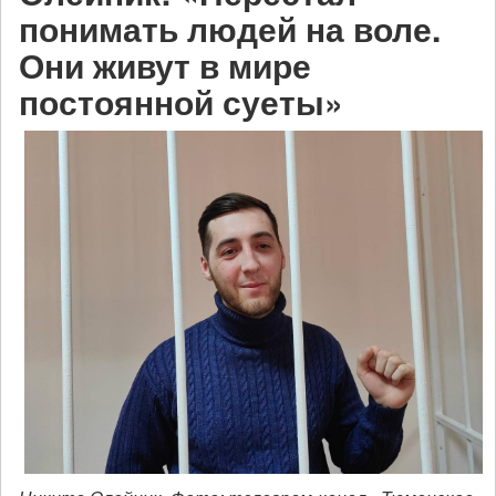
понимать людей на воле.
Они живут в мире
постоянной суеты»