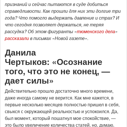
признаний и сейчас пытаются в суде добиться
справедливости. Как прошли для них эти долгие три
года? Что помогло выдержать давление и страх? И
что сегодня позволяет держаться, не теряя
рассудка? Об этом фигуранты «
тюменского дела
»
рассказали
в письмах «Новой газете».
Данила
Чертыков: «Осознание
того, что это не конец, —
дает силы»
Действительно прошло достаточно много времени,
даже иногда самому не верится. Как мне кажется, в
первые несколько месяцев полностью пришел в себя,
свыкся с окружающей реальностью и успокоился. Да,
был момент, который пошатнул мое спокойствие, —
это было увеличение количества статей, но, думаю,