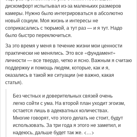
дискомфорт испытывал из-за маленьких размеров
камеры. Нужно было интегрироваться в абсолютно
новый социум. Моя жизнь и интересы не
соприкасались с тюрьмой, а тут раз — и я тут. Надо
было быстро переключиться.
За это время у меня в течение жизни мои ценности
практически не менялись. Это все «фундамент»
личности — все твердо, четко и ясно. Важным я считаю
поддержку и помощь людям, которые, как и я,
оказались в такой же ситуации (не важно, какая
статья).
Без честных и доверительных связей очень
легко сойти с ума. На второй план уходит эгоизм,
остается лишь в адекватных количествах.
Многие говорят, что этого делать не стоит, будут
использовать. За три года я этого не заметил, и
надеюсь, дальше будет так же. <…>