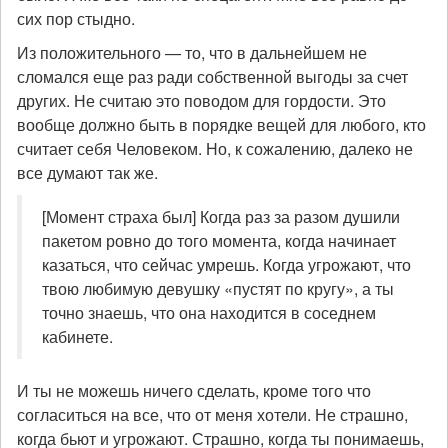
сих пор стыдно.
Из положительного — то, что в дальнейшем не
сломался еще раз ради собственной выгоды за счет
других. Не считаю это поводом для гордости. Это
вообще должно быть в порядке вещей для любого, кто
считает себя Человеком. Но, к сожалению, далеко не
все думают так же.
[Момент страха был] Когда раз за разом душили
пакетом ровно до того момента, когда начинает
казаться, что сейчас умрешь. Когда угрожают, что
твою любимую девушку «пустят по кругу», а ты
точно знаешь, что она находится в соседнем
кабинете.
И ты не можешь ничего сделать, кроме того что
согласиться на все, что от меня хотели. Не страшно,
когда бьют и угрожают. Страшно, когда ты понимаешь,