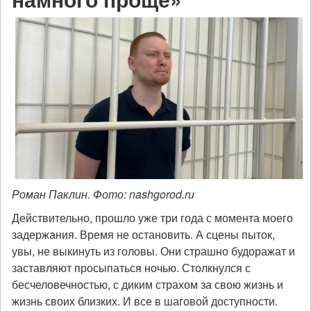
Роман Паклин. Фото: nashgorod.ru
Действительно, прошло уже три года с момента моего
задержания. Время не остановить. А сцены пыток,
увы, не выкинуть из головы. Они страшно будоражат и
заставляют просыпаться ночью. Столкнулся с
бесчеловечностью, с диким страхом за свою жизнь и
жизнь своих близких. И все в шаговой доступности.