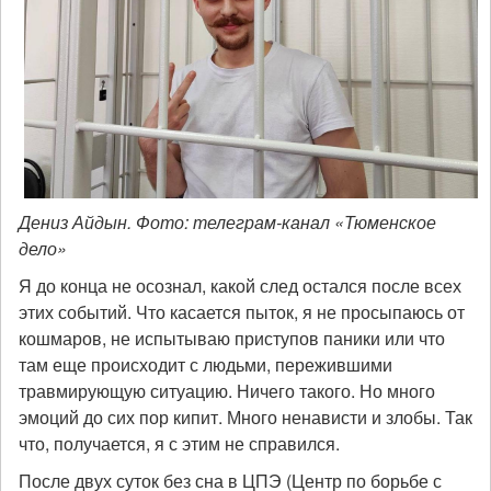
Дениз Айдын. Фото: телеграм-канал «Тюменское
дело»
Я до конца не осознал, какой след остался после всех
этих событий. Что касается пыток, я не просыпаюсь от
кошмаров, не испытываю приступов паники или что
там еще происходит с людьми, пережившими
травмирующую ситуацию. Ничего такого. Но много
эмоций до сих пор кипит. Много ненависти и злобы. Так
что, получается, я с этим не справился.
После двух суток без сна в ЦПЭ (Центр по борьбе с