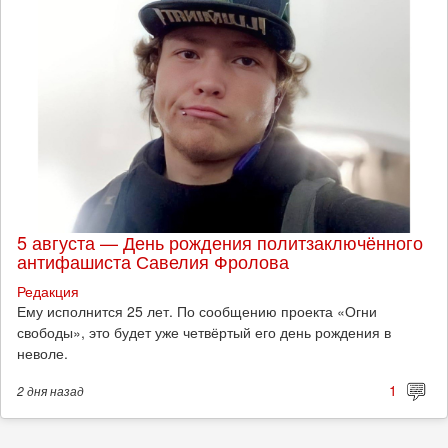
5 августа — День рождения политзаключённого
антифашиста Савелия Фролова
Редакция
Ему исполнится 25 лет. По сообщению проекта «Огни
свободы», это будет уже четвёртый его день рождения в
неволе.
1
2 дня
назад