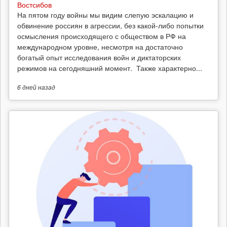
Востсибов
На пятом году войны мы видим слепую эскалацию и
обвинение россиян в агрессии, без какой-либо попытки
осмысления происходящего с обществом в РФ на
международном уровне, несмотря на достаточно
богатый опыт исследования войн и диктаторских
режимов на сегодняшний момент. Также характерно...
6 дней
назад