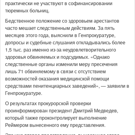
практически не участвуют в софинансировании
тюремных больниц.
Бедственное положение со здоровьем арестантов
часто мешает следственным действиям. За пять
месяцев этого года, выяснили в Генпрокуратуре,
допросы и судебные слушания откладывались более
1,5 тыс. раз именно из-за неудовлетворительного
здоровья обвиняемых и подсудимых. «Однако
следственные органы изменили меру пресечения
лишь 71 обвиняемому в связи с отсутствием
возможностей оказания медицинской помощи
средствами пенитенциарных заведений», — заявили в
Генпрокуратуре.
О результатах прокурорской проверки
проинформирован президент Дмитрий Медведев,
который также проконтролирует выполнение
Реймером вынесенного ему представления.