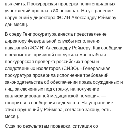
вылечить. Прокурорская проверка пенитенциарных
учреждений прошла в 80 регионах. На устранение
нарушений у директора ФСИН Александру Реймеру
дан месяц.
В среду Генпрокуратура внесла представление
директору Федеральной службы исполнения
наказаний (ФСИН) Александру Реймеру. Как сообщили
в ведомстве, причиной послужила масштабная
прокурорская проверка российских тюрем и
следственных изоляторов (СИЗО). «Генеральная
прокуратура проверила исполнение требований
законодательства об обеспечении права осужденных и
лиц, заключенных под стражу, на получение
квалифицированной медицинской помощи», —
говорится в сообщении ведомства. На устранение
этих нарушений у Реймера, согласно закону, есть
месяц.
Судя по результатам проверки, ситуация со