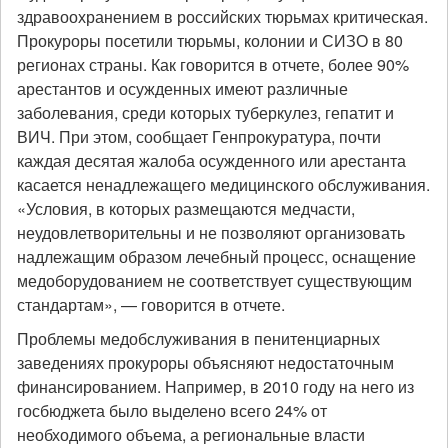
здравоохранением в российских тюрьмах критическая.
Прокуроры посетили тюрьмы, колонии и СИЗО в 80
регионах страны. Как говорится в отчете, более 90%
арестантов и осужденных имеют различные
заболевания, среди которых туберкулез, гепатит и
ВИЧ. При этом, сообщает Генпрокуратура, почти
каждая десятая жалоба осужденного или арестанта
касается ненадлежащего медицинского обслуживания.
«Условия, в которых размещаются медчасти,
неудовлетворительны и не позволяют организовать
надлежащим образом лечебный процесс, оснащение
медоборудованием не соответствует существующим
стандартам», — говорится в отчете.
Проблемы медобслуживания в пенитенциарных
заведениях прокуроры объясняют недостаточным
финансированием. Например, в 2010 году на него из
госбюджета было выделено всего 24% от
необходимого объема, а региональные власти