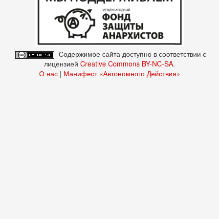
Содержимое сайта доступно в соответствии с
лицензией
Creative Commons BY-NC-SA
.
О нас
|
Манифест «Автономного Действия»