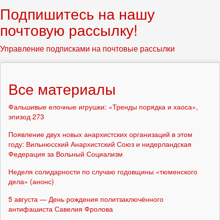
Подпишитесь на нашу
почтовую рассылку!
Управление подписками на почтовые рассылки
Все материалы
Фальшивые елочные игрушки: «Тренды порядка и хаоса»,
эпизод 273
Появление двух новых анархистских организаций в этом
году: Вильнюсский Анархистский Союз и нидерландская
Федерация за Вольный Социализм
Неделя солидарности по случаю годовщины «тюменского
дела» (анонс)
5 августа — День рождения политзаключённого
антифашиста Савелия Фролова