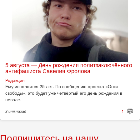
5 августа — День рождения политзаключённого
антифашиста Савелия Фролова
Редакция
Ему исполнится 25 лет. По сообщению проекта «Огни
свободы», это будет уже четвёртый его день рождения в
неволе.
1
3 дня
назад
Подпишитесь на нашу