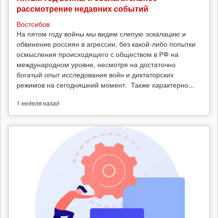
рассмотрение недавних событий
Востсибов
На пятом году войны мы видим слепую эскалацию и
обвинение россиян в агрессии, без какой-либо попытки
осмысления происходящего с обществом в РФ на
международном уровне, несмотря на достаточно
богатый опыт исследования войн и диктаторских
режимов на сегодняшний момент. Также характерно...
1 неделя
назад