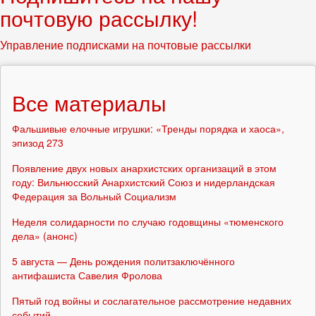
почтовую рассылку!
Управление подписками на почтовые рассылки
Все материалы
Фальшивые елочные игрушки: «Тренды порядка и хаоса»,
эпизод 273
Появление двух новых анархистских организаций в этом
году: Вильнюсский Анархистский Союз и нидерландская
Федерация за Вольный Социализм
Неделя солидарности по случаю годовщины «тюменского
дела» (анонс)
5 августа — День рождения политзаключённого
антифашиста Савелия Фролова
Пятый год войны и сослагательное рассмотрение недавних
событий