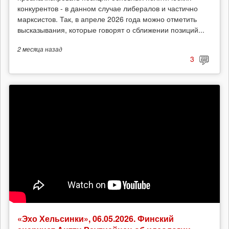
конкурентов - в данном случае либералов и частично
марксистов. Так, в апреле 2026 года можно отметить
высказывания, которые говорят о сближении позиций...
2 месяца
назад
3
«Эхо Хельсинки», 06.05.2026. Финский