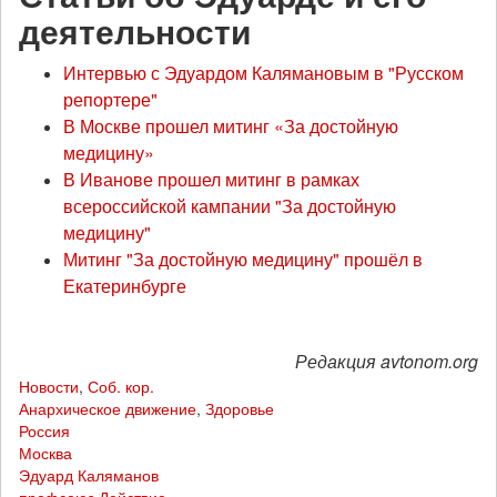
деятельности
Интервью с Эдуардом Калямановым в "Русском
репортере"
В Москве прошел митинг «За достойную
медицину»
В Иванове прошел митинг в рамках
всероссийской кампании "За достойную
медицину"
Митинг "За достойную медицину" прошёл в
Екатеринбурге
Редакция avtonom.org
Новости
,
Соб. кор.
Анархическое движение
,
Здоровье
Россия
Москва
Эдуард Каляманов