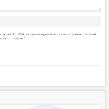
проходить CAPTCHA, мы рекомендуем выйти из ваших учетных записей
сетевого профиля".