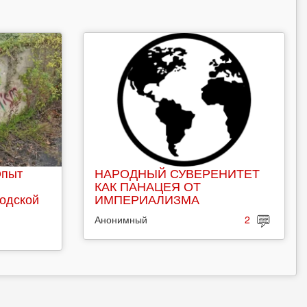
Опыт
НАРОДНЫЙ СУВЕРЕНИТЕТ
КАК ПАНАЦЕЯ ОТ
родской
ИМПЕРИАЛИЗМА
Анонимный
2