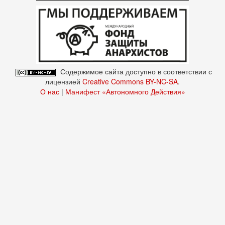
Содержимое сайта доступно в соответствии с
лицензией
Creative Commons BY-NC-SA
.
О нас
|
Манифест «Автономного Действия»