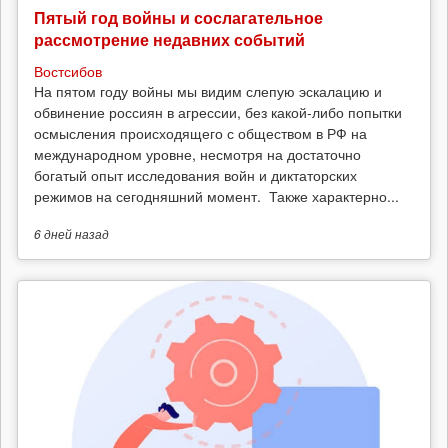
Пятый год войны и сослагательное
рассмотрение недавних событий
Востсибов
На пятом году войны мы видим слепую эскалацию и
обвинение россиян в агрессии, без какой-либо попытки
осмысления происходящего с обществом в РФ на
международном уровне, несмотря на достаточно
богатый опыт исследования войн и диктаторских
режимов на сегодняшний момент. Также характерно...
6 дней
назад