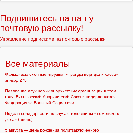
Подпишитесь на нашу
почтовую рассылку!
Управление подписками на почтовые рассылки
Все материалы
Фальшивые елочные игрушки: «Тренды порядка и хаоса»,
эпизод 273
Появление двух новых анархистских организаций в этом
году: Вильнюсский Анархистский Союз и нидерландская
Федерация за Вольный Социализм
Неделя солидарности по случаю годовщины «тюменского
дела» (анонс)
5 августа — День рождения политзаключённого