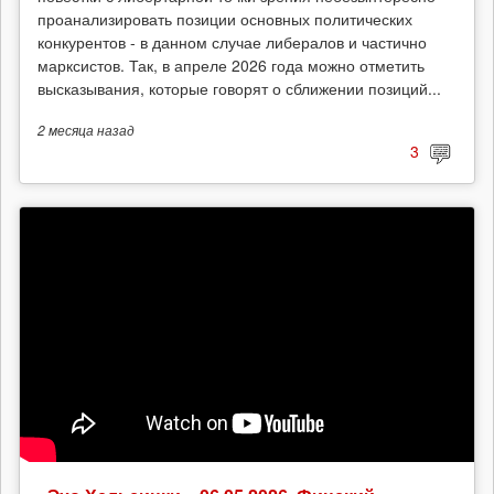
проанализировать позиции основных политических
конкурентов - в данном случае либералов и частично
марксистов. Так, в апреле 2026 года можно отметить
высказывания, которые говорят о сближении позиций...
2 месяца
назад
3