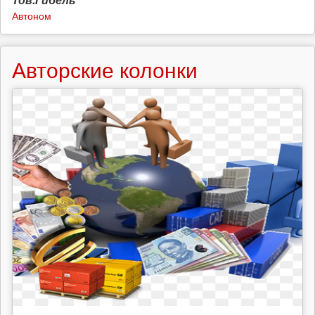
Автоном
Авторские колонки