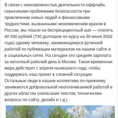
В связи с невозможностью деятельности оффлайн,
серьезными проблемами безопасности при
привлечении новых людей и финансовыми
трудностями, вызванными экономическим крахом в
России, мы пошли на беспрецедентный шаг — платить
40 000 рублей (730 долларов по курсу на 30 июня 2022
года) одному человеку, занимающемуся рутинной
работой по публикации материалов на нашем сайте и
в социальных сетях. На сегодня это средняя зарплата
за неполный рабочий день в Москве. Такая временная
мера действует с апреля нынешнего года, чтобы
поддержать наш проект в сложной ситуации.
Остальные люди в нашем коллективе по-прежнему
занимаются добровольной неоплачиваемой работой в
других областях (написание текстов, технические
вопросы по сайту, дизайн и т.д.).