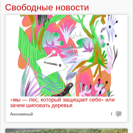
Свободные новости
«мы — лес, который защищает себя» или
зачем шиповать деревья
Анонимный
1