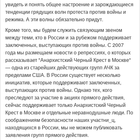
увидеть и понять общее настроение и зарождающиеся
тенденции грядущих волн протеста против войны и
режима. А эти волны обязательно придут.
Кроме того, мы будем служить связующим звеном
между теми, кто в России и за рубежом поддерживает
заключенных, выступающих против войны. С 2007
года мы размещаем новости о репрессиях, о которых
рассказывает "Анархистский Черный Крест в Москве"
— одна из старейших действующих групп АЧК за
пределами США. В России существует несколько
инициатив, которые поддерживают заключенных,
выступающих против войны. Однако тех, кого
преследуют за участие в акциях прямого действия,
сейчас поддерживает только Анархистский Черный
Крест в Москве и отдельные неравнодушные люди. По
соображениям безопасности наших участни_ц,
находящихся в России, мы не можем публиковать
заявления групп прямого действия.