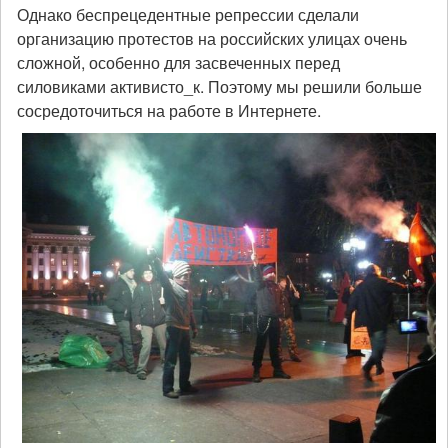
Однако беспрецедентные репрессии сделали
организацию протестов на российских улицах очень
сложной, особенно для засвеченных перед
силовиками активисто_к. Поэтому мы решили больше
сосредоточиться на работе в Интернете.