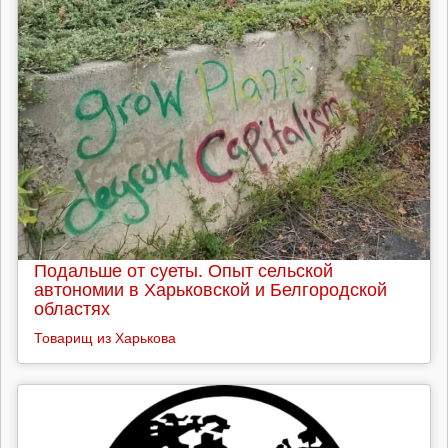
Подальше от суеты. Опыт сельской
автономии в Харьковской и Белгородской
областях
Товарищ из Харькова