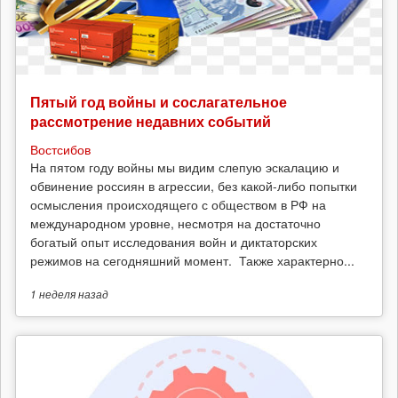
Пятый год войны и сослагательное
рассмотрение недавних событий
Востсибов
На пятом году войны мы видим слепую эскалацию и
обвинение россиян в агрессии, без какой-либо попытки
осмысления происходящего с обществом в РФ на
международном уровне, несмотря на достаточно
богатый опыт исследования войн и диктаторских
режимов на сегодняшний момент. Также характерно...
1 неделя
назад