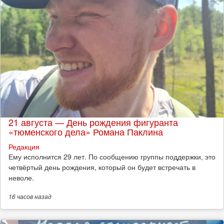
21 августа — День рождения фигуранта
«тюменского дела» Романа Паклина
Редакция
Ему исполнится 29 лет. По сообщению группы поддержки, это
четвёртый день рождения, который он будет встречать в
неволе.
16 часов
назад