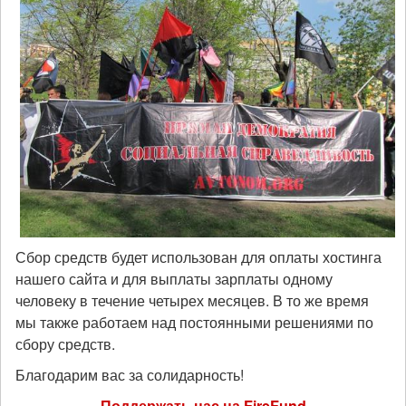
Сбор средств будет использован для оплаты хостинга
нашего сайта и для выплаты зарплаты одному
человеку в течение четырех месяцев. В то же время
мы также работаем над постоянными решениями по
сбору средств.
Благодарим вас за солидарность!
Поддержать нас на FireFund