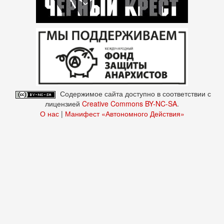
Содержимое сайта доступно в соответствии с
лицензией
Creative Commons BY-NC-SA
.
О нас
|
Манифест «Автономного Действия»