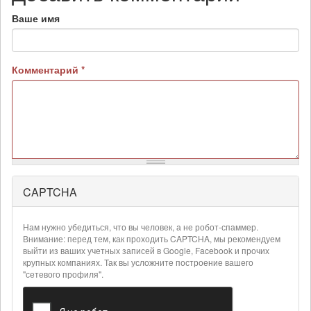
Ваше имя
Комментарий
*
CAPTCHA
Нам нужно убедиться, что вы человек, а не робот-спаммер.
Внимание: перед тем, как проходить CAPTCHA, мы рекомендуем
выйти из ваших учетных записей в Google, Facebook и прочих
крупных компаниях. Так вы усложните построение вашего
"сетевого профиля".