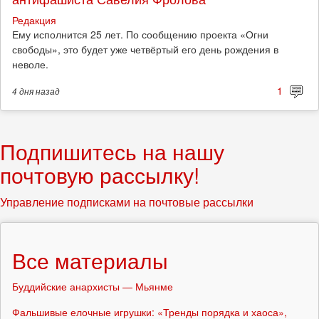
Редакция
Ему исполнится 25 лет. По сообщению проекта «Огни
свободы», это будет уже четвёртый его день рождения в
неволе.
1
4 дня
назад
Подпишитесь на нашу
почтовую рассылку!
Управление подписками на почтовые рассылки
Все материалы
Буддийские анархисты — Мьянме
Фальшивые елочные игрушки: «Тренды порядка и хаоса»,