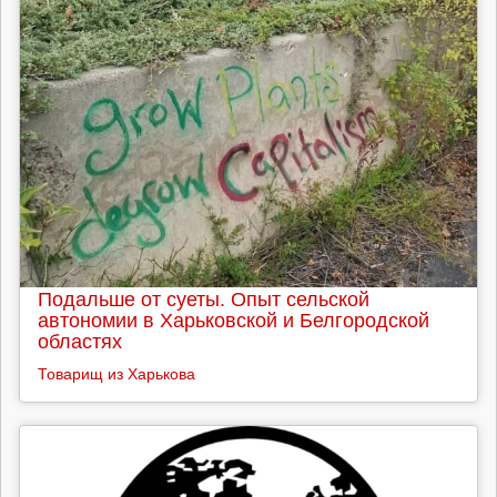
Подальше от суеты. Опыт сельской
автономии в Харьковской и Белгородской
областях
Товарищ из Харькова