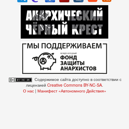
Содержимое сайта доступно в соответствии с
лицензией
Creative Commons BY-NC-SA
.
О нас
|
Манифест «Автономного Действия»