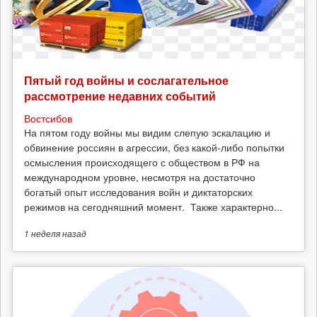
Пятый год войны и сослагательное
рассмотрение недавних событий
Востсибов
На пятом году войны мы видим слепую эскалацию и
обвинение россиян в агрессии, без какой-либо попытки
осмысления происходящего с обществом в РФ на
международном уровне, несмотря на достаточно
богатый опыт исследования войн и диктаторских
режимов на сегодняшний момент. Также характерно...
1 неделя
назад