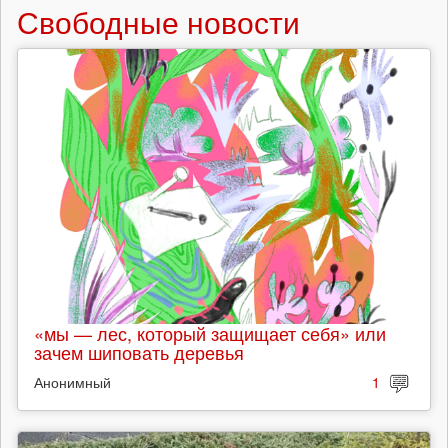
Свободные новости
«мы — лес, который защищает себя» или
зачем шиповать деревья
Анонимный
1