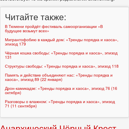
Читайте также:
В Тюмени пройдёт фестиваль самоорганизации «В
будущее возьмут всех»
Мигрантофобию в каждый дом: «Тренды порядка и хаоса»,
эпизод 179
Чёрная кошка свободы: «Тренды порядка и хаоса», эпизод
131
Структуры свободы: «Тренды порядка и хаоса», эпизод 118
Память и действие объединяют нас: «Тренды порядка и
хаоса», эпизод 89 (22 января)
Дрон-камикадзе: «Тренды порядка и хаоса», эпизод 76 (16
октября)
Разговоры о влажном: «Тренды порядка и хаоса», эпизод
71 (11 сентября)
Анархический Чёрный Крест