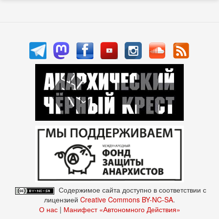
Содержимое сайта доступно в соответствии с
лицензией
Creative Commons BY-NC-SA
.
О нас
|
Манифест «Автономного Действия»