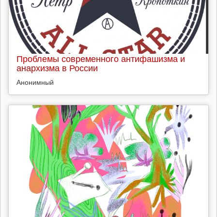
Проблемы современного антифашизма и
анархизма в России
Анонимный