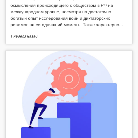
осмысления происходящего с обществом в РФ на
международном уровне, несмотря на достаточно
богатый опыт исследования войн и диктаторских
режимов на сегодняшний момент. Также характерно...
1 неделя
назад