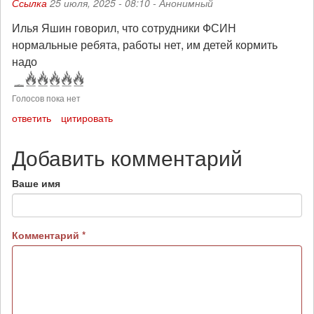
Ссылка
25 июля, 2025 - 08:10 -
Анонимный
Илья Яшин говорил, что сотрудники ФСИН
нормальные ребята, работы нет, им детей кормить
надо
Голосов пока нет
ответить
цитировать
Добавить комментарий
Ваше имя
Комментарий
*