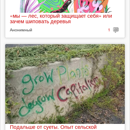
«мы — лес, который защищает себя» или
зачем шиповать деревья
Анонимный
1
Подальше от суеты. Опыт сельской