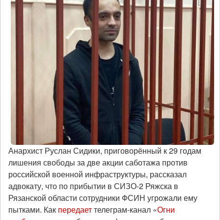
Анархист Руслан Сидики, приговорённый к 29 годам
лишения свободы за две акции саботажа против
российской военной инфраструктуры, рассказал
адвокату, что по прибытии в СИЗО-2 Ряжска в
Рязанской области сотрудники ФСИН угрожали ему
пытками. Как
передает
телеграм-канал «
Огни