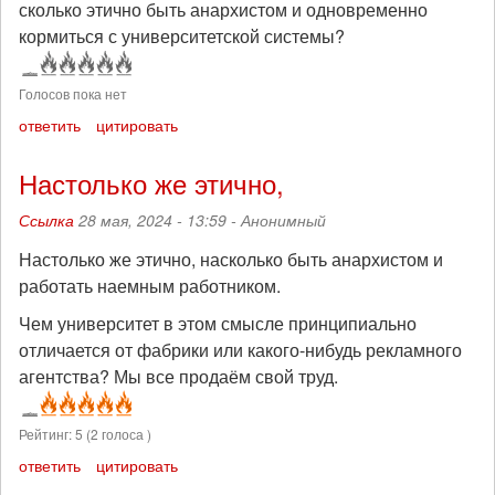
сколько этично быть анархистом и одновременно
кормиться с университетской системы?
Голосов пока нет
ответить
цитировать
Настолько же этично,
Ссылка
28 мая, 2024 - 13:59 -
Анонимный
Настолько же этично, насколько быть анархистом и
работать наемным работником.
Чем университет в этом смысле принципиально
отличается от фабрики или какого-нибудь рекламного
агентства? Мы все продаём свой труд.
Рейтинг:
5
(
2
голоса )
ответить
цитировать