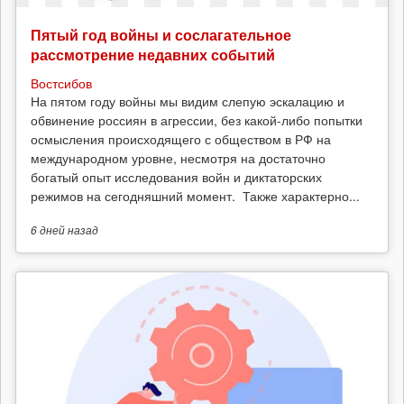
Пятый год войны и сослагательное
рассмотрение недавних событий
Востсибов
На пятом году войны мы видим слепую эскалацию и
обвинение россиян в агрессии, без какой-либо попытки
осмысления происходящего с обществом в РФ на
международном уровне, несмотря на достаточно
богатый опыт исследования войн и диктаторских
режимов на сегодняшний момент. Также характерно...
6 дней
назад