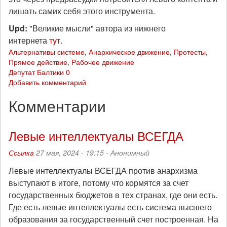
лишать самих себя этого инструмента.
Upd:
"Великие мысли" автора из нижнего
интернета
тут
.
Альтернативы системе
,
Анархическое движение
,
Протесты
,
Прямое действие
,
Рабочее движение
Депутат Балтики 0
Добавить комментарий
Комментарии
Левые интеллектуалы ВСЕГДА
Ссылка
27 мая, 2024 - 19:15 -
Анонимный
Левые интеллектуалы ВСЕГДА против анархизма
выступают в итоге, потому что кормятся за счет
государственных бюджетов в тех странах, где они есть.
Где есть левые интеллектуалы есть система высшего
образования за государственный счет построенная. На