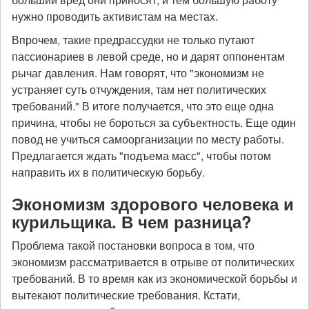
нужно проводить активистам на местах.
Впрочем, такие предрассудки не только путают
пассионариев в левой среде, но и дарят оппонентам
рычаг давления. Нам говорят, что "экономизм не
устраняет суть отчуждения, там нет политических
требований." В итоге получается, что это еще одна
причина, чтобы не бороться за субъектность. Еще один
повод не учиться самоорганизации по месту работы.
Предлагается ждать "подъема масс", чтобы потом
направить их в политическую борьбу.
Экономизм здорового человека и
курильщика. В чем разница?
Проблема такой постановки вопроса в том, что
экономизм рассматривается в отрыве от политических
требований. В то время как из экономической борьбы и
вытекают политические требования. Кстати,