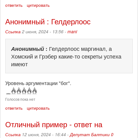
ответить
цитировать
Анонимный : Гелдерлоос
Ссылка
2 июня, 2024 - 13:56 -
mani
Анонимный
:
Гелдерлоос маргинал, а
Хомский и Грэбер какие-то секреты успеха
имеют
Уровень аргументации "бог".
Голосов пока нет
ответить
цитировать
Отличный пример - ответ на
Ссылка
12 июня, 2024 - 16:44 -
Депутат Балтики 0