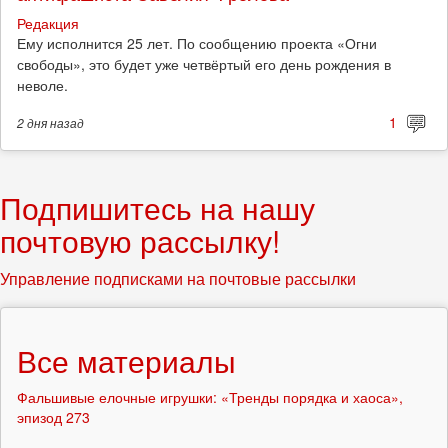
Редакция
Ему исполнится 25 лет. По сообщению проекта «Огни
свободы», это будет уже четвёртый его день рождения в
неволе.
1
2 дня
назад
Подпишитесь на нашу
почтовую рассылку!
Управление подписками на почтовые рассылки
Все материалы
Фальшивые елочные игрушки: «Тренды порядка и хаоса»,
эпизод 273