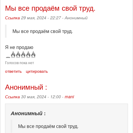
Мы все продаём свой труд.
Ссылка
29 мая, 2024 - 22:27 -
Анонимный
Мы все продаём свой труд.
Я не продаю
Голосов пока нет
ответить
цитировать
Анонимный :
Ссылка
30 мая, 2024 - 12:00 -
mani
Анонимный
:
Мы все продаём свой труд.