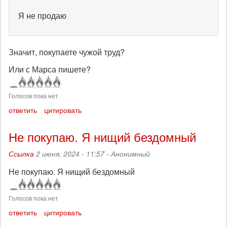
Я не продаю
Значит, покупаете чужой труд?
Или с Марса пишете?
Голосов пока нет
ответить
цитировать
Не покупаю. Я нищий бездомный
Ссылка
2 июня, 2024 - 11:57 -
Анонимный
Не покупаю. Я нищий бездомный
Голосов пока нет
ответить
цитировать