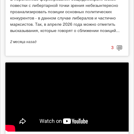
повестки с либертарной точки зрения небезынтересно
проанализировать позиции основных политических
конкурентов - в данном случае либералов и частично
марксистов. Так, в апреле 2026 года можно отметить
высказывания, которые говорят о сближении позиций...
2 месяца
назад
3