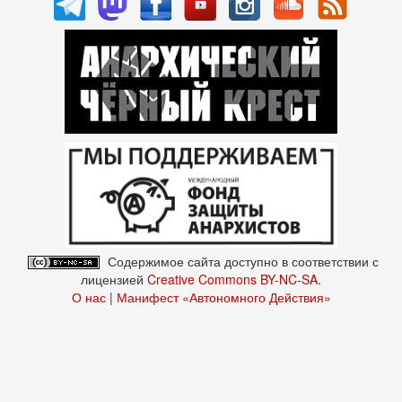
Содержимое сайта доступно в соответствии с
лицензией
Creative Commons BY-NC-SA
.
О нас
|
Манифест «Автономного Действия»