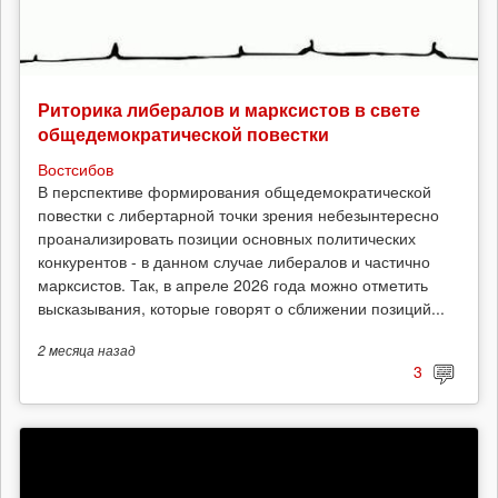
Риторика либералов и марксистов в свете
общедемократической повестки
Востсибов
В перспективе формирования общедемократической
повестки с либертарной точки зрения небезынтересно
проанализировать позиции основных политических
конкурентов - в данном случае либералов и частично
марксистов. Так, в апреле 2026 года можно отметить
высказывания, которые говорят о сближении позиций...
2 месяца
назад
3