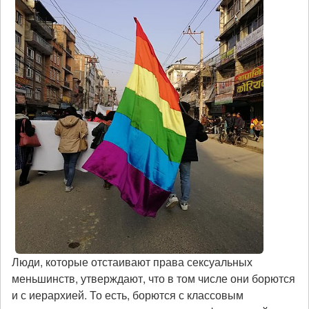
Люди, которые отстаивают права сексуальных
меньшинств, утверждают, что в том числе они борются
и с иерархией. То есть, борются с классовым