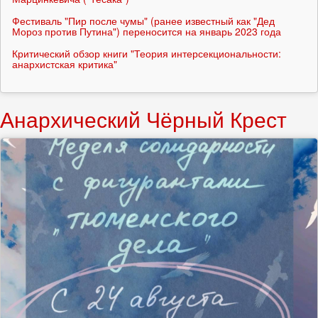
Фестиваль "Пир после чумы" (ранее известный как "Дед
Мороз против Путина") переносится на январь 2023 года
Критический обзор книги "Теория интерсекциональности:
анархистская критика"
Анархический Чёрный Крест