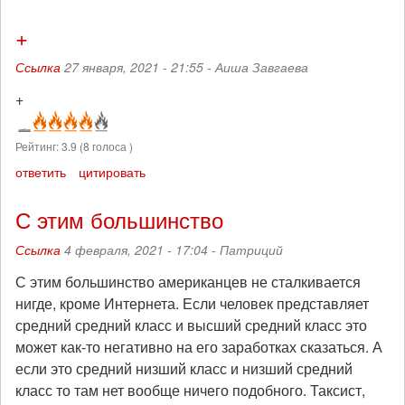
+
Ссылка
27 января, 2021 - 21:55 -
Аиша Завгаева
+
Рейтинг:
3.9
(
8
голоса )
ответить
цитировать
С этим большинство
Ссылка
4 февраля, 2021 - 17:04 -
Патриций
С этим большинство американцев не сталкивается
нигде, кроме Интернета. Если человек представляет
средний средний класс и высший средний класс это
может как-то негативно на его заработках сказаться. А
если это средний низший класс и низший средний
класс то там нет вообще ничего подобного. Таксист,