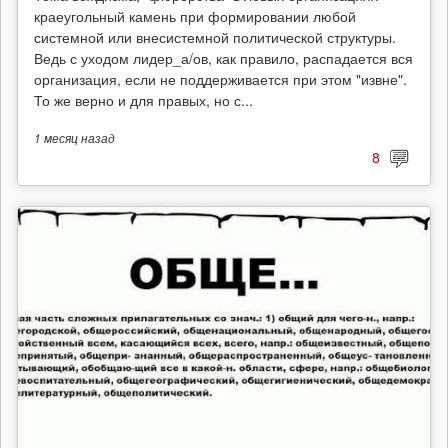
краеугольный камень при формировании любой
системной или внесистемной политической структуры.
Ведь с уходом лидер_а/ов, как правило, распадается вся
организация, если не поддерживается при этом "извне".
То же верно и для правых, но с...
1 месяц
назад
8