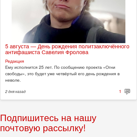
5 августа — День рождения политзаключённого
антифашиста Савелия Фролова
Редакция
Ему исполнится 25 лет. По сообщению проекта «Огни
свободы», это будет уже четвёртый его день рождения в
неволе.
1
2 дня
назад
Подпишитесь на нашу
почтовую рассылку!