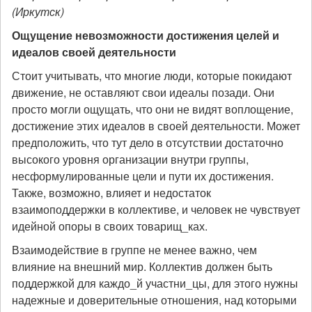
(Иркутск)
Ощущение невозможности достижения целей и
идеалов своей деятельности
Стоит учитывать, что многие люди, которые покидают
движение, не оставляют свои идеалы позади. Они
просто могли ощущать, что они не видят воплощение,
достижение этих идеалов в своей деятельности. Может
предположить, что тут дело в отсутствии достаточно
высокого уровня организации внутри группы,
несформулированные цели и пути их достижения.
Также, возможно, влияет и недостаток
взаимоподдержки в коллективе, и человек не чувствует
идейной опоры в своих товарищ_ках.
Взаимодействие в группе не менее важно, чем
влияние на внешний мир. Коллектив должен быть
поддержкой для каждо_й участни_цы, для этого нужны
надежные и доверительные отношения, над которыми