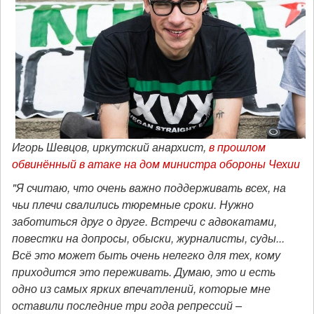
Игорь Шевцов, иркутский анархист,
в прошлом
обвинённый в атаке на дом министра обороны Чехии
"Я считаю, что очень важно поддерживать всех, на
чьи плечи свалились тюремные сроки. Нужно
заботиться друг о друге. Встречи с адвокатами,
повестки на допросы, обыски, журналисты, суды...
Всё это может быть очень нелегко для тех, кому
приходится это переживать. Думаю, это и есть
одно из самых ярких впечатлений, которые мне
оставили последние три года репрессий –