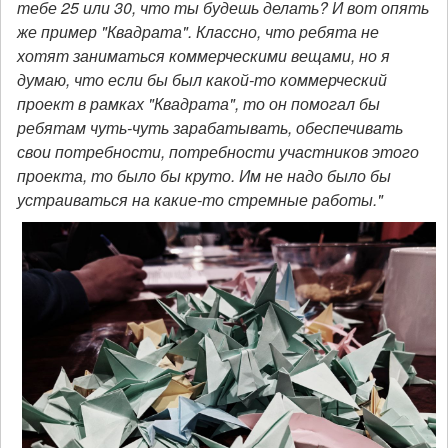
тебе 25 или 30, что ты будешь делать? И вот опять
же пример "Квадрата". Классно, что ребята не
хотят заниматься коммерческими вещами, но я
думаю, что если бы был какой-то коммерческий
проект в рамках "Квадрата", то он помогал бы
ребятам чуть-чуть зарабатывать, обеспечивать
свои потребности, потребности участников этого
проекта, то было бы круто. Им не надо было бы
устраиваться на какие-то стремные работы."