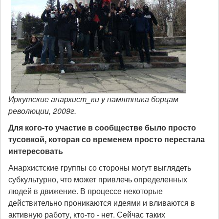
Иркутские анархист_ки у памятника борцам
революции, 2009г.
Для кого-то участие в сообществе было просто
тусовкой, которая со временем просто перестала
интересовать
Анархистские группы со стороны могут выглядеть
субкультурно, что может привлечь определенных
людей в движение. В процессе некоторые
действительно проникаются идеями и вливаются в
активную работу, кто-то - нет. Сейчас таких