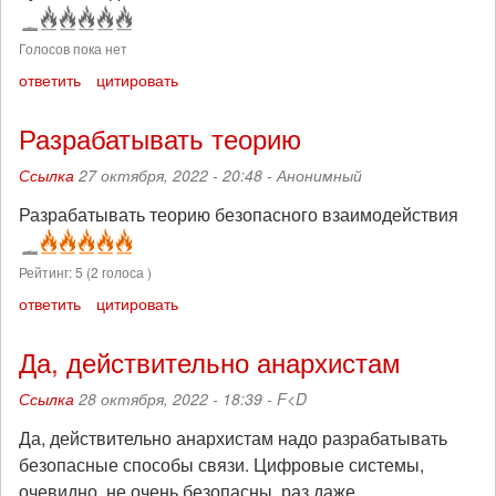
Голосов пока нет
ответить
цитировать
Разрабатывать теорию
Ссылка
27 октября, 2022 - 20:48 -
Анонимный
Разрабатывать теорию безопасного взаимодействия
Рейтинг:
5
(
2
голоса )
ответить
цитировать
Да, действительно анархистам
Ссылка
28 октября, 2022 - 18:39 -
F<D
Да, действительно анархистам надо разрабатывать
безопасные способы связи. Цифровые системы,
очевидно, не очень безопасны, раз даже