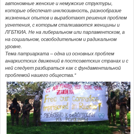
автономные женские и немужские структуры,
которые обеспечат инклюзивность, разнообразие
жизненных опытов и выработают решения проблем
угнетения, с которым сталкиваются женщины и
ЛГБТКИА. Не на либеральном или парламентском, а
на социальном, освободительном и радикальном
уровне.
Тема патриархата – одна из основных проблем
анархистских движений в постсоветских странах и с
ней следует разбираться как с фундаментальной
проблемой нашего общества."