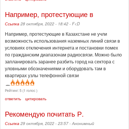
Например, протестующие в
Ссылка
28 октября, 2022 - 18:42 -
F<D
Например, протестующие в Казахстане не учли
возможность использования наземных линий связи в
условиях отключения интернета и постановки помех
по гражданским диапазонам радиосвязи. Можно было
запланировать заранее разбить город на сектора с
уловными обозначениями и оборудовать там в
квартирах узлы телефонной связи
Рейтинг:
5
(
1
голос )
ответить
цитировать
Рекомендую почитать Р.
Ссылка
29 октября, 2022 - 23:57 -
Анонимный