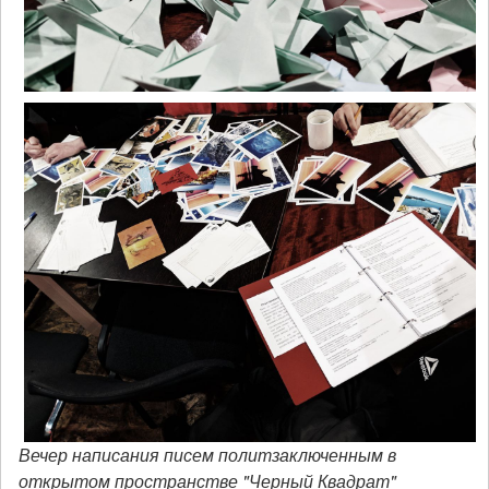
Вечер написания писем политзаключенным в
открытом пространстве "Черный Квадрат"