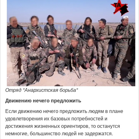
Отряд "Анархистская борьба"
Движению нечего предложить
Если движению нечего предложить людям в плане
удовлетворения их базовых потребностей и
достижения жизненных ориентиров, то останутся
немногие, большинство людей не задержатся.