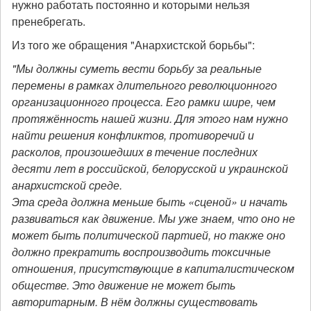
нужно работать постоянно и которыми нельзя
пренебрегать.
Из того же обращения "Анархистской борьбы":
"Мы должны суметь вести борьбу за реальные
перемены в рамках длительного революционного
организационного процесса. Его рамки шире, чем
протяжённость нашей жизни.
Для этого нам нужно
найти решения конфликтов, противоречий и
расколов, произошедших в течение последних
десяти лет в российской, белорусской и украинской
анархистской среде.
Эта среда должна меньше быть «сценой» и начать
развиваться как движение. Мы уже знаем, что оно не
может быть политической партией, но также оно
должно прекратить воспроизводить токсичные
отношения, присутствующие в капиталистическом
обществе. Это движение не может быть
авторитарным.
В нём должны существовать