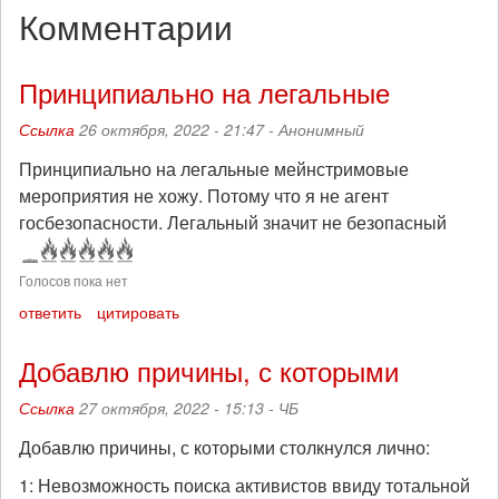
Комментарии
Принципиально на легальные
Ссылка
26 октября, 2022 - 21:47 -
Анонимный
Принципиально на легальные мейнстримовые
мероприятия не хожу. Потому что я не агент
госбезопасности. Легальный значит не безопасный
Голосов пока нет
ответить
цитировать
Добавлю причины, с которыми
Ссылка
27 октября, 2022 - 15:13 -
ЧБ
Добавлю причины, с которыми столкнулся лично:
1: Невозможность поиска активистов ввиду тотальной