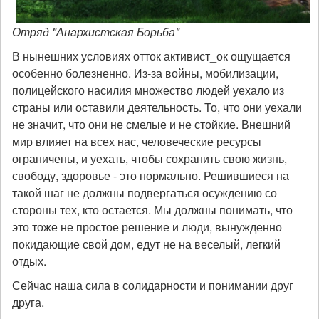
Отряд "Анархистская Борьба"
В нынешних условиях отток активист_ок ощущается
особенно болезненно. Из-за войны, мобилизации,
полицейского насилия множество людей уехало из
страны или оставили деятельность. То, что они уехали
не значит, что они не смелые и не стойкие. Внешний
мир влияет на всех нас, человеческие ресурсы
ограничены, и уехать, чтобы сохранить свою жизнь,
свободу, здоровье - это нормально. Решившиеся на
такой шаг не должны подвергаться осуждению со
стороны тех, кто остается. Мы должны понимать, что
это тоже не простое решение и люди, вынужденно
покидающие свой дом, едут не на веселый, легкий
отдых.
Сейчас наша сила в солидарности и понимании друг
друга.