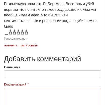
Рекомендую почитать Р. Бергман - Восстань и убей
первым что понять что такое государство и с чем мы
вообще имеем дело. Что бы лишней
сентиментальности и рефлексии когда их убиваем не
было
Голосов пока нет
ответить
цитировать
Добавить комментарий
Ваше имя
Комментарий
*