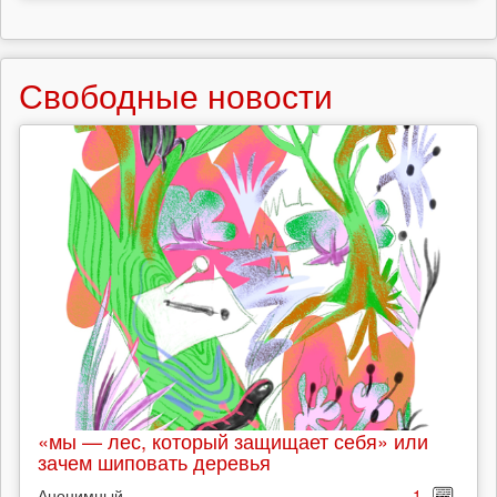
Свободные новости
«мы — лес, который защищает себя» или
зачем шиповать деревья
Анонимный
1