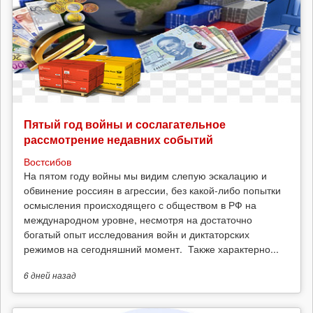
Пятый год войны и сослагательное
рассмотрение недавних событий
Востсибов
На пятом году войны мы видим слепую эскалацию и
обвинение россиян в агрессии, без какой-либо попытки
осмысления происходящего с обществом в РФ на
международном уровне, несмотря на достаточно
богатый опыт исследования войн и диктаторских
режимов на сегодняшний момент. Также характерно...
6 дней
назад