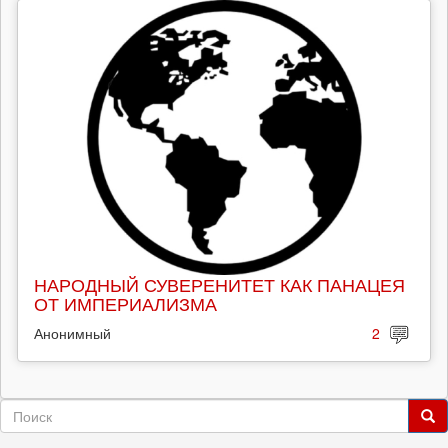
НАРОДНЫЙ СУВЕРЕНИТЕТ КАК ПАНАЦЕЯ
ОТ ИМПЕРИАЛИЗМА
Анонимный
2
Форма
Поиск