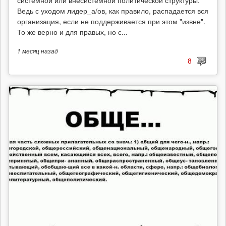
Ведь с уходом лидер_а/ов, как правило, распадается вся
организация, если не поддерживается при этом "извне".
То же верно и для правых, но с...
1 месяц
назад
8