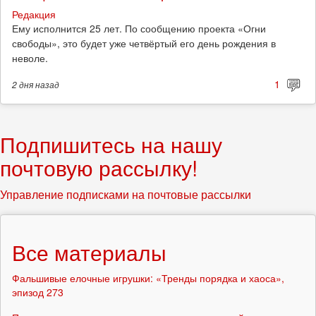
Редакция
Ему исполнится 25 лет. По сообщению проекта «Огни
свободы», это будет уже четвёртый его день рождения в
неволе.
1
2 дня
назад
Подпишитесь на нашу
почтовую рассылку!
Управление подписками на почтовые рассылки
Все материалы
Фальшивые елочные игрушки: «Тренды порядка и хаоса»,
эпизод 273