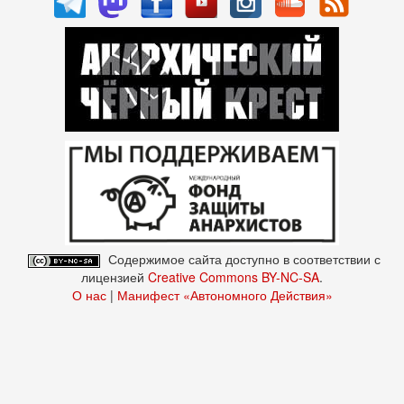
Содержимое сайта доступно в соответствии с
лицензией
Creative Commons BY-NC-SA
.
О нас
|
Манифест «Автономного Действия»