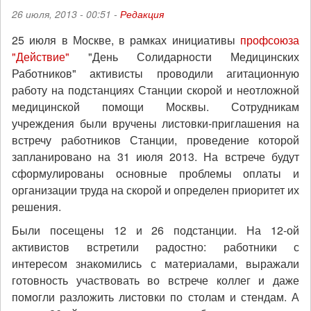
26 июля, 2013 - 00:51 -
Редакция
25 июля в Москве, в рамках инициативы
профсоюза
"Действие"
"День Солидарности Медицинских
Работников" активисты проводили агитационную
работу на подстанциях Станции скорой и неотложной
медицинской помощи Москвы. Сотрудникам
учреждения были вручены листовки-приглашения на
встречу работников Станции, проведение которой
запланировано на 31 июля 2013. На встрече будут
сформулированы основные проблемы оплаты и
организации труда на скорой и определен приоритет их
решения.
Были посещены 12 и 26 подстанции. На 12-ой
активистов встретили радостно: работники с
интересом знакомились с материалами, выражали
готовность участвовать во встрече коллег и даже
помогли разложить листовки по столам и стендам. А