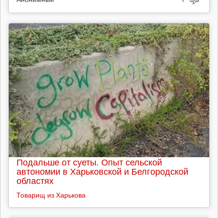
Подальше от суеты. Опыт сельской
автономии в Харьковской и Белгородской
областях
Товарищ из Харькова