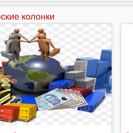
ские колонки