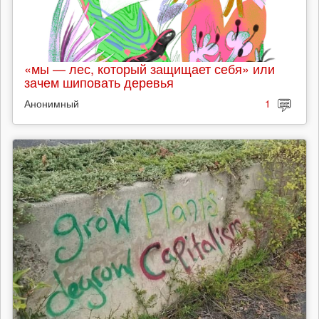
«мы — лес, который защищает себя» или
зачем шиповать деревья
Анонимный
1