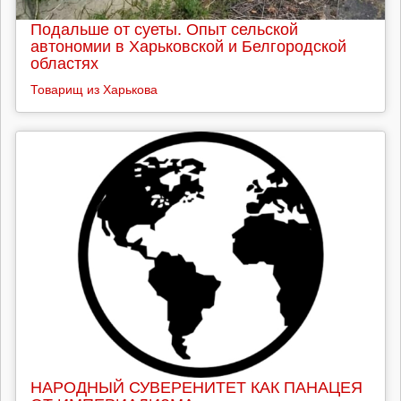
Подальше от суеты. Опыт сельской
автономии в Харьковской и Белгородской
областях
Товарищ из Харькова
НАРОДНЫЙ СУВЕРЕНИТЕТ КАК ПАНАЦЕЯ