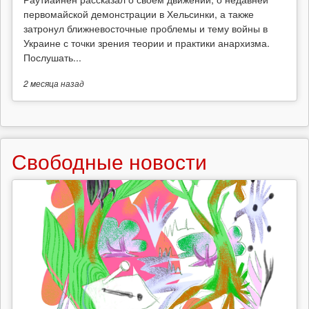
первомайской демонстрации в Хельсинки, а также
затронул ближневосточные проблемы и тему войны в
Украине с точки зрения теории и практики анархизма.
Послушать...
2 месяца
назад
Свободные новости