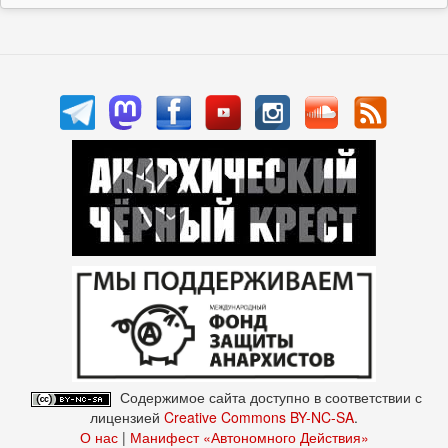
Содержимое сайта доступно в соответствии с
лицензией
Creative Commons BY-NC-SA
.
О нас
|
Манифест «Автономного Действия»