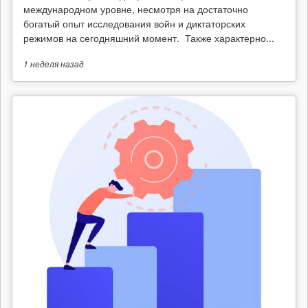
международном уровне, несмотря на достаточно
богатый опыт исследования войн и диктаторских
режимов на сегодняшний момент. Также характерно...
1 неделя
назад