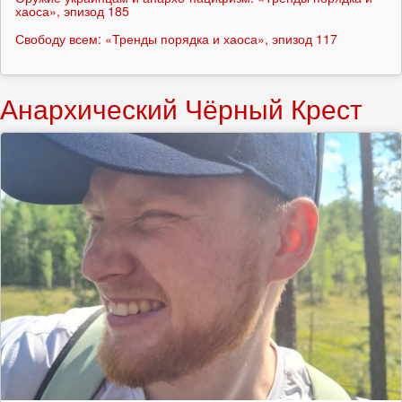
хаоса», эпизод 185
Свободу всем: «Тренды порядка и хаоса», эпизод 117
Анархический Чёрный Крест