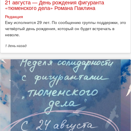
21 августа — День рождения фигуранта
«тюменского дела» Романа Паклина
Редакция
Ему исполнится 29 лет. По сообщению группы поддержки, это
четвёртый день рождения, который он будет встречать в
неволе.
1 день
назад