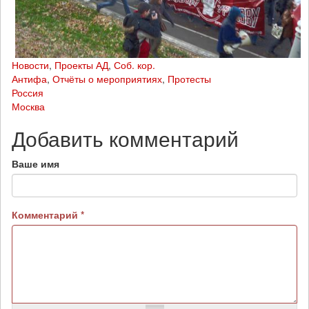
Новости
,
Проекты АД
,
Соб. кор.
Антифа
,
Отчёты о мероприятиях
,
Протесты
Россия
Москва
Добавить комментарий
Ваше имя
Комментарий
*