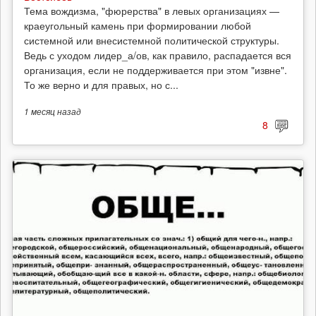
Тема вождизма, "фюрерства" в левых организациях —
краеугольный камень при формировании любой
системной или внесистемной политической структуры.
Ведь с уходом лидер_а/ов, как правило, распадается вся
организация, если не поддерживается при этом "извне".
То же верно и для правых, но с...
1 месяц
назад
8