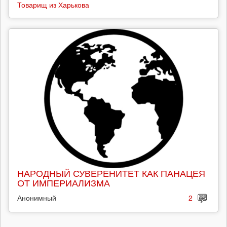
Товарищ из Харькова
НАРОДНЫЙ СУВЕРЕНИТЕТ КАК ПАНАЦЕЯ
ОТ ИМПЕРИАЛИЗМА
Анонимный
2