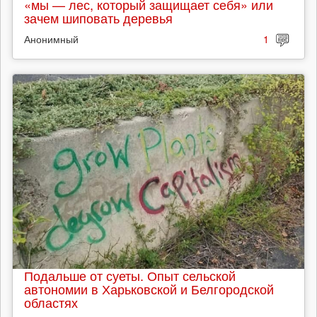
«мы — лес, который защищает себя» или
зачем шиповать деревья
Анонимный
1
Подальше от суеты. Опыт сельской
автономии в Харьковской и Белгородской
областях