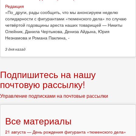
Редакция
​«По_други, рады сообщить, что мы анонсируем неделю
солидарности с фигурантами «тюменского дела» по случаю
четвёртой годовщины ареста наших товарищей — Никиты
Олейник, Данила Чертыкова, Дениза Айдына, Юрия
Незнамова и Романа Паклина, -
3 дня
назад
Подпишитесь на нашу
почтовую рассылку!
Управление подписками на почтовые рассылки
Все материалы
21 августа — День рождения фигуранта «тюменского дела»