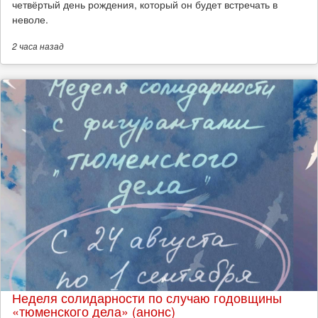
четвёртый день рождения, который он будет встречать в
неволе.
2 часа
назад
Неделя солидарности по случаю годовщины
«тюменского дела» (анонс)