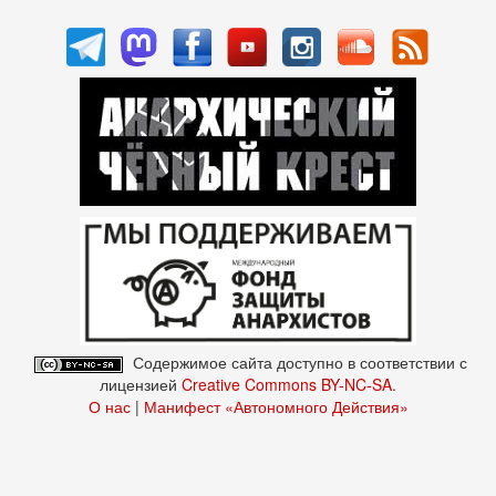
Содержимое сайта доступно в соответствии с
лицензией
Creative Commons BY-NC-SA
.
О нас
|
Манифест «Автономного Действия»