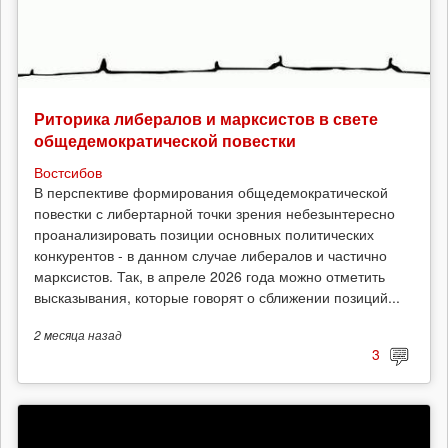
Риторика либералов и марксистов в свете
общедемократической повестки
Востсибов
В перспективе формирования общедемократической
повестки с либертарной точки зрения небезынтересно
проанализировать позиции основных политических
конкурентов - в данном случае либералов и частично
марксистов. Так, в апреле 2026 года можно отметить
высказывания, которые говорят о сближении позиций...
2 месяца
назад
3