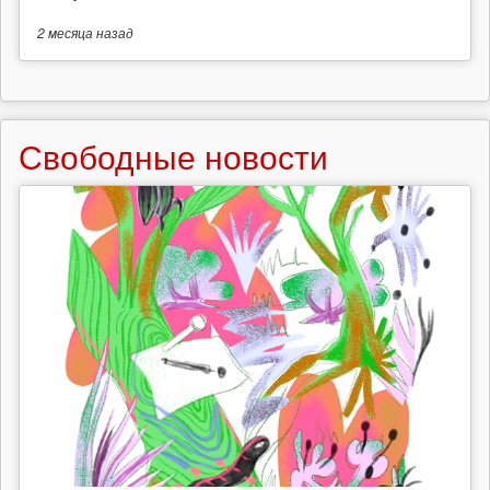
2 месяца
назад
Свободные новости