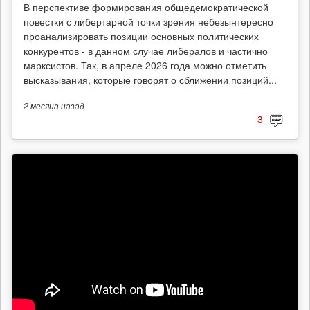
В перспективе формирования общедемократической
повестки с либертарной точки зрения небезынтересно
проанализировать позиции основных политических
конкурентов - в данном случае либералов и частично
марксистов. Так, в апреле 2026 года можно отметить
высказывания, которые говорят о сближении позиций...
2 месяца
назад
3