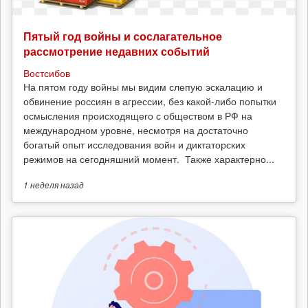
Пятый год войны и сослагательное
рассмотрение недавних событий
Востсибов
На пятом году войны мы видим слепую эскалацию и
обвинение россиян в агрессии, без какой-либо попытки
осмысления происходящего с обществом в РФ на
международном уровне, несмотря на достаточно
богатый опыт исследования войн и диктаторских
режимов на сегодняшний момент. Также характерно...
1 неделя
назад