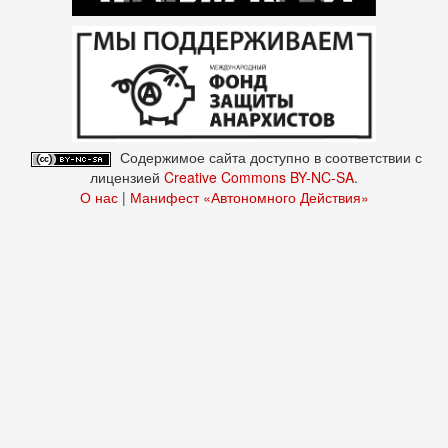
Содержимое сайта доступно в соответствии с
лицензией
Creative Commons BY-NC-SA
.
О нас
|
Манифест «Автономного Действия»