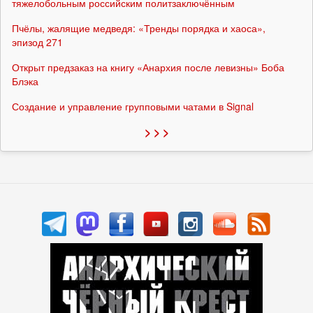
тяжелобольным российским политзаключённым
Пчёлы, жалящие медведя: «Тренды порядка и хаоса»,
эпизод 271
Открыт предзаказ на книгу «Анархия после левизны» Боба
Блэка
Создание и управление групповыми чатами в Signal
> > >