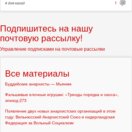
1
4 дня
назад
Подпишитесь на нашу
почтовую рассылку!
Управление подписками на почтовые рассылки
Все материалы
Буддийские анархисты — Мьянме
Фальшивые елочные игрушки: «Тренды порядка и хаоса»,
эпизод 273
Появление двух новых анархистских организаций в этом
году: Вильнюсский Анархистский Союз и нидерландская
Федерация за Вольный Социализм