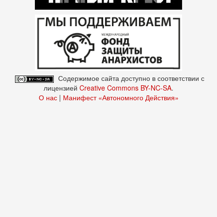
Содержимое сайта доступно в соответствии с
лицензией
Creative Commons BY-NC-SA
.
О нас
|
Манифест «Автономного Действия»