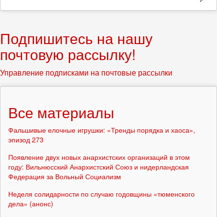
Подпишитесь на нашу
почтовую рассылку!
Управление подписками на почтовые рассылки
Все материалы
Фальшивые елочные игрушки: «Тренды порядка и хаоса»,
эпизод 273
Появление двух новых анархистских организаций в этом
году: Вильнюсский Анархистский Союз и нидерландская
Федерация за Вольный Социализм
Неделя солидарности по случаю годовщины «тюменского
дела» (анонс)