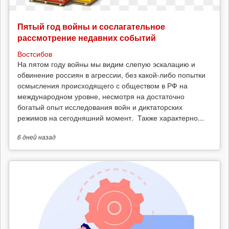
Пятый год войны и сослагательное
рассмотрение недавних событий
Востсибов
На пятом году войны мы видим слепую эскалацию и
обвинение россиян в агрессии, без какой-либо попытки
осмысления происходящего с обществом в РФ на
международном уровне, несмотря на достаточно
богатый опыт исследования войн и диктаторских
режимов на сегодняшний момент. Также характерно...
6 дней
назад