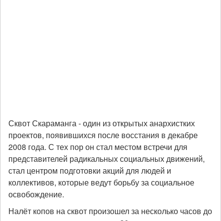
Сквот Скараманга - один из открытых анархистких
проектов, появившихся после восстания в декабре
2008 года. С тех пор он стал местом встречи для
представителей радикальных социальных движений,
стал центром подготовки акций для людей и
коллективов, которые ведут борьбу за социальное
освобождение.
Налёт копов на сквот произошел за несколько часов до