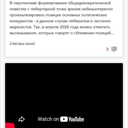
В перспективе формирования общедемократической
повестки с либертарной точки зрения небезынтересно
проанализировать позиции основных политических
конкурентов - в данном случае либералов и частично
марксистов. Так, в апреле 2026 года можно отметить
высказывания, которые говорят о сближении позиций...
2 месяца
назад
3