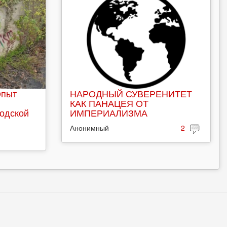
Опыт
НАРОДНЫЙ СУВЕРЕНИТЕТ
КАК ПАНАЦЕЯ ОТ
родской
ИМПЕРИАЛИЗМА
Анонимный
2