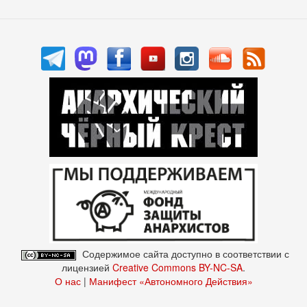
Содержимое сайта доступно в соответствии с
лицензией
Creative Commons BY-NC-SA
.
О нас
|
Манифест «Автономного Действия»