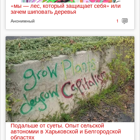
«мы — лес, который защищает себя» или
зачем шиповать деревья
Анонимный
1
Подальше от суеты. Опыт сельской
автономии в Харьковской и Белгородской
областях