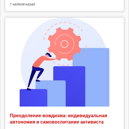
1 неделя
назад
Преодоление вождизма: индивидуальная
автономия и самовоспитание активиста