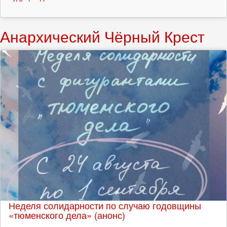
Анархический Чёрный Крест
Неделя солидарности по случаю годовщины
«тюменского дела» (анонс)