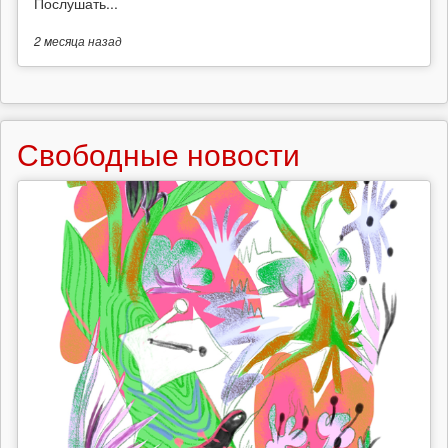
Послушать...
2 месяца
назад
Свободные новости