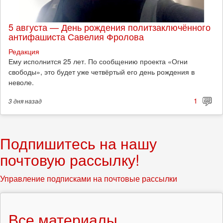
5 августа — День рождения политзаключённого
антифашиста Савелия Фролова
Редакция
Ему исполнится 25 лет. По сообщению проекта «Огни
свободы», это будет уже четвёртый его день рождения в
неволе.
1
3 дня
назад
Подпишитесь на нашу
почтовую рассылку!
Управление подписками на почтовые рассылки
Все материалы