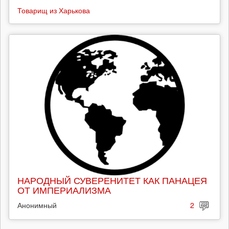
Товарищ из Харькова
НАРОДНЫЙ СУВЕРЕНИТЕТ КАК ПАНАЦЕЯ
ОТ ИМПЕРИАЛИЗМА
Анонимный
2