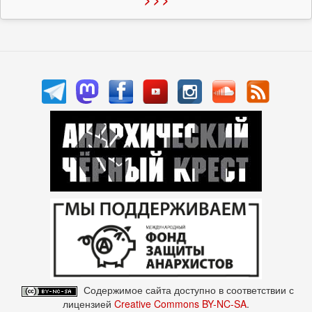
Содержимое сайта доступно в соответствии с
лицензией
Creative Commons BY-NC-SA
.