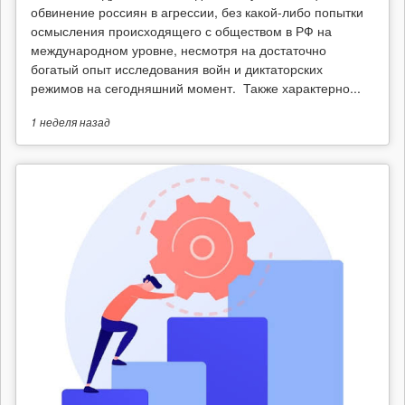
обвинение россиян в агрессии, без какой-либо попытки
осмысления происходящего с обществом в РФ на
международном уровне, несмотря на достаточно
богатый опыт исследования войн и диктаторских
режимов на сегодняшний момент. Также характерно...
1 неделя
назад