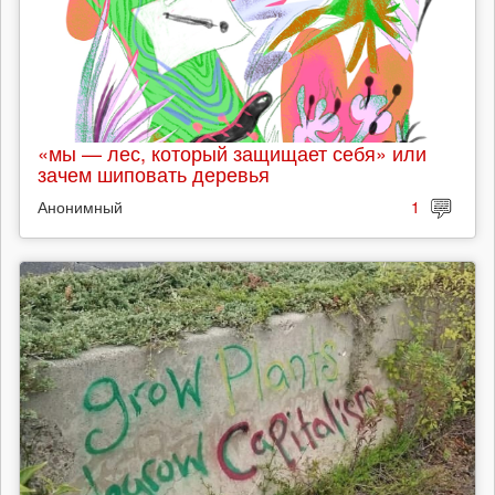
«мы — лес, который защищает себя» или
зачем шиповать деревья
Анонимный
1