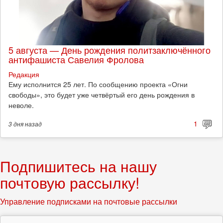
5 августа — День рождения политзаключённого
антифашиста Савелия Фролова
Редакция
Ему исполнится 25 лет. По сообщению проекта «Огни
свободы», это будет уже четвёртый его день рождения в
неволе.
1
3 дня
назад
Подпишитесь на нашу
почтовую рассылку!
Управление подписками на почтовые рассылки