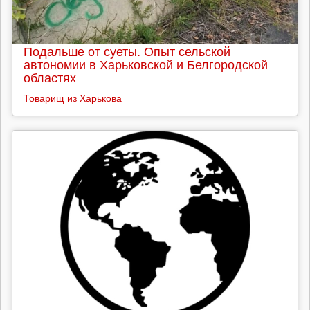
Подальше от суеты. Опыт сельской
автономии в Харьковской и Белгородской
областях
Товарищ из Харькова