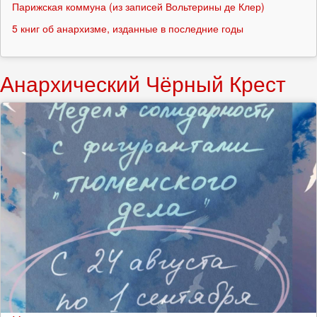
Парижская коммуна (из записей Вольтерины де Клер)
5 книг об анархизме, изданные в последние годы
Анархический Чёрный Крест