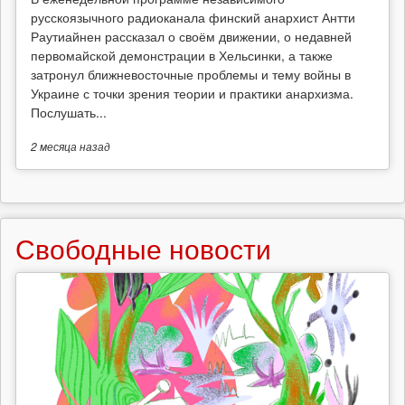
русскоязычного радиоканала финский анархист Антти
Раутиайнен рассказал о своём движении, о недавней
первомайской демонстрации в Хельсинки, а также
затронул ближневосточные проблемы и тему войны в
Украине с точки зрения теории и практики анархизма.
Послушать...
2 месяца
назад
Свободные новости