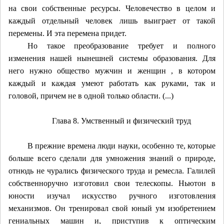
на свои собственные ресурсы. Человечество в целом и
каждый отдельный человек лишь выиграет от такой
перемены. И эта перемена придет.
Но такое преобразование требует и полного
изменения нашей нынешней системы образования. Для
него нужно общество мужчин и женщин , в котором
каждый и каждая умеют работать как руками, так и
головой, причем не в одной только области. (...)
Глава 8. Умственный и физический труд
В прежние времена люди науки, особенно те, которые
больше всего сделали для умножения знаний о природе,
отнюдь не чурались физического труда и ремесла. Галилей
собственноручно изготовил свои телескопы. Ньютон в
юности изучал искусство ручного изготовления
механизмов. Он тренировал свой юный ум изобретением
гениальных машин и, приступив к оптическим