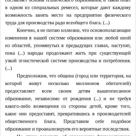
в одном из специальных ремесел, которые дают каждому
возможность занять место на предприятии физического
труда для производства ради всеобщего блага. (...)
Конечно, я не питаю иллюзии, что основополагающие
изменения в нашей системе образования или любой иной
из областей, упомянутых в предыдущих главах, наступят,
пока (...) народы продолжают жить при существующей
узкой эгоистической системе производства и потребления.
(...)
Предположим, что община (город или территория, на
которой живут несколько миллионов обитателей)
предоставляет всем своим детям вышеописанное
образование, независимо от рождения (...) и не требуя
какого-либо возмещения со стороны детей, кроме того,
какое они предоставят, превратившись в производителей
общественного блага. Представим себе подобное
образование и проанализируем его вероятные последствия.