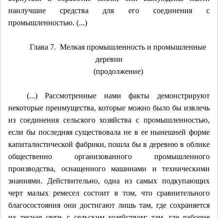
наилучшие средства для его соединения с
промышленностью. (...)
Глава 7. Мелкая промышленность и промышленные
деревни
(продолжение)
(...) Рассмотренные нами факты демонстрируют
некоторые преимущества, которые можно было бы извлечь
из соединения сельского хозяйства с промышленностью,
если бы последняя существовала не в ее нынешней форме
капиталистической фабрики, пошла бы в деревню в облике
общественно организованного промышленного
производства, оснащенного машинами и техническими
знаниями. Действительно, одна из самых подкупающих
черт малых ремесел состоит в том, что сравнительного
благосостояния они достигают лишь там, где сохраняется
их тесная связь с сельским хозяйством: там, где рабочие