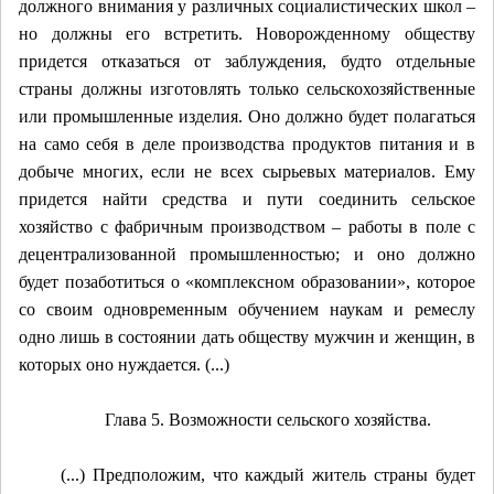
должного внимания у различных социалистических школ –
но должны его встретить. Новорожденному обществу
придется отказаться от заблуждения, будто отдельные
страны должны изготовлять только сельскохозяйственные
или промышленные изделия. Оно должно будет полагаться
на само себя в деле производства продуктов питания и в
добыче многих, если не всех сырьевых материалов. Ему
придется найти средства и пути соединить сельское
хозяйство с фабричным производством – работы в поле с
децентрализованной промышленностью; и оно должно
будет позаботиться о «комплексном образовании», которое
со своим одновременным обучением наукам и ремеслу
одно лишь в состоянии дать обществу мужчин и женщин, в
которых оно нуждается. (...)
Глава 5. Возможности сельского хозяйства.
(...) Предположим, что каждый житель страны будет