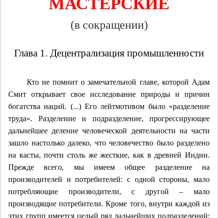
МАСТЕРСКИЕ
(
в сокращении)
Глава 1. Децентрализация промышленности
Кто не помнит о замечательной главе, которой Адам
Смит открывает свое исследование природы и причин
богатства наций. (...) Его лейтмотивом было «разделение
труда». Разделение и подразделение, прогрессирующее
дальнейшее деление человеческой деятельности на части
зашло настолько далеко, что человечество было разделено
на касты, почти столь же жесткие, как в древней Индии.
Прежде всего, мы имеем общее разделение на
производителей и потребителей: с одной стороны, мало
потребляющие производители, с другой – мало
производящие потребители. Кроме того, внутри каждой из
этих групп имеется целый ряд дальнейших подразделений: