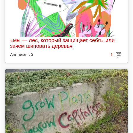
«мы — лес, который защищает себя» или
зачем шиповать деревья
Анонимный
1