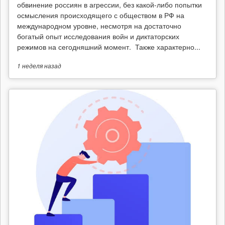
обвинение россиян в агрессии, без какой-либо попытки
осмысления происходящего с обществом в РФ на
международном уровне, несмотря на достаточно
богатый опыт исследования войн и диктаторских
режимов на сегодняшний момент. Также характерно...
1 неделя
назад