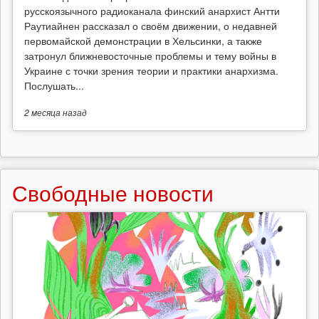
русскоязычного радиоканала финский анархист Антти
Раутиайнен рассказал о своём движении, о недавней
первомайской демонстрации в Хельсинки, а также
затронул ближневосточные проблемы и тему войны в
Украине с точки зрения теории и практики анархизма.
Послушать...
2 месяца
назад
Свободные новости