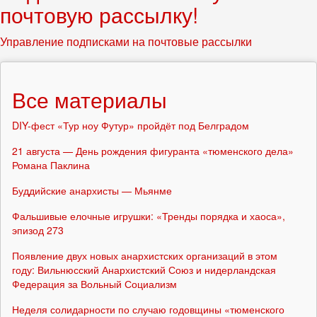
почтовую рассылку!
Управление подписками на почтовые рассылки
Все материалы
DIY-фест «Тур ноу Футур» пройдёт под Белградом
21 августа — День рождения фигуранта «тюменского дела»
Романа Паклина
Буддийские анархисты — Мьянме
Фальшивые елочные игрушки: «Тренды порядка и хаоса»,
эпизод 273
Появление двух новых анархистских организаций в этом
году: Вильнюсский Анархистский Союз и нидерландская
Федерация за Вольный Социализм
Неделя солидарности по случаю годовщины «тюменского