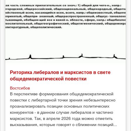
Риторика либералов и марксистов в свете
общедемократической повестки
Востсибов
В перспективе формирования общедемократической
повестки с либертарной точки зрения небезынтересно
проанализировать позиции основных политических
конкурентов - в данном случае либералов и частично
марксистов. Так, в апреле 2026 года можно отметить
высказывания, которые говорят о сближении позиций...