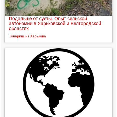
Подальше от суеты. Опыт сельской
автономии в Харьковской и Белгородской
областях
Товарищ из Харькова