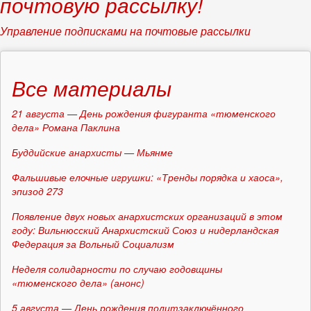
почтовую рассылку!
Управление подписками на почтовые рассылки
Все материалы
21 августа — День рождения фигуранта «тюменского
дела» Романа Паклина
Буддийские анархисты — Мьянме
Фальшивые елочные игрушки: «Тренды порядка и хаоса»,
эпизод 273
Появление двух новых анархистских организаций в этом
году: Вильнюсский Анархистский Союз и нидерландская
Федерация за Вольный Социализм
Неделя солидарности по случаю годовщины
«тюменского дела» (анонс)
5 августа — День рождения политзаключённого