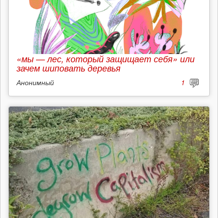
«мы — лес, который защищает себя» или
зачем шиповать деревья
Анонимный
1