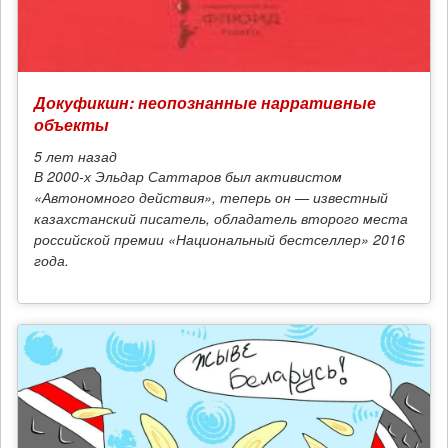
Докуфикшн: неопознанные нарративные
объекты
5 лет
назад
В 2000-х Эльдар Саттаров был активистом
«Автономного действия», теперь он — известный
казахстанский писатель, обладатель второго места
российской премии «Национальный бестселлер» 2016
года.