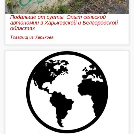
Подальше от суеты. Опыт сельской
автономии в Харьковской и Белгородской
областях
Товарищ из Харькова