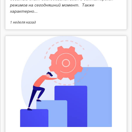
режимов на сегодняшний момент. Также
характерно...
1 неделя
назад