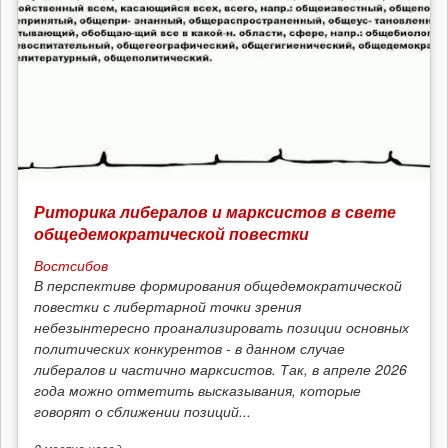
Риторика либералов и марксистов в свете
общедемократической повестки
Востсибов
В перспективе формирования общедемократической
повестки с либертарной точки зрения
небезынтересно проанализировать позиции основных
политических конкурентов - в данном случае
либералов и частично марксистов. Так, в апреле 2026
года можно отметить высказывания, которые
говорят о сближении позиций...