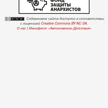
Содержимое сайта доступно в соответствии
с лицензией
Creative Commons BY-NC-SA
.
О нас
|
Манифест «Автономного Действия»