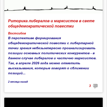
Риторика либералов и марксистов в свете
общедемократической повестки
Востсибов
В перспективе формирования
общедемократической повестки с либертарной
точки зрения небезынтересно проанализировать
позиции основных политических конкурентов - в
данном случае либералов и частично марксистов.
Так, в апреле 2026 года можно отметить
высказывания, которые говорят о сближении
позиций...
2 месяца
назад
3