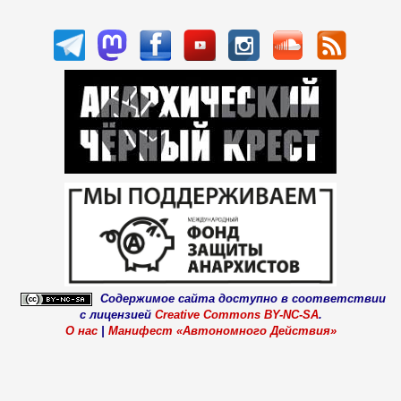
Содержимое сайта доступно в соответствии
с лицензией
Creative Commons BY-NC-SA
.
О нас
|
Манифест «Автономного Действия»