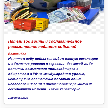
Пятый год войны и сослагательное
рассмотрение недавних событий
Востсибов
На пятом году войны мы видим слепую эскалацию
и обвинение россиян в агрессии, без какой-либо
попытки осмысления происходящего с
обществом в РФ на международном уровне,
несмотря на достаточно богатый опыт
исследования войн и диктаторских режимов на
сегодняшний момент. Также характерно...
1 неделя
назад