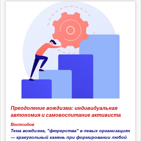
Преодоление вождизма: индивидуальная
автономия и самовоспитание активиста
Востсибов
Тема вождизма, "фюрерства" в левых организациях
— краеугольный камень при формировании любой