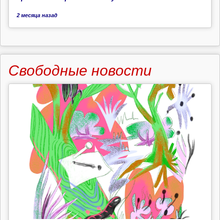
2 месяца
назад
Свободные новости