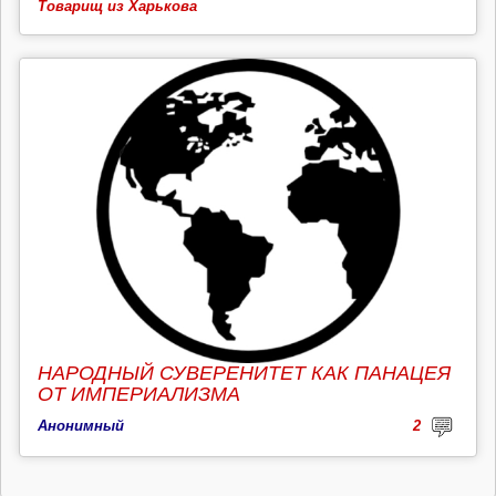
Товарищ из Харькова
НАРОДНЫЙ СУВЕРЕНИТЕТ КАК ПАНАЦЕЯ
ОТ ИМПЕРИАЛИЗМА
Анонимный
2