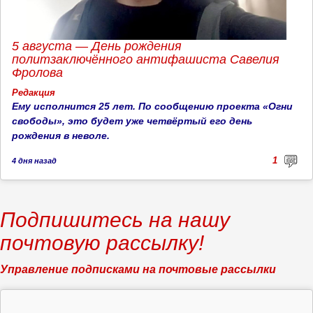
5 августа — День рождения
политзаключённого антифашиста Савелия
Фролова
Редакция
Ему исполнится 25 лет. По сообщению проекта «Огни
свободы», это будет уже четвёртый его день
рождения в неволе.
1
4 дня
назад
Подпишитесь на нашу
почтовую рассылку!
Управление подписками на почтовые рассылки