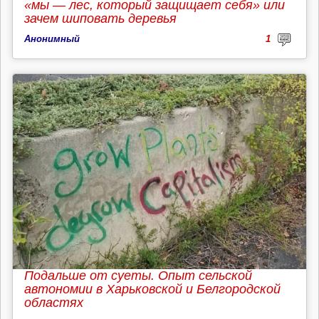
«мы — лес, который защищает себя» или
зачем шиповать деревья
Анонимный
1
Подальше от суеты. Опыт сельской
автономии в Харьковской и Белгородской
областях