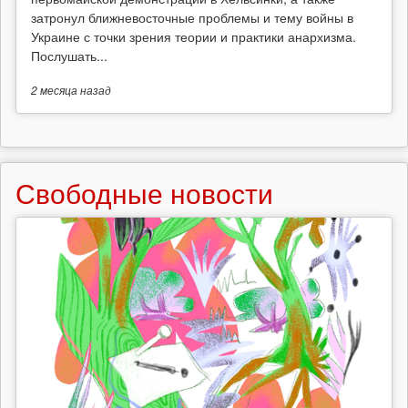
затронул ближневосточные проблемы и тему войны в
Украине с точки зрения теории и практики анархизма.
Послушать...
2 месяца
назад
Свободные новости