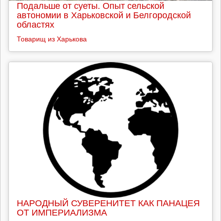
Подальше от суеты. Опыт сельской
автономии в Харьковской и Белгородской
областях
Товарищ из Харькова
НАРОДНЫЙ СУВЕРЕНИТЕТ КАК ПАНАЦЕЯ
ОТ ИМПЕРИАЛИЗМА