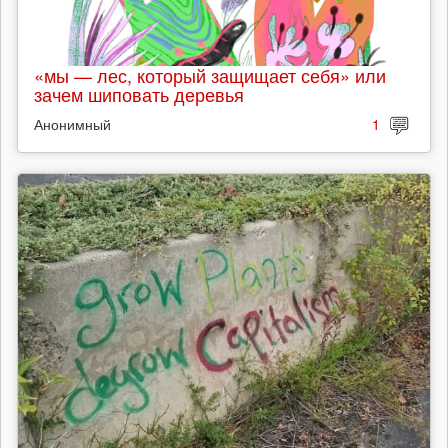
«мы — лес, который защищает себя» или
зачем шиповать деревья
Анонимный
1