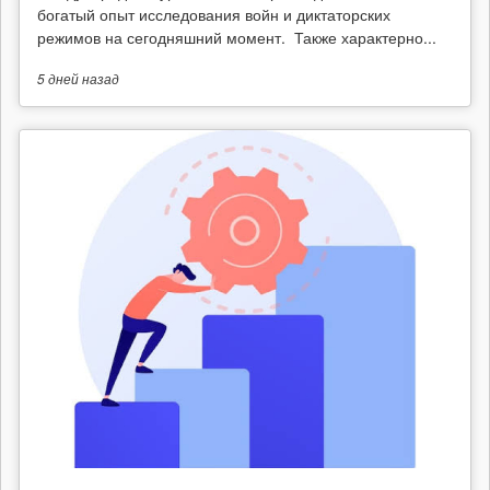
богатый опыт исследования войн и диктаторских
режимов на сегодняшний момент. Также характерно...
5 дней
назад