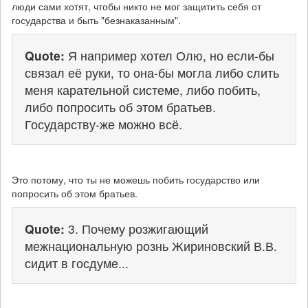
люди сами хотят, чтобы никто не мог защитить себя от
государства и быть "безнаказанным".
Quote:
Я например хотел Олю, но если-бы
связал её руки, то она-бы могла либо слить
меня карательной системе, либо побить,
либо попросить об этом братьев.
Государству-же можно всё.
Это потому, что ты не можешь побить государство или
попросить об этом братьев.
Quote:
3. Почему розжигающий
межнациональную рознь Жириновский В.В.
сидит в госдуме...