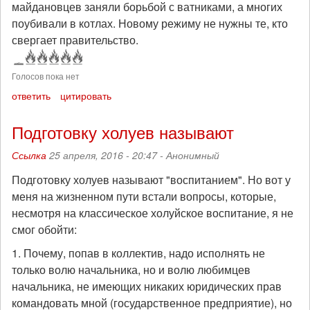
майдановцев заняли борьбой с ватниками, а многих
поубивали в котлах. Новому режиму не нужны те, кто
свергает правительство.
Голосов пока нет
ответить
цитировать
Подготовку холуев называют
Ссылка
25 апреля, 2016 - 20:47 -
Анонимный
Подготовку холуев называют "воспитанием". Но вот у
меня на жизненном пути встали вопросы, которые,
несмотря на классическое холуйское воспитание, я не
смог обойти:
1. Почему, попав в коллектив, надо исполнять не
только волю начальника, но и волю любимцев
начальника, не имеющих никаких юридических прав
командовать мной (государственное предприятие), но