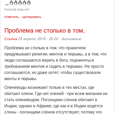
Голосов пока нет
ответить
цитировать
Проблема не столько в том,
Ссылка
25 апреля, 2016 - 20:20 -
Анонимный
Проблема не столько в том, что правители
придумывают религии, ментов и тюрьмы, а в том, что
люди соглашаются верить в бога, подчиняться
требованиям ментов и сидеть в тюрьмах. Не просто
соглашаются, но даже хотят, чтобы существовали
менты и тюрьмы.
Оленеводы возникают только в тех местах, где
обитают олени. Где нет оленей - при всем желании не
стать оленеводом. Погонщики слонов обитают в
Индии, однако в Африке, где как и в Индии водятся
слоны - погонщики слонов отсутствуют, потому что