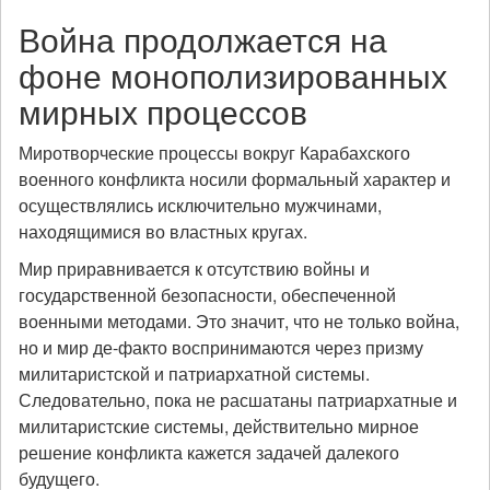
Война продолжается на
фоне монополизированных
мирных процессов
Миротворческие процессы вокруг Карабахского
военного конфликта носили формальный характер и
осуществлялись исключительно мужчинами,
находящимися во властных кругах.
Мир приравнивается к отсутствию войны и
государственной безопасности, обеспеченной
военными методами. Это значит, что не только война,
но и мир де-факто воспринимаются через призму
милитаристской и патриархатной системы.
Следовательно, пока не расшатаны патриархатные и
милитаристские системы, действительно мирное
решение конфликта кажется задачей далекого
будущего.