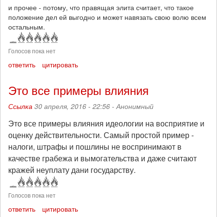
и прочее - потому, что правящая элита считает, что такое
положение дел ей выгодно и может навязать свою волю всем
остальным.
Голосов пока нет
ответить
цитировать
Это все примеры влияния
Ссылка
30 апреля, 2016 - 22:56 -
Анонимный
Это все примеры влияния идеологии на восприятие и
оценку действительности. Самый простой пример -
налоги, штрафы и пошлины не воспринимают в
качестве грабежа и вымогательства и даже считают
кражей неуплату дани государству.
Голосов пока нет
ответить
цитировать