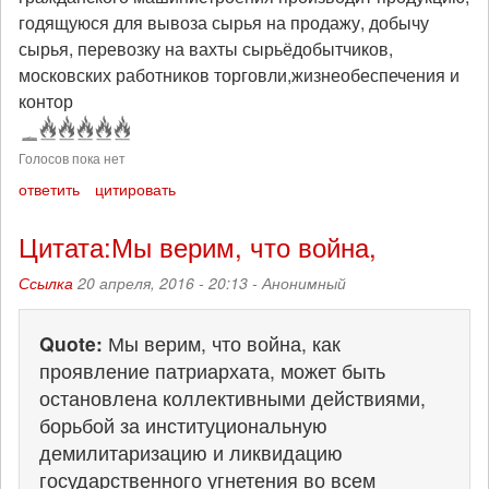
годящуюся для вывоза сырья на продажу, добычу
сырья, перевозку на вахты сырьёдобытчиков,
московских работников торговли,жизнеобеспечения и
контор
Голосов пока нет
ответить
цитировать
Цитата:Мы верим, что война,
Ссылка
20 апреля, 2016 - 20:13 -
Анонимный
Quote:
Мы верим, что война, как
проявление патриархата, может быть
остановлена коллективными действиями,
борьбой за институциональную
демилитаризацию и ликвидацию
государственного угнетения во всем