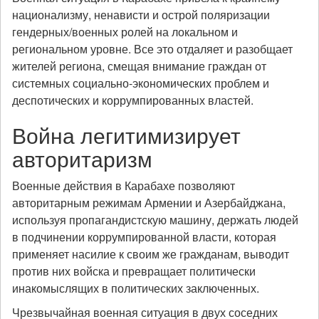
национализму, ненависти и острой поляризации
гендерных/военных ролей на локальном и
региональном уровне. Все это отдаляет и разобщает
жителей региона, смещая внимание граждан от
системных социально-экономических проблем и
деспотических и коррумпированных властей.
Война легитимизирует
авторитаризм
Военные действия в Карабахе позволяют
авторитарным режимам Армении и Азербайджана,
используя пропагандистскую машину, держать людей
в подчинении коррумпированной власти, которая
применяет насилие к своим же гражданам, выводит
против них войска и превращает политически
инакомыслящих в политических заключенных.
Чрезвычайная военная ситуация в двух соседних