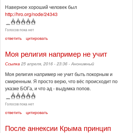
Наверное хороший человек был
http://hro.org/node/24343
Голосов пока нет
ответить
цитировать
Моя религия например не учит
Ссылка
25 апреля, 2016 - 23:36 -
Анонимный
Моя религия например не учит быть покорным и
смиренным. Я просто верю, что вёс происходит по
указке БОГа, и что ад - выдумка попов.
Голосов пока нет
ответить
цитировать
После аннексии Крыма принцип