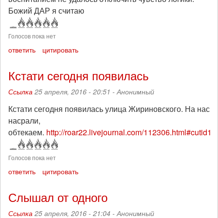
Божий ДАР я считаю
Голосов пока нет
ответить
цитировать
Кстати сегодня появилась
Ссылка
25 апреля, 2016 - 20:51 -
Анонимный
Кстати сегодня появилась улица Жириновского. На нас
насрали,
обтекаем.
http://roar22.livejournal.com/112306.html#cutid1
Голосов пока нет
ответить
цитировать
Слышал от одного
Ссылка
25 апреля, 2016 - 21:04 -
Анонимный