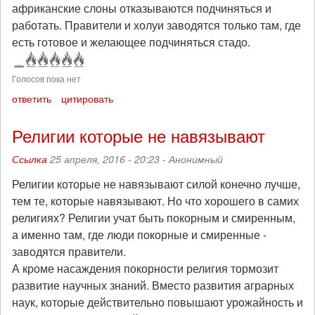
африканские слоны отказываются подчиняться и
работать. Правители и холуи заводятся только там, где
есть готовое и желающее подчиняться стадо.
Голосов пока нет
ответить
цитировать
Религии которые не навязывают
Ссылка
25 апреля, 2016 - 20:23 -
Анонимный
Религии которые не навязывают силой конечно лучше,
тем те, которые навязывают. Но что хорошего в самих
религиях? Религии учат быть покорным и смиренным,
а именно там, где люди покорные и смиренные -
заводятся правители.
А кроме насаждения покорности религия тормозит
развитие научных знаний. Вместо развития аграрных
наук, которые действительно повышают урожайность и