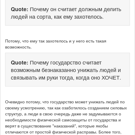
Quote:
Почему он считает должным делить
людей на сорта, как ему захотелось.
Потому, что ему так захотелось и у него есть такая
возможность.
Quote:
Почему государство считает
возможным безнаказанно унижать людей и
связывать им руки тогда, когда оно ХОЧЕТ.
Очевидно потому, что государство может унижать людей по
своему усмотрению, так как озаботилось созданием силовых
структур, а люди в свою очередь даже не задумываются о
необходимости физической самозащиты от государства и
верят в существование "наказаний", которые якобы
отличаются от простой физической расправы. Более того,