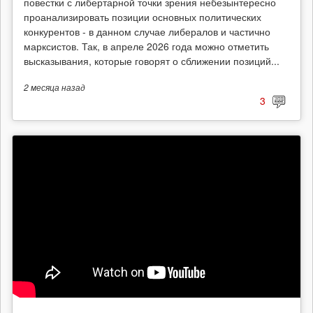
повестки с либертарной точки зрения небезынтересно
проанализировать позиции основных политических
конкурентов - в данном случае либералов и частично
марксистов. Так, в апреле 2026 года можно отметить
высказывания, которые говорят о сближении позиций...
2 месяца
назад
3