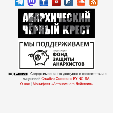
Содержимое сайта доступно в соответствии с
лицензией
Creative Commons BY-NC-SA
.
О нас
|
Манифест «Автономного Действия»