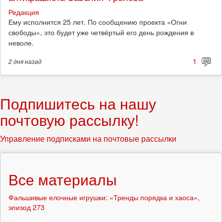
Редакция
Ему исполнится 25 лет. По сообщению проекта «Огни
свободы», это будет уже четвёртый его день рождения в
неволе.
1
2 дня
назад
Подпишитесь на нашу
почтовую рассылку!
Управление подписками на почтовые рассылки
Все материалы
Фальшивые елочные игрушки: «Тренды порядка и хаоса»,
эпизод 273