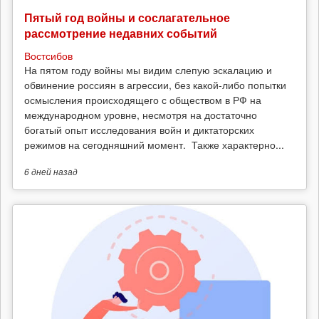
Пятый год войны и сослагательное
рассмотрение недавних событий
Востсибов
На пятом году войны мы видим слепую эскалацию и
обвинение россиян в агрессии, без какой-либо попытки
осмысления происходящего с обществом в РФ на
международном уровне, несмотря на достаточно
богатый опыт исследования войн и диктаторских
режимов на сегодняшний момент. Также характерно...
6 дней
назад