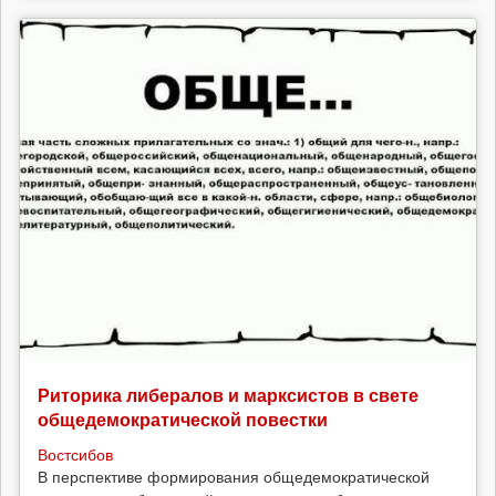
Риторика либералов и марксистов в свете
общедемократической повестки
Востсибов
В перспективе формирования общедемократической