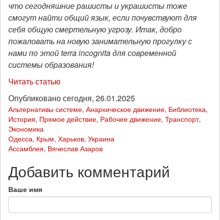
что сегодняшние рашисты и украшисты тоже
смогут найти общий язык, если почувствуют для
себя общую смертельную угрозу. Итак, добро
пожаловать на новую занимательную прогулку с
нами по этой terra incognita для современной
системы образования!
Читать статью
Опубликовано сегодня, 26.01.2025
Альтернативы системе
,
Анархическое движение
,
Библиотека
,
История
,
Прямое действие
,
Рабочее движение
,
Транспорт
,
Экономика
Одесса
,
Крым
,
Харьков
,
Украина
Ассамблея
,
Вячеслав Азаров
Добавить комментарий
Ваше имя