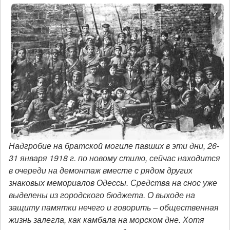
Надгробие на братской могиле павших в эти дни, 26-
31 января 1918 г. по новому стилю, сейчас находится
в очереди на демонтаж вместе с рядом других
знаковых мемориалов Одессы. Средства на снос уже
выделены из городского бюджета. О выходе на
защиту памятки нечего и говорить – общественная
жизнь залегла, как камбала на морском дне. Хотя