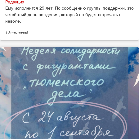
Редакция
Ему исполнится 29 лет. По сообщению группы поддержки, это
четвёртый день рождения, который он будет встречать в
неволе.
1 день
назад