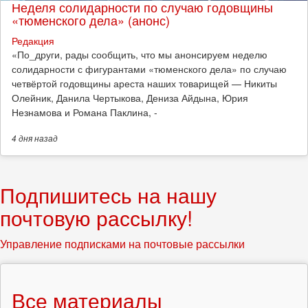
Неделя солидарности по случаю годовщины
«тюменского дела» (анонс)
Редакция
​«По_други, рады сообщить, что мы анонсируем неделю
солидарности с фигурантами «тюменского дела» по случаю
четвёртой годовщины ареста наших товарищей — Никиты
Олейник, Данила Чертыкова, Дениза Айдына, Юрия
Незнамова и Романа Паклина, -
4 дня
назад
Подпишитесь на нашу
почтовую рассылку!
Управление подписками на почтовые рассылки
Все материалы