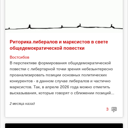
Риторика либералов и марксистов в свете
общедемократической повестки
Востсибов
В перспективе формирования общедемократической
повестки с либертарной точки зрения небезынтересно
проанализировать позиции основных политических
конкурентов - в данном случае либералов и частично
марксистов. Так, в апреле 2026 года можно отметить
высказывания, которые говорят о сближении позиций...
2 месяца
назад
3