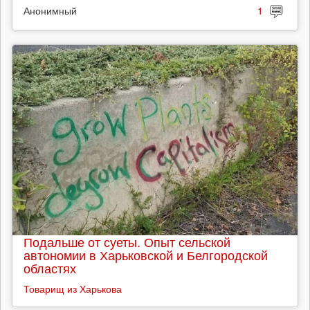
Анонимный
1
Подальше от суеты. Опыт сельской
автономии в Харьковской и Белгородской
областях
Товарищ из Харькова