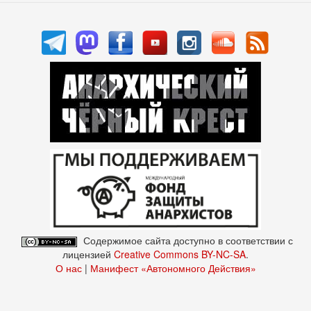
Содержимое сайта доступно в соответствии с
лицензией
Creative Commons BY-NC-SA
.
О нас
|
Манифест «Автономного Действия»