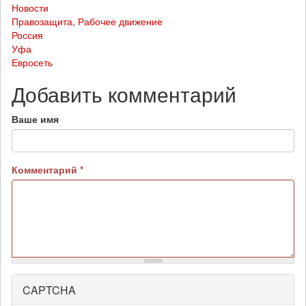
Новости
Правозащита
,
Рабочее движение
Россия
Уфа
Евросеть
Добавить комментарий
Ваше имя
Комментарий
*
CAPTCHA
Более