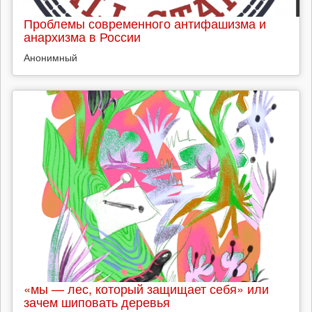
Проблемы современного антифашизма и
анархизма в России
Анонимный
«мы — лес, который защищает себя» или
зачем шиповать деревья