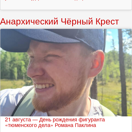
Анархический Чёрный Крест
21 августа — День рождения фигуранта
«тюменского дела» Романа Паклина