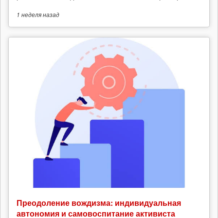
1 неделя
назад
Преодоление вождизма: индивидуальная
автономия и самовоспитание активиста