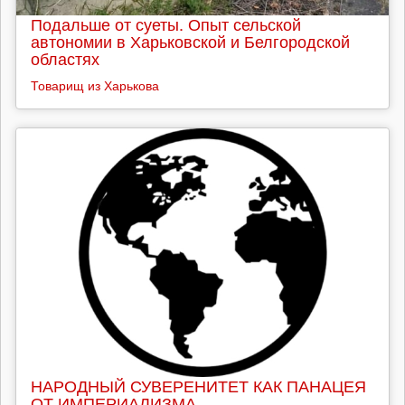
Подальше от суеты. Опыт сельской
автономии в Харьковской и Белгородской
областях
Товарищ из Харькова
НАРОДНЫЙ СУВЕРЕНИТЕТ КАК ПАНАЦЕЯ
ОТ ИМПЕРИАЛИЗМА