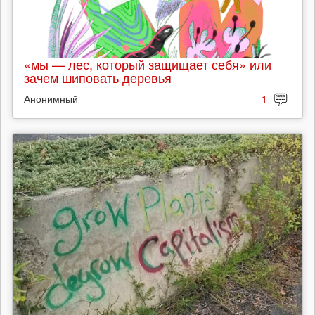
«мы — лес, который защищает себя» или
зачем шиповать деревья
Анонимный
1