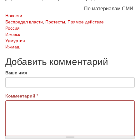
По материалам СМИ.
Новости
Беспредел власти
,
Протесты
,
Прямое действие
Россия
Ижевск
Удмуртия
Ижмаш
Добавить комментарий
Ваше имя
Комментарий
*