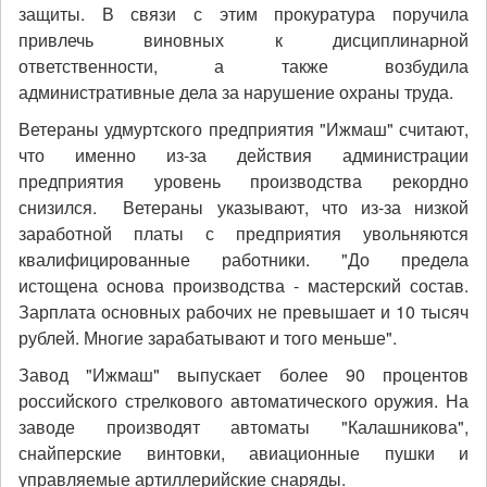
защиты. В связи с этим прокуратура поручила
привлечь виновных к дисциплинарной
ответственности, а также возбудила
административные дела за нарушение охраны труда.
Ветераны удмуртского предприятия "Ижмаш" считают,
что именно из-за действия администрации
предприятия уровень производства рекордно
снизился. Ветераны указывают, что из-за низкой
заработной платы с предприятия увольняются
квалифицированные работники. "До предела
истощена основа производства - мастерский состав.
Зарплата основных рабочих не превышает и 10 тысяч
рублей. Многие зарабатывают и того меньше".
Завод "Ижмаш" выпускает более 90 процентов
российского стрелкового автоматического оружия. На
заводе производят автоматы "Калашникова",
снайперские винтовки, авиационные пушки и
управляемые артиллерийские снаряды.