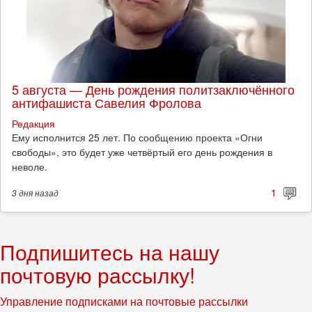
5 августа — День рождения политзаключённого
антифашиста Савелия Фролова
Редакция
Ему исполнится 25 лет. По сообщению проекта «Огни
свободы», это будет уже четвёртый его день рождения в
неволе.
1
3 дня
назад
Подпишитесь на нашу
почтовую рассылку!
Управление подписками на почтовые рассылки