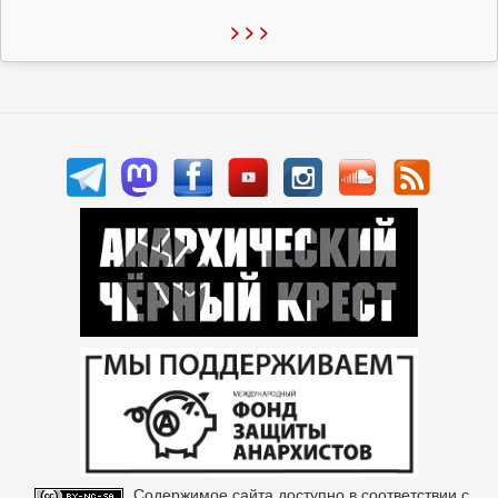
> > >
Содержимое сайта доступно в соответствии с