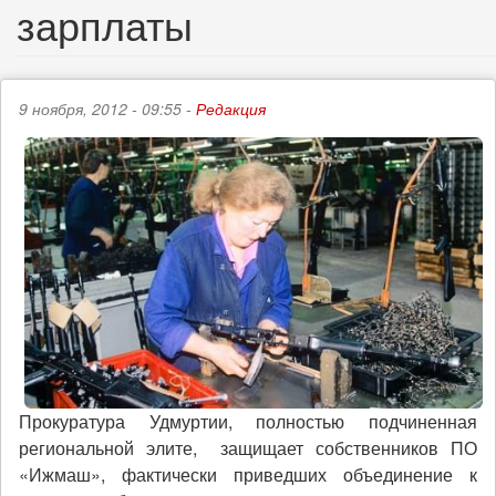
зарплаты
9 ноября, 2012 - 09:55 -
Редакция
Прокуратура Удмуртии, полностью подчиненная
региональной элите, защищает собственников ПО
«Ижмаш», фактически приведших объединение к