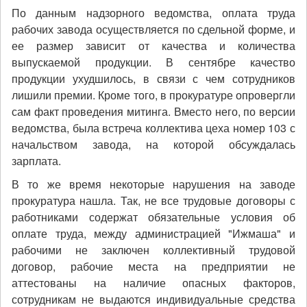
По данным надзорного ведомства, оплата труда
рабочих завода осуществляется по сдельной форме, и
ее размер зависит от качества и количества
выпускаемой продукции. В сентябре качество
продукции ухудшилось, в связи с чем сотрудников
лишили премии. Кроме того, в прокуратуре опровергли
сам факт проведения митинга. Вместо него, по версии
ведомства, была встреча коллектива цеха номер 103 с
начальством завода, на которой обсуждалась
зарплата.
В то же время некоторые нарушения на заводе
прокуратура нашла. Так, не все трудовые договоры с
работниками содержат обязательные условия об
оплате труда, между администрацией "Ижмаша" и
рабочими не заключен коллективный трудовой
договор, рабочие места на предприятии не
аттестованы на наличие опасных факторов,
сотрудникам не выдаются индивидуальные средства