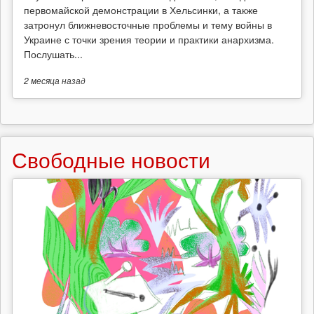
первомайской демонстрации в Хельсинки, а также
затронул ближневосточные проблемы и тему войны в
Украине с точки зрения теории и практики анархизма.
Послушать...
2 месяца
назад
Свободные новости