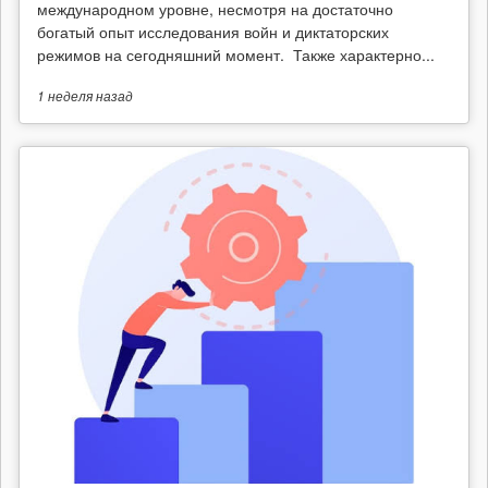
международном уровне, несмотря на достаточно
богатый опыт исследования войн и диктаторских
режимов на сегодняшний момент. Также характерно...
1 неделя
назад