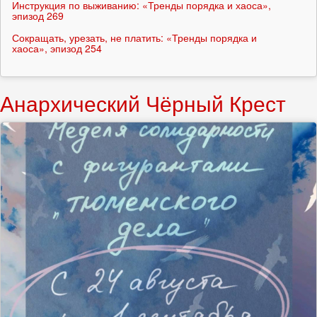
Инструкция по выживанию: «Тренды порядка и хаоса»,
эпизод 269
Сокращать, урезать, не платить: «Тренды порядка и
хаоса», эпизод 254
Анархический Чёрный Крест