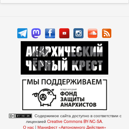
Содержимое сайта доступно в соответствии с
лицензией
Creative Commons BY-NC-SA
.
О нас
|
Манифест «Автономного Действия»