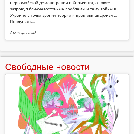
первомайской демонстрации в Хельсинки, а также
затронул ближневосточные проблемы и тему войны в
Украине с точки зрения теории и практики анархизма.
Послушать...
2 месяца
назад
Свободные новости