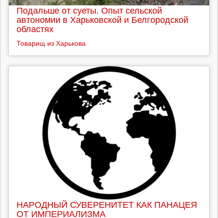
Подальше от суеты. Опыт сельской
автономии в Харьковской и Белгородской
областях
Товарищ из Харькова
НАРОДНЫЙ СУВЕРЕНИТЕТ КАК ПАНАЦЕЯ
ОТ ИМПЕРИАЛИЗМА