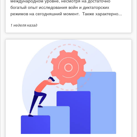
международном уровне, несмотря на достаточно
богатый опыт исследования войн и диктаторских
режимов на сегодняшний момент. Также характерно...
1 неделя
назад