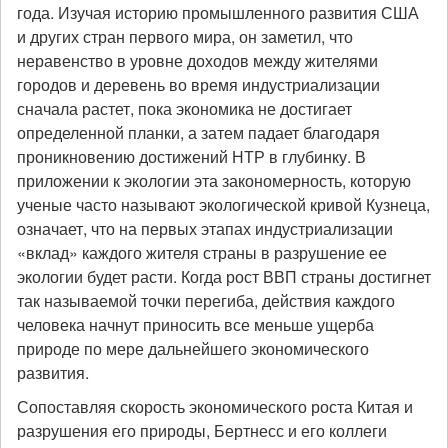
года. Изучая историю промышленного развития США
и других стран первого мира, он заметил, что
неравенство в уровне доходов между жителями
городов и деревень во время индустриализации
сначала растет, пока экономика не достигает
определенной планки, а затем падает благодаря
проникновению достижений НТР в глубинку. В
приложении к экологии эта закономерность, которую
ученые часто называют экологической кривой Кузнеца,
означает, что на первых этапах индустриализации
«вклад» каждого жителя страны в разрушение ее
экологии будет расти. Когда рост ВВП страны достигнет
так называемой точки перегиба, действия каждого
человека начнут приносить все меньше ущерба
природе по мере дальнейшего экономического
развития.
Сопоставляя скорость экономического роста Китая и
разрушения его природы, Бертнесс и его коллеги