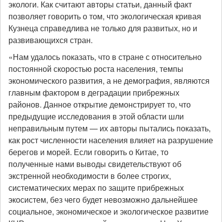
экологи. Как считают авторы статьи, данный факт
позволяет говорить о том, что экологическая кривая
Кузнеца справедлива не только для развитых, но и
развивающихся стран.
«Нам удалось показать, что в стране с относительно
постоянной скоростью роста населения, темпы
экономического развития, а не демография, являются
главным фактором в деградации прибрежных
районов. Данное открытие демонстрирует то, что
предыдущие исследования в этой области шли
неправильным путем — их авторы пытались показать,
как рост численности населения влияет на разрушение
берегов и морей. Если говорить о Китае, то
полученные нами выводы свидетельствуют об
экстренной необходимости в более строгих,
систематических мерах по защите прибрежных
экосистем, без чего будет невозможно дальнейшее
социальное, экономическое и экологическое развитие