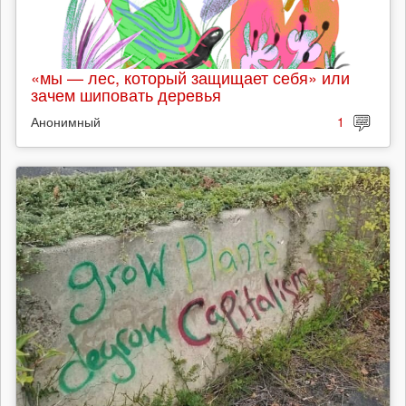
«мы — лес, который защищает себя» или
зачем шиповать деревья
Анонимный
1