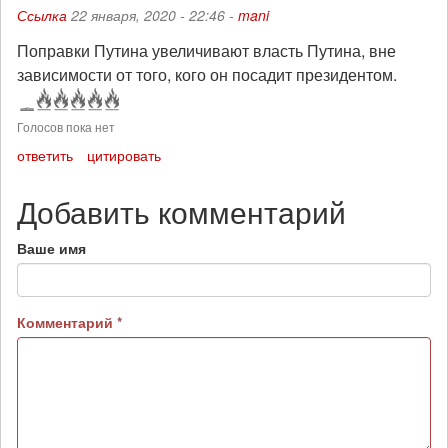
Ссылка
22 января, 2020 - 22:46 -
mani
Поправки Путина увеличивают власть Путина, вне
зависимости от того, кого он посадит президентом.
Голосов пока нет
ответить
цитировать
Добавить комментарий
Ваше имя
Комментарий
*