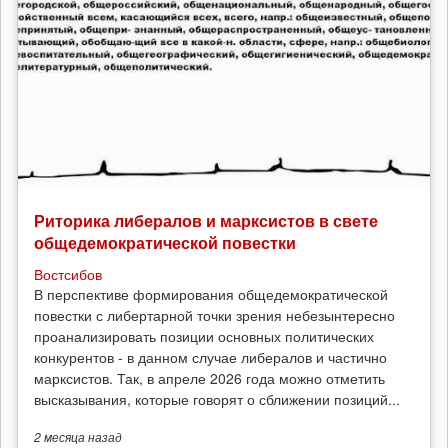
Риторика либералов и марксистов в свете
общедемократической повестки
Востсибов
В перспективе формирования общедемократической
повестки с либертарной точки зрения небезынтересно
проанализировать позиции основных политических
конкурентов - в данном случае либералов и частично
марксистов. Так, в апреле 2026 года можно отметить
высказывания, которые говорят о сближении позиций...
2 месяца
назад