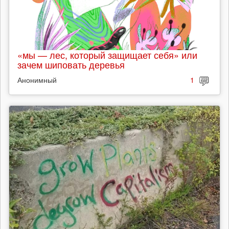
«мы — лес, который защищает себя» или
зачем шиповать деревья
Анонимный
1