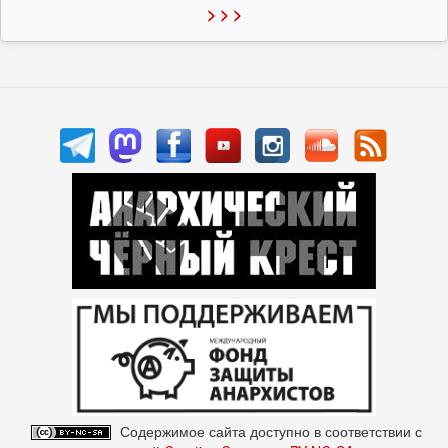
> > >
Содержимое сайта доступно в соответствии с