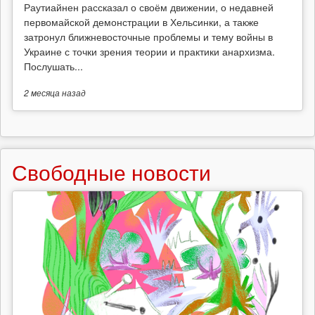
Раутиайнен рассказал о своём движении, о недавней
первомайской демонстрации в Хельсинки, а также
затронул ближневосточные проблемы и тему войны в
Украине с точки зрения теории и практики анархизма.
Послушать...
2 месяца
назад
Свободные новости