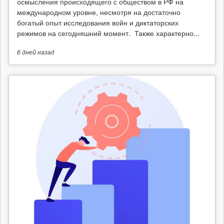
осмысления происходящего с обществом в РФ на
международном уровне, несмотря на достаточно
богатый опыт исследования войн и диктаторских
режимов на сегодняшний момент. Также характерно...
6 дней
назад