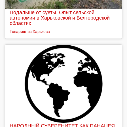
Подальше от суеты. Опыт сельской
автономии в Харьковской и Белгородской
областях
Товарищ из Харькова
НАРОДНЫЙ СУВЕРЕНИТЕТ КАК ПАНАЦЕЯ