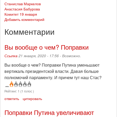
Станислав Маркелов
Анастасия Бабурова
Комитет 19 января
Добавить комментарий
Комментарии
Вы вообще о чем? Поправки
Ссылка
21 января, 2020 - 17:56 -
Возможно.
Вы вообще о чем? Поправки Путина уменьшают
вертикаль президентской власти. Давая больше
полномочий парламенту. И причем тут наш Стас?
Рейтинг:
1
(
1
голос )
ответить
цитировать
Поправки Путина увеличивают