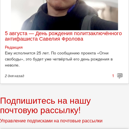
5 августа — День рождения политзаключённого
антифашиста Савелия Фролова
Редакция
Ему исполнится 25 лет. По сообщению проекта «Огни
свободы», это будет уже четвёртый его день рождения в
неволе.
1
2 дня
назад
Подпишитесь на нашу
почтовую рассылку!
Управление подписками на почтовые рассылки