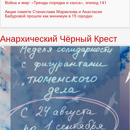
Война и мир: «Тренды порядка и хаоса», эпизод 141
Акции памяти Станислава Маркелова и Анастасии
Бабуровой прошли как минимум в 15 городах
Анархический Чёрный Крест