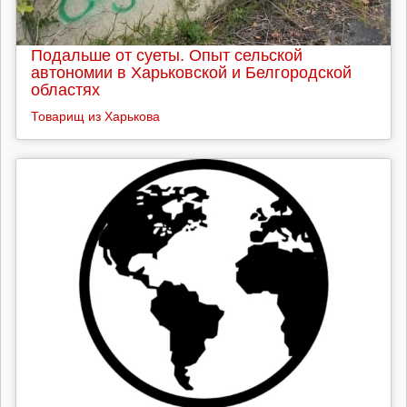
Подальше от суеты. Опыт сельской
автономии в Харьковской и Белгородской
областях
Товарищ из Харькова