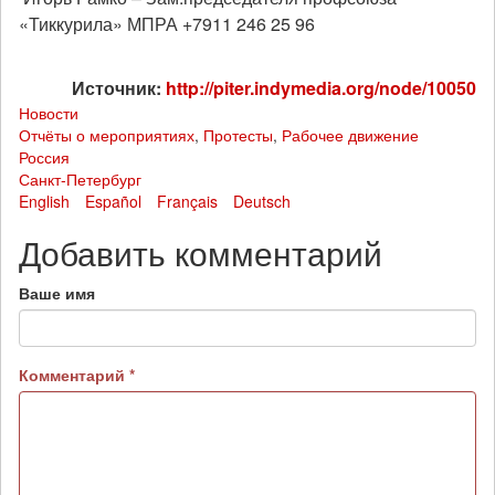
«Тиккурила» МПРА +7911 246 25 96
Источник:
http://piter.indymedia.org/node/10050
Новости
Отчёты о мероприятиях
,
Протесты
,
Рабочее движение
Россия
Санкт-Петербург
English
Español
Français
Deutsch
Добавить комментарий
Ваше имя
Комментарий
*