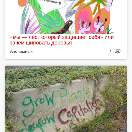
«мы — лес, который защищает себя» или
зачем шиповать деревья
Анонимный
1