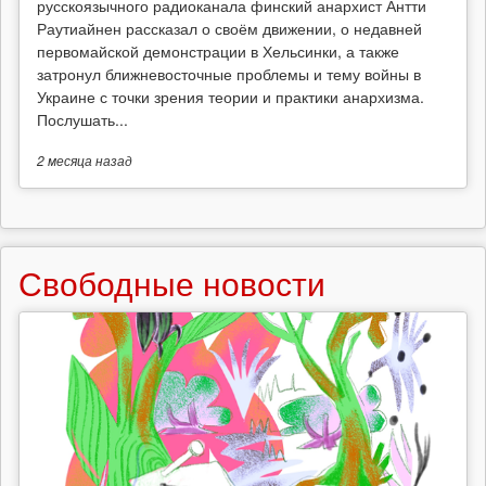
русскоязычного радиоканала финский анархист Антти
Раутиайнен рассказал о своём движении, о недавней
первомайской демонстрации в Хельсинки, а также
затронул ближневосточные проблемы и тему войны в
Украине с точки зрения теории и практики анархизма.
Послушать...
2 месяца
назад
Свободные новости