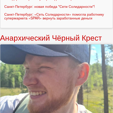
Санкт-Петербург: новая победа "Сети Солидарности"!
Санкт-Петербург: «Сеть Солидарности» помогла работнику
супермаркета «SPAR» вернуть заработанные деньги
Анархический Чёрный Крест