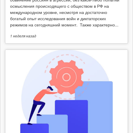
осмысления происходящего с обществом в РФ на
международном уровне, несмотря на достаточно
богатый опыт исследования войн и диктаторских
режимов на сегодняшний момент. Также характерно...
1 неделя
назад