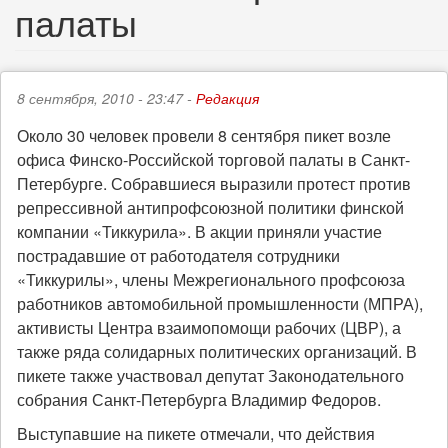
палаты
8 сентября, 2010 - 23:47 -
Редакция
Около 30 человек провели 8 сентября пикет возле
офиса Финско-Российской торговой палаты в Санкт-
Петербурге. Собравшиеся выразили протест против
репрессивной антипрофсоюзной политики финской
компании «Тиккурила». В акции приняли участие
пострадавшие от работодателя сотрудники
«Тиккурилы», члены Межрегионального профсоюза
работников автомобильной промышленности (МПРА),
активисты Центра взаимопомощи рабочих (ЦВР), а
также ряда солидарных политических организаций. В
пикете также участвовал депутат Законодательного
собрания Санкт-Петербурга Владимир Федоров.
Выступавшие на пикете отмечали, что действия